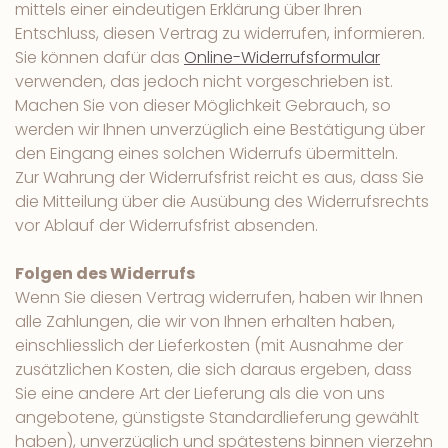
mittels einer eindeutigen Erklärung über Ihren
Entschluss, diesen Vertrag zu widerrufen, informieren.
Sie können dafür das
Online-Widerrufsformular
verwenden, das jedoch nicht vorgeschrieben ist.
Machen Sie von dieser Möglichkeit Gebrauch, so
werden wir Ihnen unverzüglich eine Bestätigung über
den Eingang eines solchen Widerrufs übermitteln.
Zur Wahrung der Widerrufsfrist reicht es aus, dass Sie
die Mitteilung über die Ausübung des Widerrufsrechts
vor Ablauf der Widerrufsfrist absenden.
Folgen des Widerrufs
Wenn Sie diesen Vertrag widerrufen, haben wir Ihnen
alle Zahlungen, die wir von Ihnen erhalten haben,
einschliesslich der Lieferkosten (mit Ausnahme der
zusätzlichen Kosten, die sich daraus ergeben, dass
Sie eine andere Art der Lieferung als die von uns
angebotene, günstigste Standardlieferung gewählt
haben), unverzüglich und spätestens binnen vierzehn