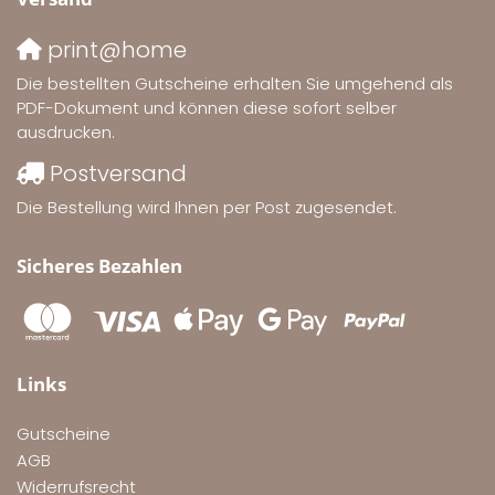
print@home
Die bestellten Gutscheine erhalten Sie umgehend als
PDF-Dokument und können diese sofort selber
ausdrucken.
Postversand
Die Bestellung wird Ihnen per Post zugesendet.
Sicheres Bezahlen
Links
Gutscheine
AGB
Widerrufsrecht