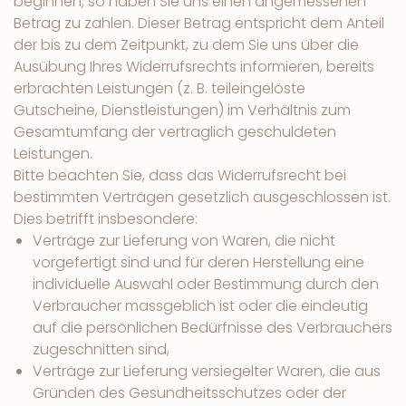
beginnen, so haben Sie uns einen angemessenen
Betrag zu zahlen. Dieser Betrag entspricht dem Anteil
der bis zu dem Zeitpunkt, zu dem Sie uns über die
Ausübung Ihres Widerrufsrechts informieren, bereits
erbrachten Leistungen (z. B. teileingelöste
Gutscheine, Dienstleistungen) im Verhältnis zum
Gesamtumfang der vertraglich geschuldeten
Leistungen.
Bitte beachten Sie, dass das Widerrufsrecht bei
bestimmten Verträgen gesetzlich ausgeschlossen ist.
Dies betrifft insbesondere:
Verträge zur Lieferung von Waren, die nicht
vorgefertigt sind und für deren Herstellung eine
individuelle Auswahl oder Bestimmung durch den
Verbraucher massgeblich ist oder die eindeutig
auf die persönlichen Bedürfnisse des Verbrauchers
zugeschnitten sind,
Verträge zur Lieferung versiegelter Waren, die aus
Gründen des Gesundheitsschutzes oder der