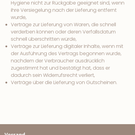
Hygiene nicht zur Rückgabe geeignet sind, wenn
ihre Versiegelung nach der Lieferung entfernt
wurde,
Verträge zur Lieferung von Waren, die schnell
verderben können oder deren Verfallsdatum
schnell überschritten würde,
Verträge zur Lieferung digitaler Inhalte, wenn mit
der Ausführung des Vertrags begonnen wurde,
nachdem der Verbraucher ausdrücklich
zugestimmt hat und bestätigt hat, dass er
dadurch sein Widerrufsrecht verliert,
Verträge über die Lieferung von Gutscheinen.
Versand