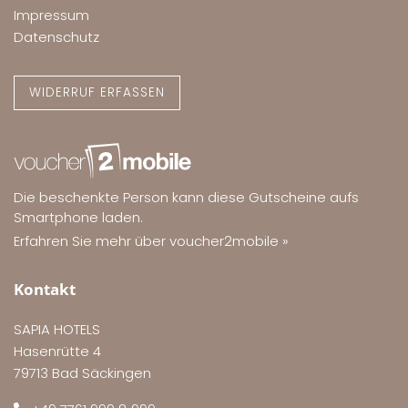
Impressum
Datenschutz
WIDERRUF ERFASSEN
Die beschenkte Person kann diese Gutscheine aufs
Smartphone laden.
Erfahren Sie mehr über voucher2mobile »
Kontakt
SAPIA HOTELS
Hasenrütte 4
79713 Bad Säckingen