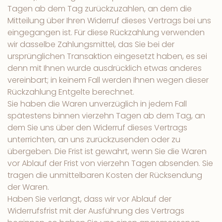
Tagen ab dem Tag zurückzuzahlen, an dem die
Mitteilung über Ihren Widerruf dieses Vertrags bei uns
eingegangen ist. Für diese Rückzahlung verwenden
wir dasselbe Zahlungsmittel, das Sie bei der
ursprünglichen Transaktion eingesetzt haben, es sei
denn mit Ihnen wurde ausdrücklich etwas anderes
vereinbart; in keinem Fall werden Ihnen wegen dieser
Rückzahlung Entgelte berechnet.
Sie haben die Waren unverzüglich in jedem Fall
spätestens binnen vierzehn Tagen ab dem Tag, an
dem Sie uns über den Widerruf dieses Vertrags
unterrichten, an uns zurückzusenden oder zu
übergeben. Die Frist ist gewahrt, wenn Sie die Waren
vor Ablauf der Frist von vierzehn Tagen absenden. Sie
tragen die unmittelbaren Kosten der Rücksendung
der Waren.
Haben Sie verlangt, dass wir vor Ablauf der
Widerrufsfrist mit der Ausführung des Vertrags