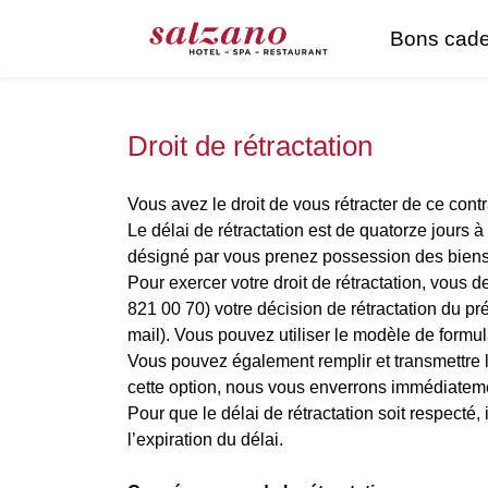
Bons cad
Droit de rétractation
Vous avez le droit de vous rétracter de ce contr
Le délai de rétractation est de quatorze jours 
désigné par vous prenez possession des biens
Pour exercer votre droit de rétractation, vo
821 00 70) votre décision de rétractation du p
mail). Vous pouvez utiliser le modèle de formulai
Vous pouvez également remplir et transmettre 
cette option, nous vous enverrons immédiatemen
Pour que le délai de rétractation soit respecté, 
l’expiration du délai.