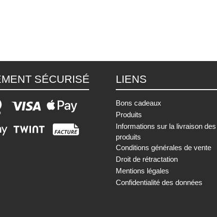
EMENT SÉCURISÉ
LIENS
Bons cadeaux
Produits
Informations sur la livraison des
produits
Conditions générales de vente
Droit de rétractation
Mentions légales
Confidentialité des données