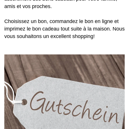
amis et vos proches.
Choisissez un bon, commandez le bon en ligne et
imprimez le bon cadeau tout suite à la maison. Nous
vous souhaitons un excellent shopping!