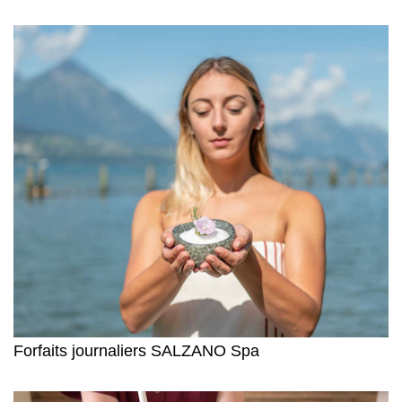
Forfaits journaliers SALZANO Spa