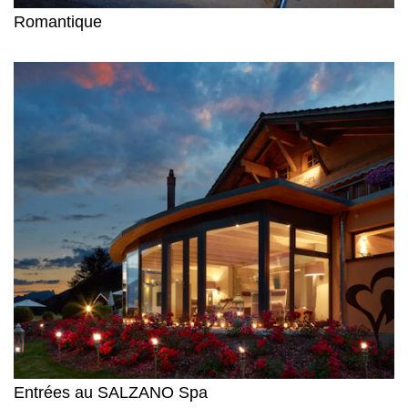
Romantique
Entrées au SALZANO Spa