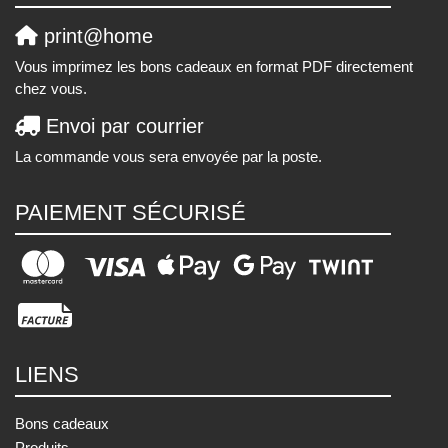
print@home
Vous imprimez les bons cadeaux en format PDF directement
chez vous.
Envoi par courrier
La commande vous sera envoyée par la poste.
PAIEMENT SÉCURISÉ
LIENS
Bons cadeaux
Produits