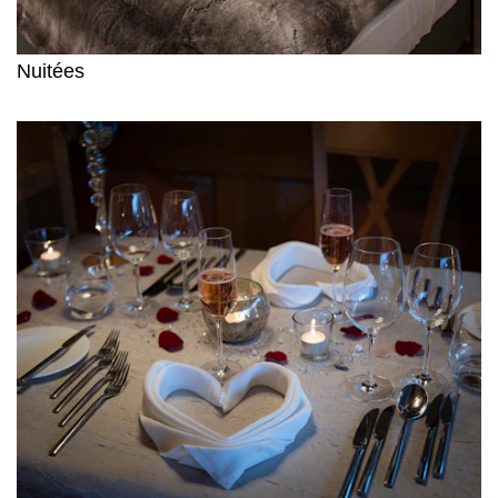
Nuitées