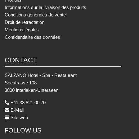
Informations sur la livraison des produits
Conditions générales de vente
Droit de rétractation
Mentions légales
Confidentialité des données
CONTACT
SALZANO Hotel - Spa - Restaurant
Seestrasse 108
3800 Interlaken-Unterseen
+41 33 821 00 70
E-Mail
Site web
FOLLOW US