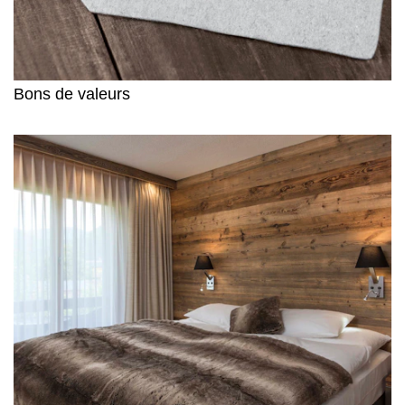
Bons de valeurs