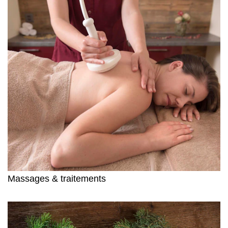
Massages & traitements