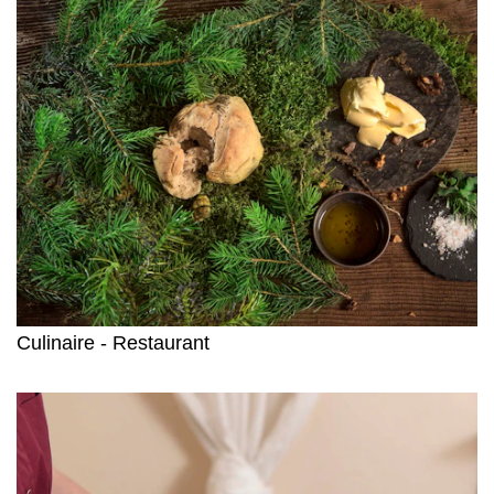
Culinaire - Restaurant