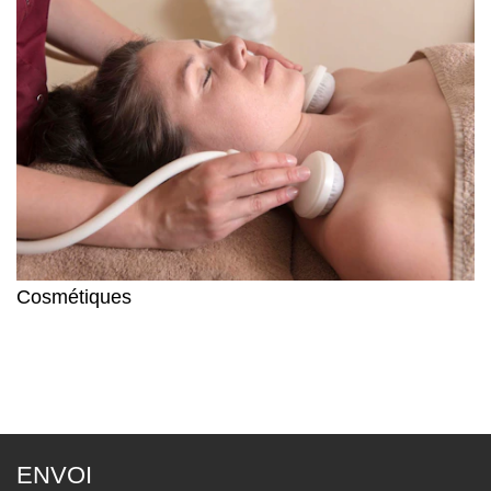
Cosmétiques
ENVOI