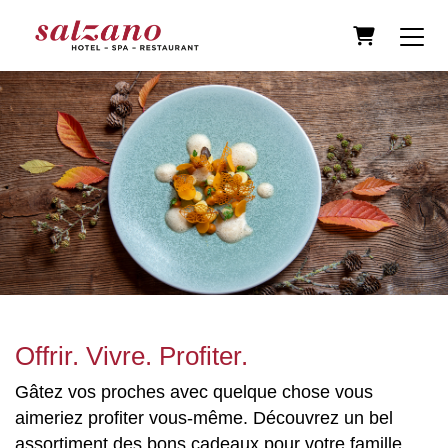
Panier
Offrir. Vivre. Profiter.
Gâtez vos proches avec quelque chose vous
aimeriez profiter vous-même. Découvrez un bel
assortiment des bons cadeaux pour votre famille,