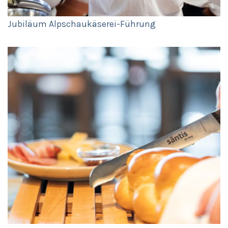
Jubiläum Alpschaukäserei-Führung