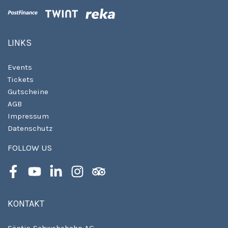
LINKS
Events
Tickets
Gutscheine
AGB
Impressum
Datenschutz
FOLLOW US
Facebook
Youtube
LinkedIn
Instagram
Tripadvisor
KONTAKT