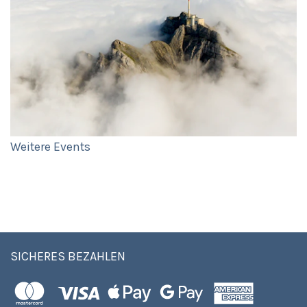
Weitere Events
SICHERES BEZAHLEN