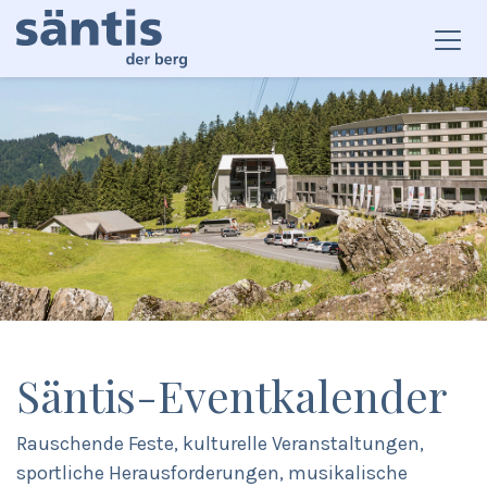
Säntis-Eventkalender
Rauschende Feste, kulturelle Veranstaltungen,
sportliche Herausforderungen, musikalische