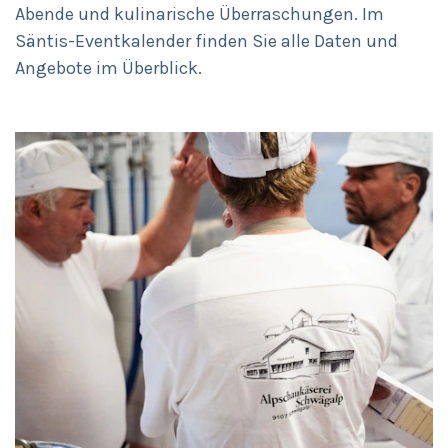
Abende und kulinarische Überraschungen. Im
Säntis-Eventkalender finden Sie alle Daten und
Angebote im Überblick.