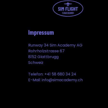
Impressum
Runway 34 Sim Academy AG
Rohrholzstrasse 67
8152 Glattbrugg
Schweiz
Telefon: +41 58 680 34 24
E-Mail: info@simacademy.ch