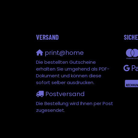
VERSAND
SICH
print@home
Die bestellten Gutscheine
erhalten Sie umgehend als PDF-
Dokument und können diese
sofort selber ausdrucken.
Postversand
Die Bestellung wird Ihnen per Post
zugesendet.