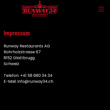
Impressum
Runway Restaurants AG
Rohrholzstrasse 67
8152 Glattbrugg
Schweiz
Telefon: +41 58 680 34 34
E-Mail: info@runway34.ch