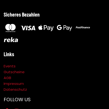
Sicheres Bezahlen
Links
Events
Gutscheine
AGB
Impressum
Datenschutz
FOLLOW US