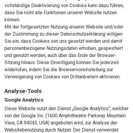
vollständige Deaktivierung von Cookies kann dazu führen,
dass Sie nicht alle Funktionen unserer Website nutzen
können.
Mit der fortgesetzten Nutzung unserer Website und/oder
der Zustimmung zu dieser Datenschutzerklärung willigen
Sie ein, dass Cookies von uns gesetzt werden und damit
personenbezogene Nutzungsdaten erhoben, gespeichert
und genutzt werden, auch über das Ende der Browser-
Sitzung hinaus. Diese Einwilligung können Sie jederzeit
widerrufen, indem Sie die Browservoreinstellung zur
Verweigerung von Cookies von Drittanbietern aktivieren.
Analyse-Tools
Google Analytics
Diese Website nutzt den Dienst „Google Analytics“, welcher
von der Google Inc. (1600 Amphitheatre Parkway Mountain
View, CA 94043, USA) angeboten wird, zur Analyse der
Websitebenutzung durch Nutzer. Der Dienst verwendet