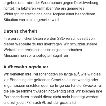
ergeben oder sich der Widerspruch gegen Direktwerbung
richtet. Im letzteren Fall haben Sie ein generelles
Widerspruchsrecht, das ohne Angabe einer besonderen
Situation von uns umgesetzt wird.
Datensicherheit
Ihre persönlichen Daten werden SSL-verschlüsselt von
dieser Webseite zu uns übertragen. Wir schützen unsere
Website mit technischen und organisatorischen
Massnahmen vor unbefugten Zugriffen.
Aufbewahrungsdauer
Wir behalten Ihre Personendaten so lange auf, wie wir dies
zur Einhaltung der geltenden Gesetze als notwendig oder
angemessen erachten oder so lange sie für die Zwecke, für
die sie gesammelt wurden notwendig sind. Wir löschen Ihre
Personendaten, sobald diese nicht mehr benötigt werden
und auf jeden Fall nach Ablauf der gesetzlich