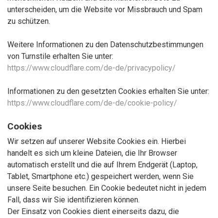
unterscheiden, um die Website vor Missbrauch und Spam
zu schützen.
Weitere Informationen zu den Datenschutzbestimmungen
von Turnstile erhalten Sie unter:
https://www.cloudflare.com/de-de/privacypolicy/
Informationen zu den gesetzten Cookies erhalten Sie unter:
https://www.cloudflare.com/de-de/cookie-policy/
Cookies
Wir setzen auf unserer Website Cookies ein. Hierbei
handelt es sich um kleine Dateien, die Ihr Browser
automatisch erstellt und die auf Ihrem Endgerät (Laptop,
Tablet, Smartphone etc.) gespeichert werden, wenn Sie
unsere Seite besuchen. Ein Cookie bedeutet nicht in jedem
Fall, dass wir Sie identifizieren können.
Der Einsatz von Cookies dient einerseits dazu, die