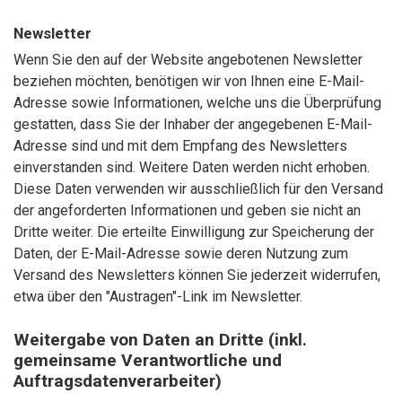
Newsletter
Wenn Sie den auf der Website angebotenen Newsletter
beziehen möchten, benötigen wir von Ihnen eine E-Mail-
Adresse sowie Informationen, welche uns die Überprüfung
gestatten, dass Sie der Inhaber der angegebenen E-Mail-
Adresse sind und mit dem Empfang des Newsletters
einverstanden sind. Weitere Daten werden nicht erhoben.
Diese Daten verwenden wir ausschließlich für den Versand
der angeforderten Informationen und geben sie nicht an
Dritte weiter. Die erteilte Einwilligung zur Speicherung der
Daten, der E-Mail-Adresse sowie deren Nutzung zum
Versand des Newsletters können Sie jederzeit widerrufen,
etwa über den "Austragen"-Link im Newsletter.
Weitergabe von Daten an Dritte (inkl.
gemeinsame Verantwortliche und
Auftragsdatenverarbeiter)