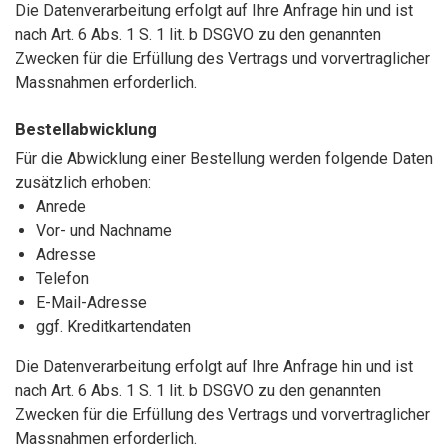
Die Datenverarbeitung erfolgt auf Ihre Anfrage hin und ist
nach Art. 6 Abs. 1 S. 1 lit. b DSGVO zu den genannten
Zwecken für die Erfüllung des Vertrags und vorvertraglicher
Massnahmen erforderlich.
Bestellabwicklung
Für die Abwicklung einer Bestellung werden folgende Daten
zusätzlich erhoben:
Anrede
Vor- und Nachname
Adresse
Telefon
E-Mail-Adresse
ggf. Kreditkartendaten
Die Datenverarbeitung erfolgt auf Ihre Anfrage hin und ist
nach Art. 6 Abs. 1 S. 1 lit. b DSGVO zu den genannten
Zwecken für die Erfüllung des Vertrags und vorvertraglicher
Massnahmen erforderlich.