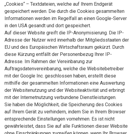
„Cookies“ – Textdateien, welche auf Ihrem Endgerät
gespeichert werden. Die durch die Cookies gesammelten
Informationen werden im Regelfall an einen Google-Server
in den USA gesandt und dort gespeichert.
Auf dieser Website greift die IP-Anonymisierung. Die IP-
Adresse der Nutzer wird innerhalb der Mitgliedsstaaten der
EU und des Europäischen Wirtschaftsraum gekürzt. Durch
diese Kürzung entfällt der Personenbezug Ihrer IP-
Adresse. Im Rahmen der Vereinbarung zur
Auftragsdatenvereinbarung, welche die Websitebetreiber
mit der Google Inc. geschlossen haben, erstellt diese
mithilfe der gesammelten Informationen eine Auswertung
der Websitenutzung und der Websiteaktivität und erbringt
mit der Internetnutzung verbundene Dienstleistungen.
Sie haben die Möglichkeit, die Speicherung des Cookies
auf Ihrem Gerät zu verhindern, indem Sie in Ihrem Browser
entsprechende Einstellungen vornehmen. Es ist nicht
gewährleistet, dass Sie auf alle Funktionen dieser Website
ohne Einschränkungen zugreifen können, wenn Ihr Browser