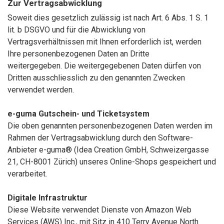
Zur Vertragsabwicklung
Soweit dies gesetzlich zulässig ist nach Art. 6 Abs. 1 S. 1
lit. b DSGVO und für die Abwicklung von
Vertragsverhältnissen mit Ihnen erforderlich ist, werden
Ihre personenbezogenen Daten an Dritte
weitergegeben. Die weitergegebenen Daten dürfen von
Dritten ausschliesslich zu den genannten Zwecken
verwendet werden.
e-guma Gutschein- und Ticketsystem
Die oben genannten personenbezogenen Daten werden im
Rahmen der Vertragsabwicklung durch den Software-
Anbieter e-guma® (Idea Creation GmbH, Schweizergasse
21, CH-8001 Zürich) unseres Online-Shops gespeichert und
verarbeitet.
Digitale Infrastruktur
Diese Website verwendet Dienste von Amazon Web
Services (AWS) Inc., mit Sitz in 410 Terry Avenue North