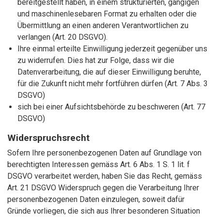
bereitgestellt haben, in einem strukturierten, gängigen
und maschinenlesebaren Format zu erhalten oder die
Übermittlung an einen anderen Verantwortlichen zu
verlangen (Art. 20 DSGVO).
Ihre einmal erteilte Einwilligung jederzeit gegenüber uns
zu widerrufen. Dies hat zur Folge, dass wir die
Datenverarbeitung, die auf dieser Einwilligung beruhte,
für die Zukunft nicht mehr fortführen dürfen (Art. 7 Abs. 3
DSGVO)
sich bei einer Aufsichtsbehörde zu beschweren (Art. 77
DSGVO)
Widerspruchsrecht
Sofern Ihre personenbezogenen Daten auf Grundlage von
berechtigten Interessen gemäss Art. 6 Abs. 1 S. 1 lit. f
DSGVO verarbeitet werden, haben Sie das Recht, gemäss
Art. 21 DSGVO Widerspruch gegen die Verarbeitung Ihrer
personenbezogenen Daten einzulegen, soweit dafür
Gründe vorliegen, die sich aus Ihrer besonderen Situation