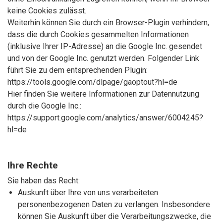
keine Cookies zulässt.
Weiterhin können Sie durch ein Browser-Plugin verhindern,
dass die durch Cookies gesammelten Informationen
(inklusive Ihrer IP-Adresse) an die Google Inc. gesendet
und von der Google Inc. genutzt werden. Folgender Link
führt Sie zu dem entsprechenden Plugin:
https://tools.google.com/dlpage/gaoptout?hl=de
Hier finden Sie weitere Informationen zur Datennutzung
durch die Google Inc.:
https://support.google.com/analytics/answer/6004245?
hl=de
Ihre Rechte
Sie haben das Recht:
Auskunft über Ihre von uns verarbeiteten
personenbezogenen Daten zu verlangen. Insbesondere
können Sie Auskunft über die Verarbeitungszwecke, die