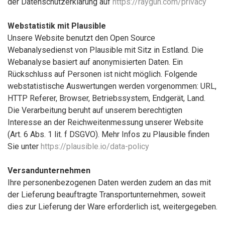
der Datenschutzerklärung auf
https://raygun.com/privacy
Webstatistik mit Plausible
Unsere Website benutzt den Open Source
Webanalysedienst von Plausible mit Sitz in Estland. Die
Webanalyse basiert auf anonymisierten Daten. Ein
Rückschluss auf Personen ist nicht möglich. Folgende
webstatistische Auswertungen werden vorgenommen: URL,
HTTP Referer, Browser, Betriebssystem, Endgerät, Land.
Die Verarbeitung beruht auf unserem berechtigten
Interesse an der Reichweitenmessung unserer Website
(Art. 6 Abs. 1 lit. f DSGVO). Mehr Infos zu Plausible finden
Sie unter
https://plausible.io/data-policy
Versandunternehmen
Ihre personenbezogenen Daten werden zudem an das mit
der Lieferung beauftragte Transportunternehmen, soweit
dies zur Lieferung der Ware erforderlich ist, weitergegeben.