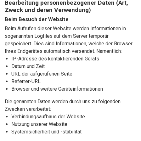
Bearbeitung personenbezogener Daten (Art,
Zweck und deren Verwendung)
Beim Besuch der Website
Beim Aufrufen dieser Website werden Informationen in
sogenannten Logfiles auf dem Server temporär
gespeichert. Dies sind Informationen, welche der Browser
Ihres Endgerätes automatisch versendet. Namentlich:
IP-Adresse des kontaktierenden Geräts
Datum und Zeit
URL der aufgerufenen Seite
Referrer-URL
Browser und weitere Geräteinformationen
Die genannten Daten werden durch uns zu folgenden
Zwecken verarbeitet:
Verbindungsaufbaus der Website
Nutzung unserer Website
Systemsicherheit und -stabilität