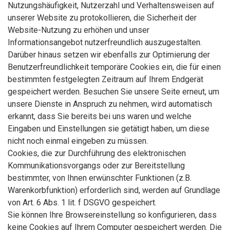
Nutzungshäufigkeit, Nutzerzahl und Verhaltensweisen auf
unserer Website zu protokollieren, die Sicherheit der
Website-Nutzung zu erhöhen und unser
Informationsangebot nutzerfreundlich auszugestalten.
Darüber hinaus setzen wir ebenfalls zur Optimierung der
Benutzerfreundlichkeit temporäre Cookies ein, die für einen
bestimmten festgelegten Zeitraum auf Ihrem Endgerät
gespeichert werden. Besuchen Sie unsere Seite erneut, um
unsere Dienste in Anspruch zu nehmen, wird automatisch
erkannt, dass Sie bereits bei uns waren und welche
Eingaben und Einstellungen sie getätigt haben, um diese
nicht noch einmal eingeben zu müssen.
Cookies, die zur Durchführung des elektronischen
Kommunikationsvorgangs oder zur Bereitstellung
bestimmter, von Ihnen erwünschter Funktionen (z.B.
Warenkorbfunktion) erforderlich sind, werden auf Grundlage
von Art. 6 Abs. 1 lit. f DSGVO gespeichert.
Sie können Ihre Browsereinstellung so konfigurieren, dass
keine Cookies auf Ihrem Computer gespeichert werden. Die