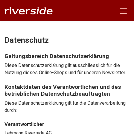
Datenschutz
Geltungsbereich Datenschutzerklärung
Diese Datenschutzerklärung gilt ausschliesslich für die
Nutzung dieses Online-Shops und für unseren Newsletter.
Kontaktdaten des Verantwortlichen und des
betrieblichen Datenschutzbeauftragten
Diese Datenschutzerklärung gilt für die Datenverarbeitung
durch:
Verantwortlicher
Lehmann Riverside AG