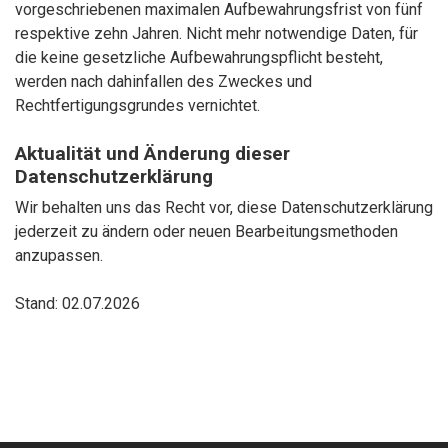
vorgeschriebenen maximalen Aufbewahrungsfrist von fünf
respektive zehn Jahren. Nicht mehr notwendige Daten, für
die keine gesetzliche Aufbewahrungspflicht besteht,
werden nach dahinfallen des Zweckes und
Rechtfertigungsgrundes vernichtet.
Aktualität und Änderung dieser
Datenschutzerklärung
Wir behalten uns das Recht vor, diese Datenschutzerklärung
jederzeit zu ändern oder neuen Bearbeitungsmethoden
anzupassen.
Stand: 02.07.2026