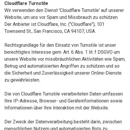
Cloudflare Turnstile
Wir verwenden den Dienst 'Cloudflare Turnstile' auf unserer
Website, um uns vor Spam und Missbrauch zu schützen.
Der Anbieter ist Cloudflare, Inc. ("Cloudflare"), 101
Townsend St., San Francisco, CA 94107, USA.
Rechtsgrundlage für den Einsatz von Turnstile ist unser
berechtigtes Interesse gem. Art. 6 Abs. 1 lit. f DSGVO um
unsere Website vor missbräuchlichen Aktivitäten wie Spam,
Betrug und automatisierten Angriffen zu schützen und so
die Sicherheit und Zuverlässigkeit unserer Online-Dienste
zu gewährleisten.
Die von Cloudflare Turnstile verarbeiteten Daten umfassen
Ihre IP-Adresse, Browser- und Geräteinformationen sowie
Informationen über Ihre Interaktion mit der Website.
Der Zweck der Datenverarbeitung besteht darin, zwischen
menschlichen Nutzern und automatisierten Bots zu