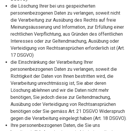
die Löschung Ihrer bei uns gespeicherten
personenbezogenen Daten zu verlangen, soweit nicht
die Verarbeitung zur Ausübung des Rechts auf freie
Meinungsäusserung und Information, zur Erfüllung einer
rechtlichen Verpflichtung, aus Gründen des öffentlichen
Interesses oder zur Geltendmachung, Ausübung oder
Verteidigung von Rechtsansprüchen erforderlich ist (Art.
17 DSGVO)
die Einschränkung der Verarbeitung Ihrer
personenbezogenen Daten zu verlangen, soweit die
Richtigkeit der Daten von Ihnen bestritten wird, die
Verarbeitung unrechtmässig ist, Sie aber deren
Löschung ablehnen und wir die Daten nicht mehr
benötigen, Sie jedoch diese zur Geltendmachung,
Ausübung oder Verteidigung von Rechtsansprüchen
benötigen oder Sie gemäss Art. 21 DSGVO Widerspruch
gegen die Verarbeitung eingelegt haben (Art. 18 DSGVO).
Ihre personenbezogenen Daten, die Sie uns