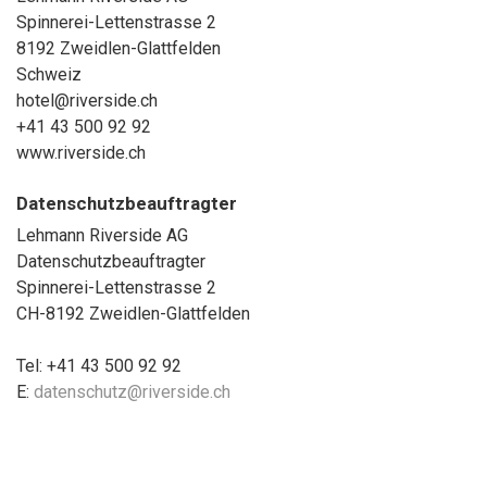
Spinnerei-Lettenstrasse 2
8192 Zweidlen-Glattfelden
Schweiz
hotel@riverside.ch
+41 43 500 92 92
www.riverside.ch
Datenschutzbeauftragter
Lehmann Riverside AG
Datenschutzbeauftragter
Spinnerei-Lettenstrasse 2
CH-8192 Zweidlen-Glattfelden
Tel: +41 43 500 92 92
E:
datenschutz@riverside.ch