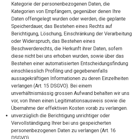
Kategorie der personenbezogenen Daten, die
Kategorien von Empfängern, gegenüber denen Ihre
Daten offengelegt wurden oder werden, die geplante
Speicherdauer, das Bestehen eines Rechts auf
Berichtigung, Löschung, Einschränkung der Verarbeitung
oder Widerspruch, das Bestehen eines
Beschwerderechts, die Herkunft ihrer Daten, sofern
diese nicht bei uns erhoben wurden, sowie über das
Bestehen einer automatisierten Entscheidungsfindung
einschliesslich Profiling und gegebenenfalls
aussagekräftigen Informationen zu deren Einzelheiten
verlangen (Art. 15 DSGVO). Bei einem
unverhältnismässig grossen Aufwand behalten wir uns
vor, von Ihnen einen Legitimationsausweis sowie die
Übernahme der effektiven Kosten vorab zu verlangen.
unverzüglich die Berichtigung unrichtiger oder
Vervollständigung Ihrer bei uns gespeicherten
personenbezogenen Daten zu verlangen (Art. 16
DSGVO).