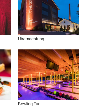
Übernachtung
Bowling Fun