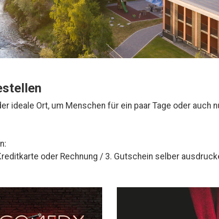
estellen
der ideale Ort, um Menschen für ein paar Tage oder auch n
n:
Kreditkarte oder Rechnung / 3. Gutschein selber ausdruck