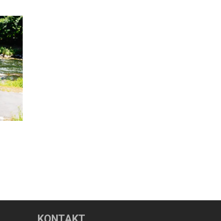
KONTAKT