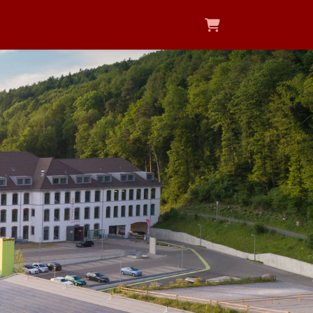
Warenkorb