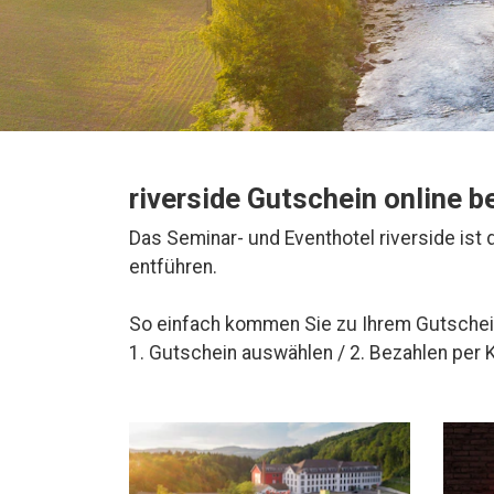
riverside Gutschein online b
Das Seminar- und Eventhotel riverside ist 
entführen.
So einfach kommen Sie zu Ihrem Gutschei
1. Gutschein auswählen / 2. Bezahlen per 