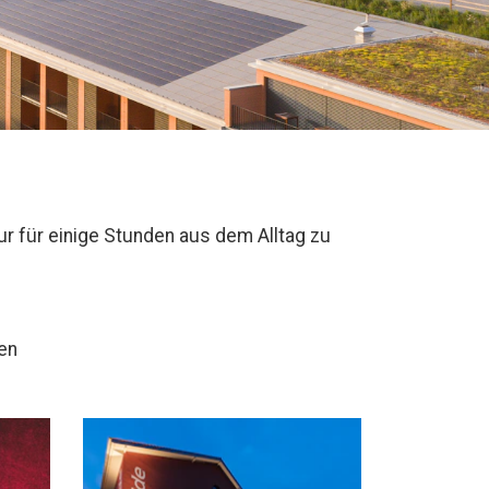
ur für einige Stunden aus dem Alltag zu
en