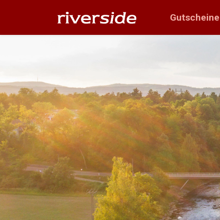
Gutscheine