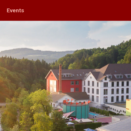
Events