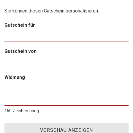
Sie können diesen Gutschein personalisieren.
Gutschein für
Gutschein von
Widmung
160
Zeichen übrig
VORSCHAU ANZEIGEN