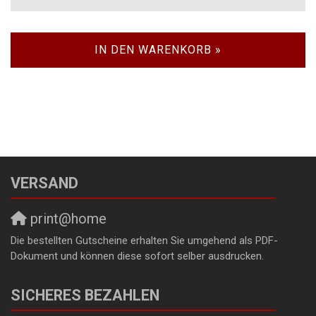
IN DEN WARENKORB »
VERSAND
print@home
Die bestellten Gutscheine erhalten Sie umgehend als PDF-
Dokument und können diese sofort selber ausdrucken.
SICHERES BEZAHLEN