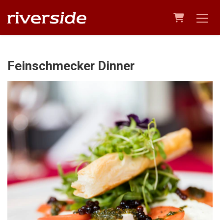
Warenkor
Feinschmecker Dinner