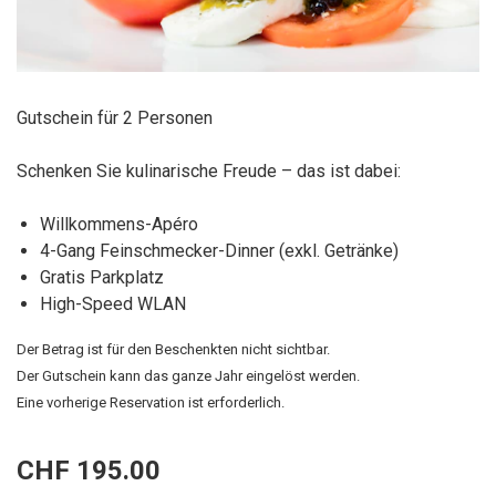
Gutschein für 2 Personen
Schenken Sie kulinarische Freude – das ist dabei:
Willkommens-Apéro
4-Gang Feinschmecker-Dinner (exkl. Getränke)
Gratis Parkplatz
High-Speed WLAN
Der Betrag ist für den Beschenkten nicht sichtbar.
Der Gutschein kann das ganze Jahr eingelöst werden.
Eine vorherige Reservation ist erforderlich.
CHF 195.00