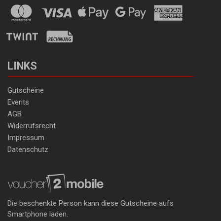
LINKS
Gutscheine
Events
AGB
Widerrufsrecht
Impressum
Datenschutz
Die beschenkte Person kann diese Gutscheine aufs
Smartphone laden.