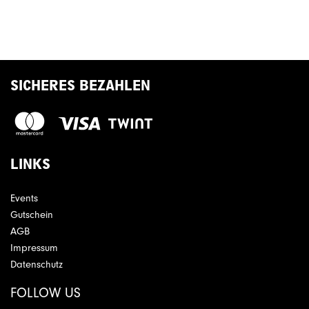
SICHERES BEZAHLEN
LINKS
Events
Gutschein
AGB
Impressum
Datenschutz
FOLLOW US