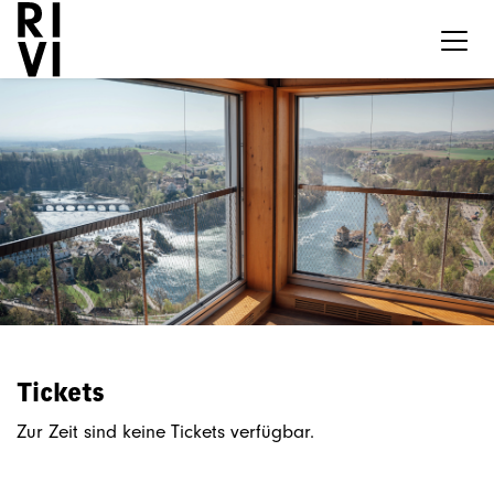
Tickets
Zur Zeit sind keine Tickets verfügbar.