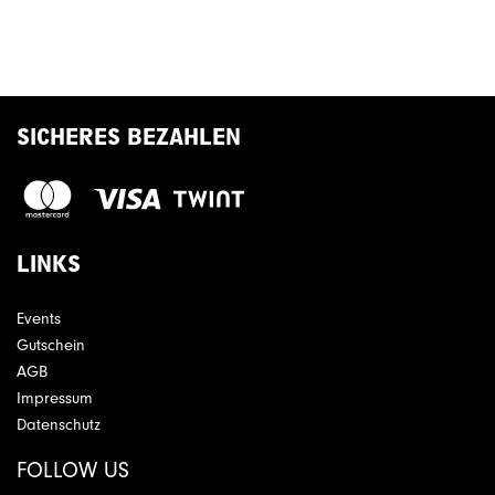
SICHERES BEZAHLEN
LINKS
Events
Gutschein
AGB
Impressum
Datenschutz
FOLLOW US