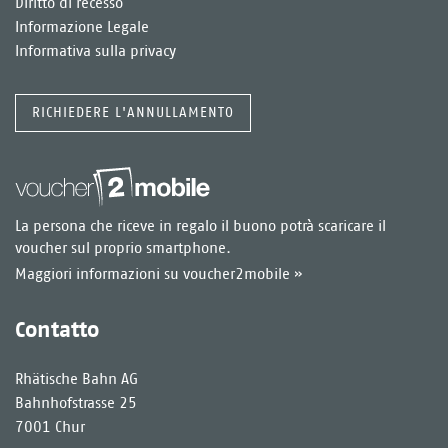
Diritto di recesso
Informazione Legale
Informativa sulla privacy
RICHIEDERE L'ANNULLAMENTO
La persona che riceve in regalo il buono potrà scaricare il
voucher sul proprio smartphone.
Maggiori informazioni su voucher2mobile »
Contatto
Rhätische Bahn AG
Bahnhofstrasse 25
7001 Chur