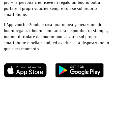
più - la persona che riceve in regalo un buono potrà
portare il propri voucher sempre con se sul proprio
smartphone.
L’App voucher2mobile crea una nuova generazione di
buoni regalo. I buoni sono ancora disponibili in stampa,
ma ora il titolare del buono può salvarlo sul proprio
smartphone e nella cloud, ed averli così a disposizione in
qualsiasi momento.