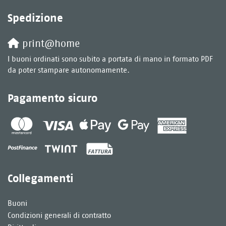
Spedizione
print@home
I buoni ordinati sono subito a portata di mano in formato PDF
da poter stampare autonomamente.
Pagamento sicuro
Collegamenti
Buoni
Condizioni generali di contratto