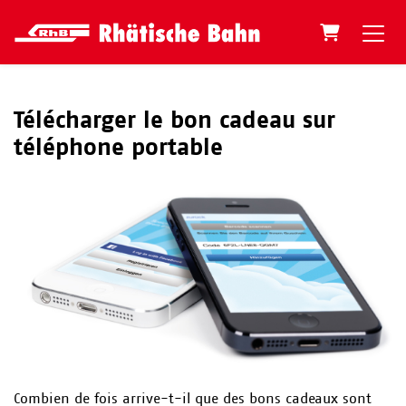
Panier
Télécharger le bon cadeau sur
téléphone portable
Combien de fois arrive-t-il que des bons cadeaux sont