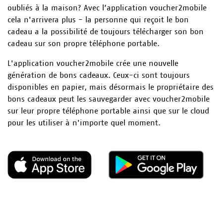
oubliés à la maison? Avec l’application voucher2mobile
cela n'arrivera plus - la personne qui reçoit le bon
cadeau a la possibilité de toujours télécharger son bon
cadeau sur son propre téléphone portable.
L'application voucher2mobile crée une nouvelle
génération de bons cadeaux. Ceux-ci sont toujours
disponibles en papier, mais désormais le propriétaire des
bons cadeaux peut les sauvegarder avec voucher2mobile
sur leur propre téléphone portable ainsi que sur le cloud
pour les utiliser à n'importe quel moment.