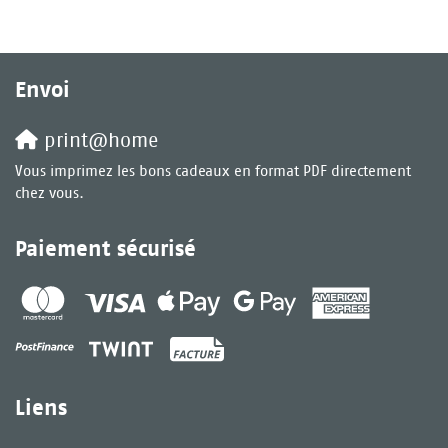
Envoi
print@home
Vous imprimez les bons cadeaux en format PDF directement
chez vous.
Paiement sécurisé
Liens