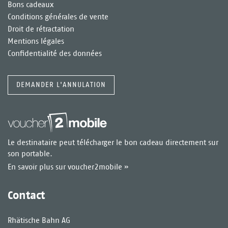
Bons cadeaux
Conditions générales de vente
Droit de rétractation
Mentions légales
Confidentialité des données
DEMANDER L'ANNULATION
Le destinataire peut télécharger le bon cadeau directement sur
son portable.
En savoir plus sur voucher2mobile »
Contact
Rhätische Bahn AG