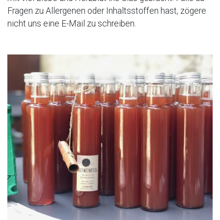
Fragen zu Allergenen oder Inhaltsstoffen hast, zögere
nicht uns eine E-Mail zu schreiben.