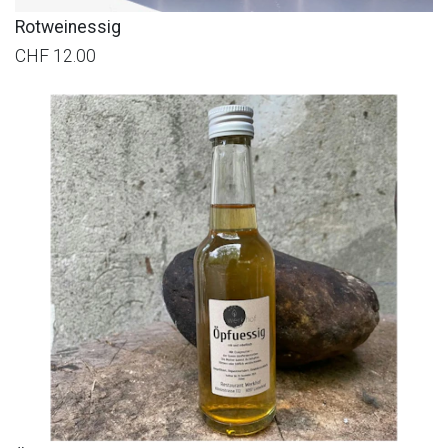
Rotweinessig
CHF 12.00