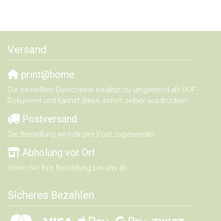
Versand
print@home
Die bestellten Gutscheine erhältst du umgehend als PDF-
Dokument und kannst diese sofort selber ausdrucken.
Postversand
Die Bestellung wird dir per Post zugesendet.
Abholung vor Ort
Holen Sie Ihre Bestellung bei uns ab.
Sicheres Bezahlen