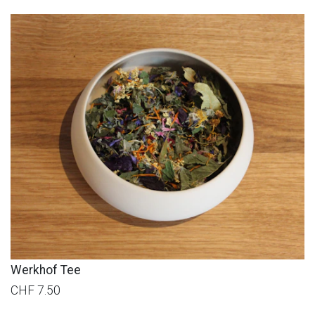
Werkhof Tee
CHF 7.50