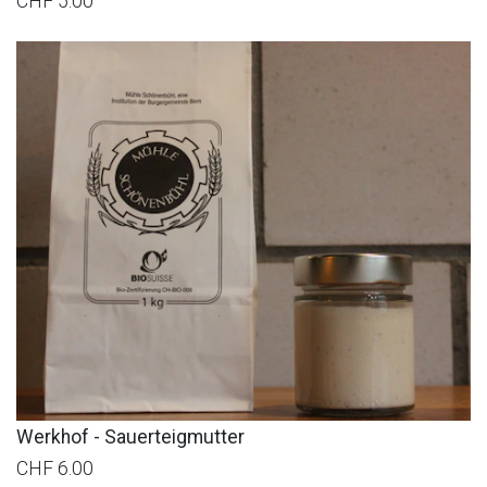
CHF 5.00
Werkhof - Sauerteigmutter
CHF 6.00