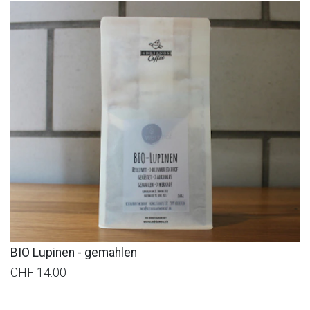
BIO Lupinen - gemahlen
CHF 14.00