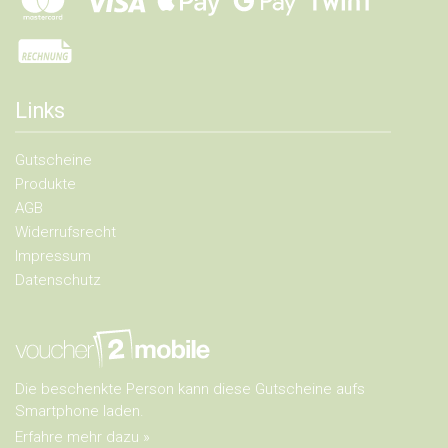
Links
Gutscheine
Produkte
AGB
Widerrufsrecht
Impressum
Datenschutz
Die beschenkte Person kann diese Gutscheine aufs
Smartphone laden.
Erfahre mehr dazu »