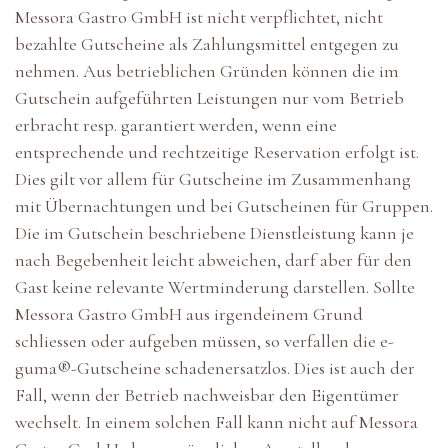
Messora Gastro GmbH ist nicht verpflichtet, nicht
bezahlte Gutscheine als Zahlungsmittel entgegen zu
nehmen. Aus betrieblichen Gründen können die im
Gutschein aufgeführten Leistungen nur vom Betrieb
erbracht resp. garantiert werden, wenn eine
entsprechende und rechtzeitige Reservation erfolgt ist.
Dies gilt vor allem für Gutscheine im Zusammenhang
mit Übernachtungen und bei Gutscheinen für Gruppen.
Die im Gutschein beschriebene Dienstleistung kann je
nach Begebenheit leicht abweichen, darf aber für den
Gast keine relevante Wertminderung darstellen. Sollte
Messora Gastro GmbH aus irgendeinem Grund
schliessen oder aufgeben müssen, so verfallen die e-
guma®-Gutscheine schadenersatzlos. Dies ist auch der
Fall, wenn der Betrieb nachweisbar den Eigentümer
wechselt. In einem solchen Fall kann nicht auf Messora