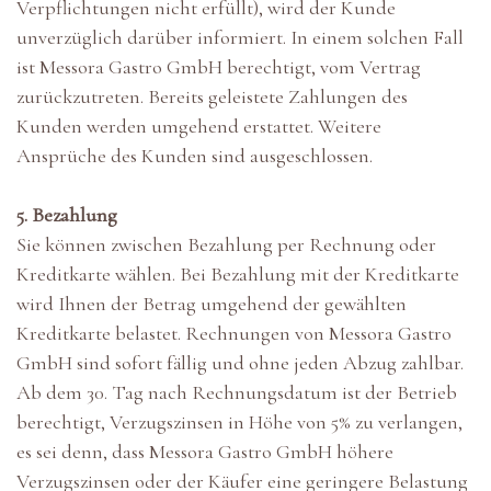
Verpflichtungen nicht erfüllt), wird der Kunde
unverzüglich darüber informiert. In einem solchen Fall
ist Messora Gastro GmbH berechtigt, vom Vertrag
zurückzutreten. Bereits geleistete Zahlungen des
Kunden werden umgehend erstattet. Weitere
Ansprüche des Kunden sind ausgeschlossen.
5. Bezahlung
Sie können zwischen Bezahlung per Rechnung oder
Kreditkarte wählen. Bei Bezahlung mit der Kreditkarte
wird Ihnen der Betrag umgehend der gewählten
Kreditkarte belastet. Rechnungen von Messora Gastro
GmbH sind sofort fällig und ohne jeden Abzug zahlbar.
Ab dem 30. Tag nach Rechnungsdatum ist der Betrieb
berechtigt, Verzugszinsen in Höhe von 5% zu verlangen,
es sei denn, dass Messora Gastro GmbH höhere
Verzugszinsen oder der Käufer eine geringere Belastung