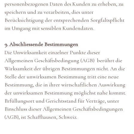
personenbezogenen Daten des Kunden zu erheben, zu
speichern und zu verarbeiten, dies unter
Berücksichtigung der entsprechenden Sorgfaltspflicht
im Umgang mit sensiblen Kundendaten.
9. Abschliessende Bestimmungen
Die Unwirksamkeit einzelner Punkte dieser
Allgemeinen Geschäftsbedingung (AGB) berührt die
Wirksamkeit der übrigen Bestimmungen nicht. An die
Stelle der unwirksamen Bestimmung tritt eine neue
Bestimmung, die in ihrer wirtschaftlichen Auswirkung
der unwirksamen Bestimmung möglichst nahe kommt.
Erfüllungsort und Gerichtsstand für Verträge, unter
Einschluss dieser Allgemeinen Geschäftsbedingungen
(AGB), ist Schaffhausen, Schweiz.