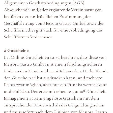
Allgemeinen Geschäftsbedingungen (AGB).
Abweichende und/oder ergänzende Vereinbarungen
bedürfen der ausdrücklichen Zustimmung der
Geschäftsleitung von Messora Gastro GmbH sowie der
Schriftform; dies gilt auch für eine Abbedingung des
Schriftformerfordernisses.
2. Gutscheine
Bei Online-Gutscheinen ist zu beachten, dass diese von
Messora Gastro GmbH mit einem fälschungssicheren
Code an den Kunden übermittelt werden. Da der Kunde
den Gutschein selbst ausdrucken kann, sind mehrere
Prints zwar möglich, aber nur ein Print ist wertrelevant
und einlösbar. Der erste mit einem e-guma® Gutschein
Management System eingelöste Gutschein mit dem
entsprechenden Code wird als das Original angesehen
und muss sofort nach dem Einlösen von Messora Gastro