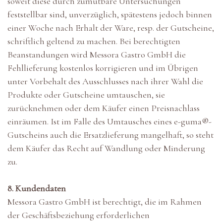
soweit diese durch zumutbare Untersuchungen
feststellbar sind, unverzüglich, spätestens jedoch binnen
einer Woche nach Erhalt der Ware, resp. der Gutscheine,
schriftlich geltend zu machen. Bei berechtigten
Beanstandungen wird Messora Gastro GmbH die
Fehllieferung kostenlos korrigieren und im Übrigen
unter Vorbehalt des Ausschlusses nach ihrer Wahl die
Produkte oder Gutscheine umtauschen, sie
zurücknehmen oder dem Käufer einen Preisnachlass
einräumen. Ist im Falle des Umtausches eines e-guma®-
Gutscheins auch die Ersatzlieferung mangelhaft, so steht
dem Käufer das Recht auf Wandlung oder Minderung
zu.
8. Kundendaten
Messora Gastro GmbH ist berechtigt, die im Rahmen
der Geschäftsbeziehung erforderlichen