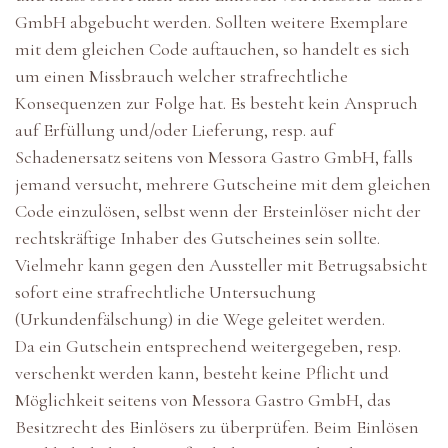
GmbH abgebucht werden. Sollten weitere Exemplare
mit dem gleichen Code auftauchen, so handelt es sich
um einen Missbrauch welcher strafrechtliche
Konsequenzen zur Folge hat. Es besteht kein Anspruch
auf Erfüllung und/oder Lieferung, resp. auf
Schadenersatz seitens von Messora Gastro GmbH, falls
jemand versucht, mehrere Gutscheine mit dem gleichen
Code einzulösen, selbst wenn der Ersteinlöser nicht der
rechtskräftige Inhaber des Gutscheines sein sollte.
Vielmehr kann gegen den Aussteller mit Betrugsabsicht
sofort eine strafrechtliche Untersuchung
(Urkundenfälschung) in die Wege geleitet werden.
Da ein Gutschein entsprechend weitergegeben, resp.
verschenkt werden kann, besteht keine Pflicht und
Möglichkeit seitens von Messora Gastro GmbH, das
Besitzrecht des Einlösers zu überprüfen. Beim Einlösen