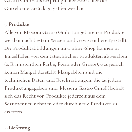
Gastro GmbH als ursprünglicher Aussteller der
Gutscheine zurück gegriffen werden.
3. Produkte
Alle von Messora Gastro GmbH angebotenen Produkte
werden nach bestem Wissen und Gewissen bereitgestellt.
Die Produktabbildungen im Online-Shop können in
Einzelfällen von den tatsächlichen Produkten abweichen
(z. B. hinsichtlich Farbe, Form oder Grösse), was jedoch
keinen Mangel darstellt. Massgeblich sind die
technischen Daten und Beschreibungen, die zu jedem
Produkt angegeben sind. Messora Gastro GmbH behält
sich das Recht vor, Produkte jederzeit aus dem
Sortiment zu nehmen oder durch neue Produkte zu
ersetzen.
4. Lieferung