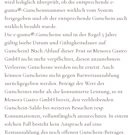
wird lediglich überprüft, ob die entsprechende e-
guma®-Gutscheinnummer wirklich vom System
freigegeben und ob der entsprechende Gutschein auch
wirklich bezahlt wurde.
Die e-guma®-Gutscheine sind in der Regel 5 Jahre
gültig (siehe Datum und Gültigkeitsdauer auf
Gutschein). Nach Ablauf dieser Frist ist Messora Gastro
GmbH nicht mehr verpflichtet, diesen anzunehmen.
Verlorene Gutscheine werden nicht ersetzt. Auch
können Gutscheine nicht gegen Barwertauszahlung
zurückgegeben werden. Beträgt der Wert des
Gutscheines mehr als die konsumierte Leistung, so ist
Messora Gastro GmbH bereit, den verbleibenden
Gutschein-Saldo bei weiteren Besuchen resp.
Konsumationen, vollumfänglich anzurechnen. In einem
solchen Fall besteht kein Anspruch auf eine
Restauszahlung des noch offenen Gutschein-Betrages.