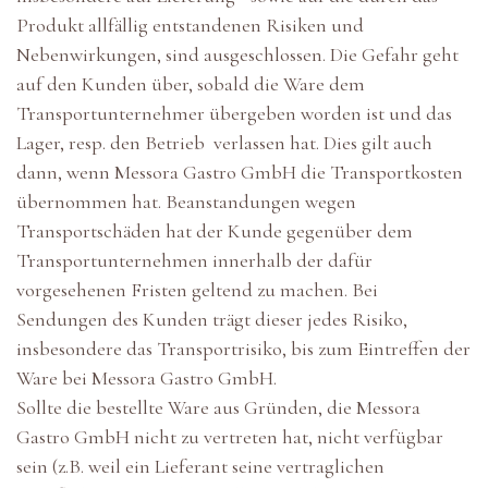
Produkt allfällig entstandenen Risiken und
Nebenwirkungen, sind ausgeschlossen. Die Gefahr geht
auf den Kunden über, sobald die Ware dem
Transportunternehmer übergeben worden ist und das
Lager, resp. den Betrieb verlassen hat. Dies gilt auch
dann, wenn Messora Gastro GmbH die Transportkosten
übernommen hat. Beanstandungen wegen
Transportschäden hat der Kunde gegenüber dem
Transportunternehmen innerhalb der dafür
vorgesehenen Fristen geltend zu machen. Bei
Sendungen des Kunden trägt dieser jedes Risiko,
insbesondere das Transportrisiko, bis zum Eintreffen der
Ware bei Messora Gastro GmbH.
Sollte die bestellte Ware aus Gründen, die Messora
Gastro GmbH nicht zu vertreten hat, nicht verfügbar
sein (z.B. weil ein Lieferant seine vertraglichen