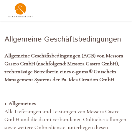
Allgemeine Geschäftsbedingungen
Allgemeine Geschäftsbedingungen (AGB) von Messora
Gastro GmbH (nachfolgend: Messora Gastro GmbH),
rechtmässige Betreiberin eines e-guma® Gutschein
Management Systems der Fa. Idea Creation GmbH
1. Allgemeines
Alle Lieferungen und Leistungen von Messora Gastro
GmbH und die damit verbundenen Onlinebestellungen
sowie weitere Onlinedienste, unterliegen diesen