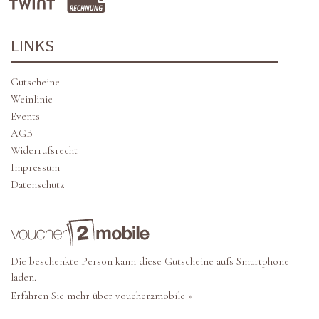
LINKS
Gutscheine
Weinlinie
Events
AGB
Widerrufsrecht
Impressum
Datenschutz
Die beschenkte Person kann diese Gutscheine aufs Smartphone
laden.
Erfahren Sie mehr über voucher2mobile »