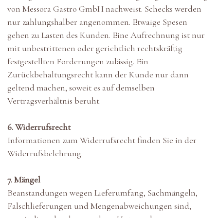
von Messora Gastro GmbH nachweist. Schecks werden
nur zahlungshalber angenommen. Etwaige Spesen
gehen zu Lasten des Kunden. Eine Aufrechnung ist nur
mit unbestrittenen oder gerichtlich rechtskräftig
festgestellten Forderungen zulässig. Ein
Zurückbehaltungsrecht kann der Kunde nur dann
geltend machen, soweit es auf demselben
Vertragsverhältnis beruht.
6. Widerrufsrecht
Informationen zum Widerrufsrecht finden Sie in der
Widerrufsbelehrung.
7. Mängel
Beanstandungen wegen Lieferumfang, Sachmängeln,
Falschlieferungen und Mengenabweichungen sind,