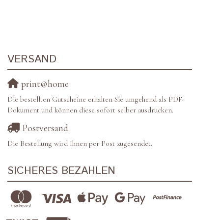
VERSAND
print@home
Die bestellten Gutscheine erhalten Sie umgehend als PDF-
Dokument und können diese sofort selber ausdrucken.
Postversand
Die Bestellung wird Ihnen per Post zugesendet.
SICHERES BEZAHLEN