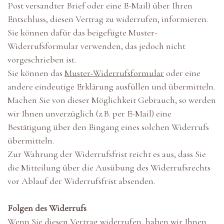
Post versandter Brief oder eine E-Mail) über Ihren
Entschluss, diesen Vertrag zu widerrufen, informieren.
Sie können dafür das beigefügte Muster-
Widerrufsformular verwenden, das jedoch nicht
vorgeschrieben ist.
Sie können das
Muster-Widerrufsformular
oder eine
andere eindeutige Erklärung ausfüllen und übermitteln.
Machen Sie von dieser Möglichkeit Gebrauch, so werden
wir Ihnen unverzüglich (z.B. per E-Mail) eine
Bestätigung über den Eingang eines solchen Widerrufs
übermitteln.
Zur Wahrung der Widerrufsfrist reicht es aus, dass Sie
die Mitteilung über die Ausübung des Widerrufsrechts
vor Ablauf der Widerrufsfrist absenden.
Folgen des Widerrufs
Wenn Sie diesen Vertrag widerrufen, haben wir Ihnen