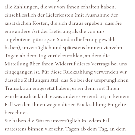
alle Zahlungen, die wir von Ihnen erhalten haben,
einschliesslich der Lieferkosten (mit Ausnahme der
zusätzlichen Kosten, die sich daraus ergeben, dass Sie
eine andere Art der Lieferung als die von uns
angebotene, günstigste Standardlieferung gewählt
haben), unverzüglich und spätestens binnen vierzehn
Tagen ab dem Tag zurückzuzahlen, an dem die
Mitteilung über Ihren Widerruf dieses Vertrags bei uns
eingegangen ist. Für diese Rückzahlung verwenden wir
dasselbe Zahlungsmittel, das Sie bei der ursprünglichen
Transaktion eingesetzt haben, es sei denn mit Ihnen
wurde ausdrücklich etwas anderes vereinbart; in keinem
Fall werden Ihnen wegen dieser Rückzahlung Entgelte
berechnet.
Sie haben die Waren unverzüglich in jedem Fall
spätestens binnen vierzehn Tagen ab dem Tag, an dem