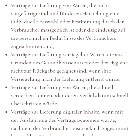
Verträge zur Lieferung von Waren, die nicht
vorgefertigt sind und für deren Herstellung eine
individuelle Auswahl oder Bestimmung durch den
Verbraucher massgeblich ist oder die eindeutig auf
die persönlichen Bedürfnisse des Verbrauchers
zugeschnitten sind,
Verträge zur Lieferung versiegelter Waren, die aus
Gründen des Gesundheitsschutzes oder der Hygiene
nicht zur Rückgabe geeignet sind, wenn ihre
Versiegelung nach der Lieferung entfernt wurde,
Verträge zur Lieferung von Waren, die schnell
verderben können oder deren Verfallsdatum schnell
überschritten würde,
Verträge zur Lieferung digitaler Inhalte, wenn mit
der Ausführung des Vertrags begonnen wurde,
nachdem der Verbraucher ausdrücklich zugestimmt