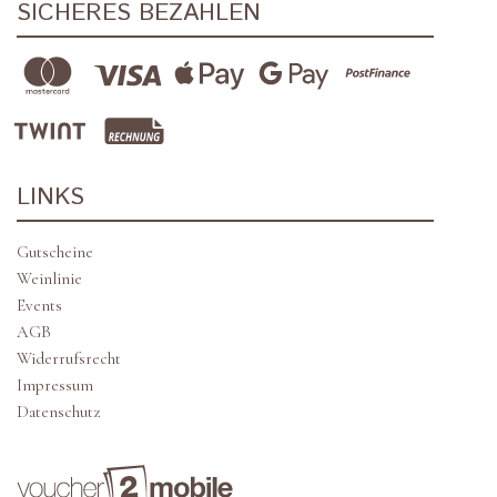
SICHERES BEZAHLEN
LINKS
Gutscheine
Weinlinie
Events
AGB
Widerrufsrecht
Impressum
Datenschutz