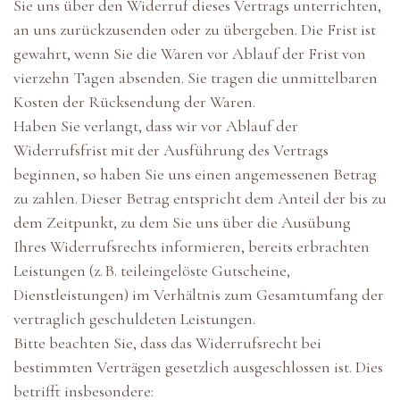
Sie uns über den Widerruf dieses Vertrags unterrichten,
an uns zurückzusenden oder zu übergeben. Die Frist ist
gewahrt, wenn Sie die Waren vor Ablauf der Frist von
vierzehn Tagen absenden. Sie tragen die unmittelbaren
Kosten der Rücksendung der Waren.
Haben Sie verlangt, dass wir vor Ablauf der
Widerrufsfrist mit der Ausführung des Vertrags
beginnen, so haben Sie uns einen angemessenen Betrag
zu zahlen. Dieser Betrag entspricht dem Anteil der bis zu
dem Zeitpunkt, zu dem Sie uns über die Ausübung
Ihres Widerrufsrechts informieren, bereits erbrachten
Leistungen (z. B. teileingelöste Gutscheine,
Dienstleistungen) im Verhältnis zum Gesamtumfang der
vertraglich geschuldeten Leistungen.
Bitte beachten Sie, dass das Widerrufsrecht bei
bestimmten Verträgen gesetzlich ausgeschlossen ist. Dies
betrifft insbesondere: