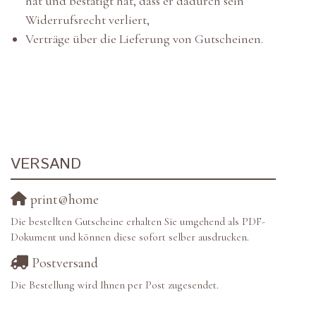
hat und bestätigt hat, dass er dadurch sein
Widerrufsrecht verliert,
Verträge über die Lieferung von Gutscheinen.
VERSAND
print@home
Die bestellten Gutscheine erhalten Sie umgehend als PDF-
Dokument und können diese sofort selber ausdrucken.
Postversand
Die Bestellung wird Ihnen per Post zugesendet.