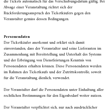
die Tickets automatisch für das Verschiebungsdatum gültig. Bei
Absage einer Veranstaltung richtet sich der
Rückforderungsanspruch des Ticketkäufers gegen den
Veranstalter gemäss dessen Bedingungen.
Personendaten
Der Ticketkäufer anerkennt und erklärt sich damit
einverstanden, dass der Veranstalter und seine Lieferanten im
Zusammenhang mit Bereitstellung und Unterhalt des Systems
und der Erbringung von Dienstleistungen Kenntnis von
Personendaten erhalten können. Diese Personendaten werden
im Rahmen des Ticketkaufs und der Zutrittskontrolle, soweit
für die Veranstaltung dienlich, verwendet.
Der Veranstalter darf die Personendaten unter Einhaltung aller
rechtlichen Bestimmungen für den Eigenbedarf weiter nutzen.
Der Veranstalter verpflichtet sich, nur nach ausdrücklicher