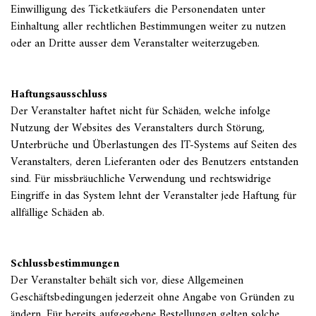
Einwilligung des Ticketkäufers die Personendaten unter
Einhaltung aller rechtlichen Bestimmungen weiter zu nutzen
oder an Dritte ausser dem Veranstalter weiterzugeben.
Haftungsausschluss
Der Veranstalter haftet nicht für Schäden, welche infolge
Nutzung der Websites des Veranstalters durch Störung,
Unterbrüche und Überlastungen des IT-Systems auf Seiten des
Veranstalters, deren Lieferanten oder des Benutzers entstanden
sind. Für missbräuchliche Verwendung und rechtswidrige
Eingriffe in das System lehnt der Veranstalter jede Haftung für
allfällige Schäden ab.
Schlussbestimmungen
Der Veranstalter behält sich vor, diese Allgemeinen
Geschäftsbedingungen jederzeit ohne Angabe von Gründen zu
ändern. Für bereits aufgegebene Bestellungen gelten solche