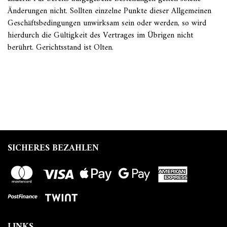
Änderungen nicht. Sollten einzelne Punkte dieser Allgemeinen
Geschäftsbedingungen unwirksam sein oder werden, so wird
hierdurch die Gültigkeit des Vertrages im Übrigen nicht
berührt. Gerichtsstand ist Olten.
SICHERES BEZAHLEN
LINKS