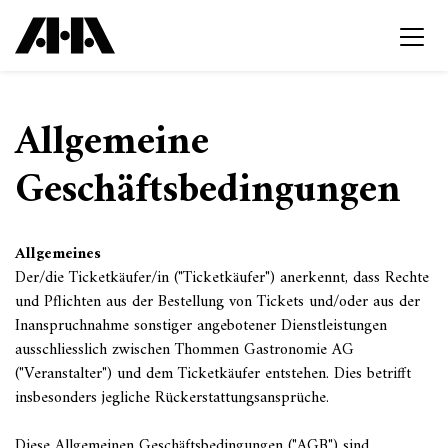
Allgemeine
Geschäftsbedingungen
Allgemeines
Der/die Ticketkäufer/in ("Ticketkäufer") anerkennt, dass Rechte
und Pflichten aus der Bestellung von Tickets und/oder aus der
Inanspruchnahme sonstiger angebotener Dienstleistungen
ausschliesslich zwischen Thommen Gastronomie AG
("Veranstalter") und dem Ticketkäufer entstehen. Dies betrifft
insbesonders jegliche Rückerstattungsansprüche.
Diese Allgemeinen Geschäftsbedingungen ("AGB") sind