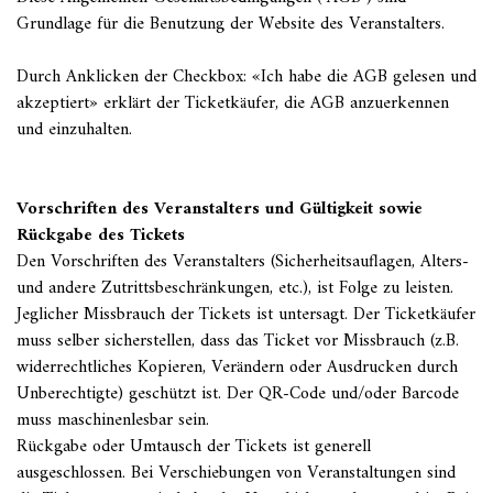
Grundlage für die Benutzung der Website des Veranstalters.
Durch Anklicken der Checkbox: «Ich habe die AGB gelesen und
akzeptiert» erklärt der Ticketkäufer, die AGB anzuerkennen
und einzuhalten.
Vorschriften des Veranstalters und Gültigkeit sowie
Rückgabe des Tickets
Den Vorschriften des Veranstalters (Sicherheitsauflagen, Alters-
und andere Zutrittsbeschränkungen, etc.), ist Folge zu leisten.
Jeglicher Missbrauch der Tickets ist untersagt. Der Ticketkäufer
muss selber sicherstellen, dass das Ticket vor Missbrauch (z.B.
widerrechtliches Kopieren, Verändern oder Ausdrucken durch
Unberechtigte) geschützt ist. Der QR-Code und/oder Barcode
muss maschinenlesbar sein.
Rückgabe oder Umtausch der Tickets ist generell
ausgeschlossen. Bei Verschiebungen von Veranstaltungen sind