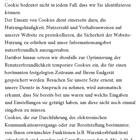
Cookie bedeutet nicht in jedem Fall, dass wir Sie identifizieren
können.
Der Einsatz von Cookies dient einerseits dazu, die
Nutzungshäufigkeit, Nutzerzahl und Verhaltensweisen auf
unserer Website zu protokollieren, die Sicherheit der Website-
Nutzung zu erhöhen und unser Informationsangebot
nutzerfreundlich auszugestalten.
Darüber hinaus setzen wir ebenfalls zur Optimierung der
Benutzerfreundlichkeit temporäre Cookies ein, die für einen
bestimmten festgelegten Zeitraum auf Ihrem Endgerät
gespeichert werden. Besuchen Sie unsere Seite erneut, um
unsere Dienste in Anspruch zu nehmen, wird automatisch
erkannt, dass Sie bereits bei uns waren und welche Eingaben
und Einstellungen sie getätigt haben, um diese nicht noch einmal
eingeben zu müssen.
Cookies, die zur Durchführung des elektronischen
Kommunikationsvorgangs oder zur Bereitstellung bestimmter,
von Ihnen erwünschter Funktionen (z.B. Warenkorbfunktion)