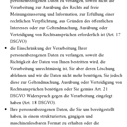
personenbezogenen Daten zu verlangen, soweit nicht die
Verarbeitung zur Ausübung des Rechts auf freie
Meinungsäusserung und Information, zur Erfüllung einer
rechtlichen Verpflichtung, aus Gründen des öffentlichen
Interesses oder zur Geltendmachung, Ausübung oder
Verteidigung von Rechtsansprüchen erforderlich ist (Art. 17
DSGVO)
die Einschränkung der Verarbeitung Ihrer
personenbezogenen Daten zu verlangen, soweit die
Richtigkeit der Daten von Ihnen bestritten wird, die
Verarbeitung unrechtmässig ist, Sie aber deren Löschung
ablehnen und wir die Daten nicht mehr benötigen, Sie jedoch
diese zur Geltendmachung, Ausübung oder Verteidigung von
Rechtsansprüchen benötigen oder Sie gemäss Art. 21
DSGVO Widerspruch gegen die Verarbeitung eingelegt
haben (Art. 18 DSGVO).
Ihre personenbezogenen Daten, die Sie uns bereitgestellt
haben, in einem strukturierten, gängigen und
maschinenlesebaren Format zu erhalten oder die