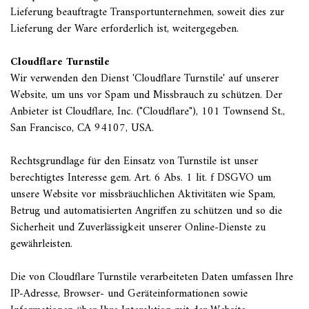
Lieferung beauftragte Transportunternehmen, soweit dies zur
Lieferung der Ware erforderlich ist, weitergegeben.
Cloudflare Turnstile
Wir verwenden den Dienst 'Cloudflare Turnstile' auf unserer
Website, um uns vor Spam und Missbrauch zu schützen. Der
Anbieter ist Cloudflare, Inc. ("Cloudflare"), 101 Townsend St.,
San Francisco, CA 94107, USA.
Rechtsgrundlage für den Einsatz von Turnstile ist unser
berechtigtes Interesse gem. Art. 6 Abs. 1 lit. f DSGVO um
unsere Website vor missbräuchlichen Aktivitäten wie Spam,
Betrug und automatisierten Angriffen zu schützen und so die
Sicherheit und Zuverlässigkeit unserer Online-Dienste zu
gewährleisten.
Die von Cloudflare Turnstile verarbeiteten Daten umfassen Ihre
IP-Adresse, Browser- und Geräteinformationen sowie