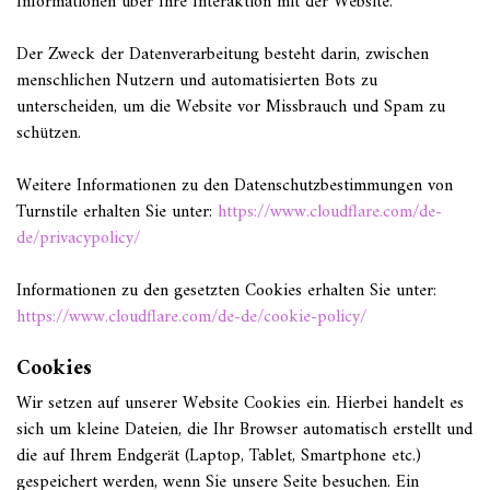
Informationen über Ihre Interaktion mit der Website.
Der Zweck der Datenverarbeitung besteht darin, zwischen
menschlichen Nutzern und automatisierten Bots zu
unterscheiden, um die Website vor Missbrauch und Spam zu
schützen.
Weitere Informationen zu den Datenschutzbestimmungen von
Turnstile erhalten Sie unter:
https://www.cloudflare.com/de-
de/privacypolicy/
Informationen zu den gesetzten Cookies erhalten Sie unter:
https://www.cloudflare.com/de-de/cookie-policy/
Cookies
Wir setzen auf unserer Website Cookies ein. Hierbei handelt es
sich um kleine Dateien, die Ihr Browser automatisch erstellt und
die auf Ihrem Endgerät (Laptop, Tablet, Smartphone etc.)
gespeichert werden, wenn Sie unsere Seite besuchen. Ein