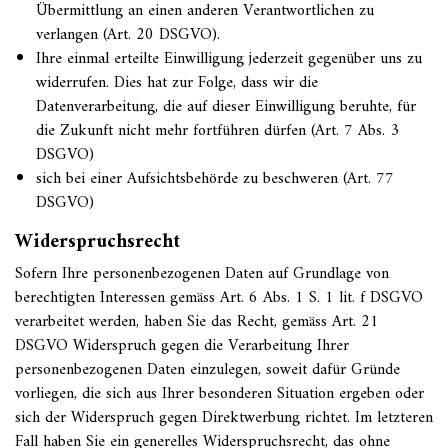
Übermittlung an einen anderen Verantwortlichen zu
verlangen (Art. 20 DSGVO).
Ihre einmal erteilte Einwilligung jederzeit gegenüber uns zu
widerrufen. Dies hat zur Folge, dass wir die
Datenverarbeitung, die auf dieser Einwilligung beruhte, für
die Zukunft nicht mehr fortführen dürfen (Art. 7 Abs. 3
DSGVO)
sich bei einer Aufsichtsbehörde zu beschweren (Art. 77
DSGVO)
Widerspruchsrecht
Sofern Ihre personenbezogenen Daten auf Grundlage von
berechtigten Interessen gemäss Art. 6 Abs. 1 S. 1 lit. f DSGVO
verarbeitet werden, haben Sie das Recht, gemäss Art. 21
DSGVO Widerspruch gegen die Verarbeitung Ihrer
personenbezogenen Daten einzulegen, soweit dafür Gründe
vorliegen, die sich aus Ihrer besonderen Situation ergeben oder
sich der Widerspruch gegen Direktwerbung richtet. Im letzteren
Fall haben Sie ein generelles Widerspruchsrecht, das ohne