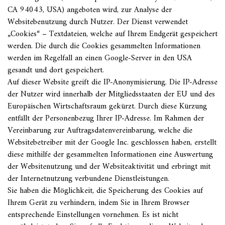
CA 94043, USA) angeboten wird, zur Analyse der
Websitebenutzung durch Nutzer. Der Dienst verwendet
„Cookies“ – Textdateien, welche auf Ihrem Endgerät gespeichert
werden. Die durch die Cookies gesammelten Informationen
werden im Regelfall an einen Google-Server in den USA
gesandt und dort gespeichert.
Auf dieser Website greift die IP-Anonymisierung. Die IP-Adresse
der Nutzer wird innerhalb der Mitgliedsstaaten der EU und des
Europäischen Wirtschaftsraum gekürzt. Durch diese Kürzung
entfällt der Personenbezug Ihrer IP-Adresse. Im Rahmen der
Vereinbarung zur Auftragsdatenvereinbarung, welche die
Websitebetreiber mit der Google Inc. geschlossen haben, erstellt
diese mithilfe der gesammelten Informationen eine Auswertung
der Websitenutzung und der Websiteaktivität und erbringt mit
der Internetnutzung verbundene Dienstleistungen.
Sie haben die Möglichkeit, die Speicherung des Cookies auf
Ihrem Gerät zu verhindern, indem Sie in Ihrem Browser
entsprechende Einstellungen vornehmen. Es ist nicht