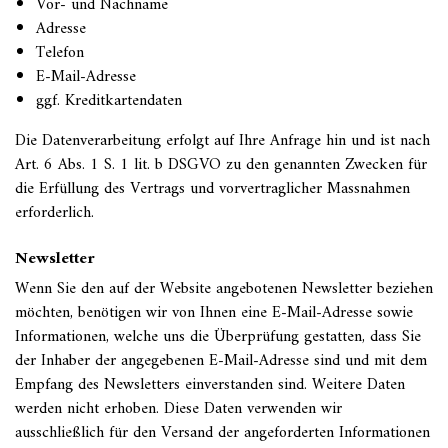
Vor- und Nachname
Adresse
Telefon
E-Mail-Adresse
ggf. Kreditkartendaten
Die Datenverarbeitung erfolgt auf Ihre Anfrage hin und ist nach
Art. 6 Abs. 1 S. 1 lit. b DSGVO zu den genannten Zwecken für
die Erfüllung des Vertrags und vorvertraglicher Massnahmen
erforderlich.
Newsletter
Wenn Sie den auf der Website angebotenen Newsletter beziehen
möchten, benötigen wir von Ihnen eine E-Mail-Adresse sowie
Informationen, welche uns die Überprüfung gestatten, dass Sie
der Inhaber der angegebenen E-Mail-Adresse sind und mit dem
Empfang des Newsletters einverstanden sind. Weitere Daten
werden nicht erhoben. Diese Daten verwenden wir
ausschließlich für den Versand der angeforderten Informationen