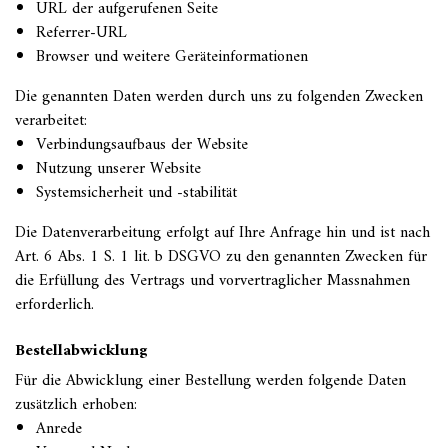
URL der aufgerufenen Seite
Referrer-URL
Browser und weitere Geräteinformationen
Die genannten Daten werden durch uns zu folgenden Zwecken
verarbeitet:
Verbindungsaufbaus der Website
Nutzung unserer Website
Systemsicherheit und -stabilität
Die Datenverarbeitung erfolgt auf Ihre Anfrage hin und ist nach
Art. 6 Abs. 1 S. 1 lit. b DSGVO zu den genannten Zwecken für
die Erfüllung des Vertrags und vorvertraglicher Massnahmen
erforderlich.
Bestellabwicklung
Für die Abwicklung einer Bestellung werden folgende Daten
zusätzlich erhoben:
Anrede