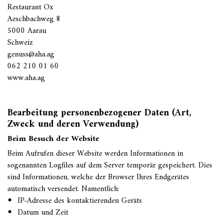
Restaurant Ox
Aeschbachweg 8
5000 Aarau
Schweiz
genuss@aha.ag
062 210 01 60
www.aha.ag
Bearbeitung personenbezogener Daten (Art,
Zweck und deren Verwendung)
Beim Besuch der Website
Beim Aufrufen dieser Website werden Informationen in
sogenannten Logfiles auf dem Server temporär gespeichert. Dies
sind Informationen, welche der Browser Ihres Endgerätes
automatisch versendet. Namentlich:
IP-Adresse des kontaktierenden Geräts
Datum und Zeit