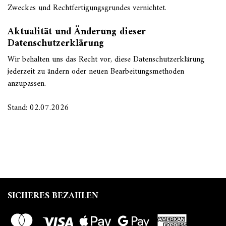
Zweckes und Rechtfertigungsgrundes vernichtet.
Aktualität und Änderung dieser
Datenschutzerklärung
Wir behalten uns das Recht vor, diese Datenschutzerklärung
jederzeit zu ändern oder neuen Bearbeitungsmethoden
anzupassen.
Stand: 02.07.2026
SICHERES BEZAHLEN