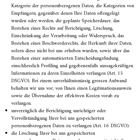
Kategorie der personenbezogenen Daten, die Kategorien von
Empfängern, gegenüber denen Ihre Daten offengelegt
wurden oder werden, die geplante Speicherdauer, das
Bestehen eines Rechts auf Berichtigung, Löschung,
Einschränkung der Verarbeitung oder Widerspruch, das
Bestehen eines Beschwerderechts, die Herkunft ihrer Daten,
sofern diese nicht bei uns erhoben wurden, sowie über das
Bestehen einer automatisierten Entscheidungsfindung
einschliesslich Profiling und gegebenenfalls aussagekräftigen
Informationen zu deren Einzelheiten verlangen (Art. 15
DSGVO). Bei einem unverhältnismässig grossen Aufwand
behalten wir uns vor, von Ihnen einen Legitimationsausweis
sowie die Übernahme der effektiven Kosten vorab zu
verlangen.
unverzüglich die Berichtigung unrichtiger oder
Vervollständigung Ihrer bei uns gespeicherten
personenbezogenen Daten zu verlangen (Art. 16 DSGVO).
die Löschung Ihrer bei uns gespeicherten