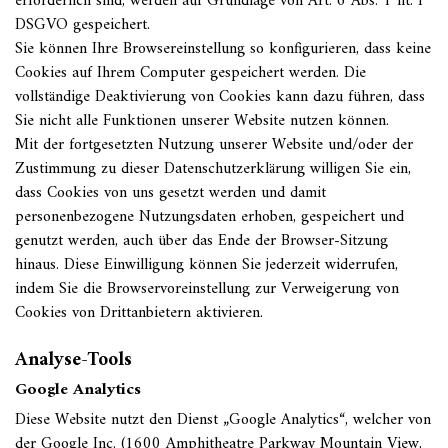
erforderlich sind, werden auf Grundlage von Art. 6 Abs. 1 lit. f
DSGVO gespeichert.
Sie können Ihre Browsereinstellung so konfigurieren, dass keine
Cookies auf Ihrem Computer gespeichert werden. Die
vollständige Deaktivierung von Cookies kann dazu führen, dass
Sie nicht alle Funktionen unserer Website nutzen können.
Mit der fortgesetzten Nutzung unserer Website und/oder der
Zustimmung zu dieser Datenschutzerklärung willigen Sie ein,
dass Cookies von uns gesetzt werden und damit
personenbezogene Nutzungsdaten erhoben, gespeichert und
genutzt werden, auch über das Ende der Browser-Sitzung
hinaus. Diese Einwilligung können Sie jederzeit widerrufen,
indem Sie die Browservoreinstellung zur Verweigerung von
Cookies von Drittanbietern aktivieren.
Analyse-Tools
Google Analytics
Diese Website nutzt den Dienst „Google Analytics“, welcher von
der Google Inc. (1600 Amphitheatre Parkway Mountain View,