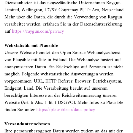
Dienstanbieter ist das neuseeländische Unternehmen Raygun
Limited, Wellington, L7/59 Courtenay Pl, Te Aro, Neuseeland.
Mehr über die Daten, die durch die Verwendung von Raygun
verarbeitet werden, erfahren Sie in der Datenschutzerklärung
auf
https://raygun.com/privacy
Webstatistik mit Plausible
Unsere Website benutzt den Open Source Webanalysedienst
von Plausible mit Sitz in Estland. Die Webanalyse basiert auf
anonymisierten Daten. Ein Rückschluss auf Personen ist nicht
möglich. Folgende webstatistische Auswertungen werden
vorgenommen: URL, HTTP Referer, Browser, Betriebssystem,
Endgerät, Land. Die Verarbeitung beruht auf unserem
berechtigten Interesse an der Reichweitenmessung unserer
Website (Art. 6 Abs. 1 lit. f DSGVO). Mehr Infos zu Plausible
finden Sie unter
https://plausible.io/data-policy
Versandunternehmen
Ihre personenbezogenen Daten werden zudem an das mit der