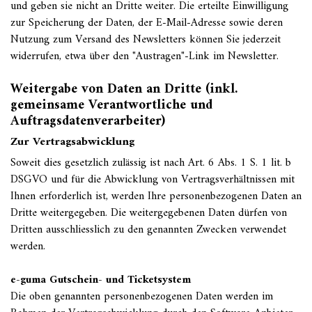
und geben sie nicht an Dritte weiter. Die erteilte Einwilligung
zur Speicherung der Daten, der E-Mail-Adresse sowie deren
Nutzung zum Versand des Newsletters können Sie jederzeit
widerrufen, etwa über den "Austragen"-Link im Newsletter.
Weitergabe von Daten an Dritte (inkl.
gemeinsame Verantwortliche und
Auftragsdatenverarbeiter)
Zur Vertragsabwicklung
Soweit dies gesetzlich zulässig ist nach Art. 6 Abs. 1 S. 1 lit. b
DSGVO und für die Abwicklung von Vertragsverhältnissen mit
Ihnen erforderlich ist, werden Ihre personenbezogenen Daten an
Dritte weitergegeben. Die weitergegebenen Daten dürfen von
Dritten ausschliesslich zu den genannten Zwecken verwendet
werden.
e-guma Gutschein- und Ticketsystem
Die oben genannten personenbezogenen Daten werden im