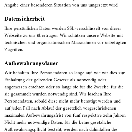
Angabe einer besonderen Situation von uns umgesetzt wird.
Datensicherheit
Ihre persönlichen Daten werden SSL-verschlüsselt von dieser
Webseite zu uns übertragen. Wir schützen unsere Website mit
technischen und organisatorischen Massnahmen vor unbefugten
Zugriffen.
Aufbewahrungsdauer
Wir behalten Ihre Personendaten so lange auf, wie wir dies zur
Einhaltung der geltenden Gesetze als notwendig oder
angemessen erachten oder so lange sie für die Zwecke, für die
sie gesammelt wurden notwendig sind. Wir löschen Ihre
Personendaten, sobald diese nicht mehr benötigt werden und
auf jeden Fall nach Ablauf der gesetzlich vorgeschriebenen
maximalen Aufbewahrungsfrist von fünf respektive zehn Jahren.
Nicht mehr notwendige Daten, für die keine gesetzliche
Aufbewahrungspflicht besteht, werden nach dahinfallen des