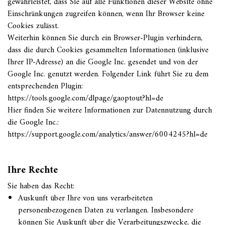
gewährleistet, dass Sie auf alle Funktionen dieser Website ohne
Einschränkungen zugreifen können, wenn Ihr Browser keine
Cookies zulässt.
Weiterhin können Sie durch ein Browser-Plugin verhindern,
dass die durch Cookies gesammelten Informationen (inklusive
Ihrer IP-Adresse) an die Google Inc. gesendet und von der
Google Inc. genutzt werden. Folgender Link führt Sie zu dem
entsprechenden Plugin:
https://tools.google.com/dlpage/gaoptout?hl=de
Hier finden Sie weitere Informationen zur Datennutzung durch
die Google Inc.:
https://support.google.com/analytics/answer/6004245?hl=de
Ihre Rechte
Sie haben das Recht:
Auskunft über Ihre von uns verarbeiteten
personenbezogenen Daten zu verlangen. Insbesondere
können Sie Auskunft über die Verarbeitungszwecke, die