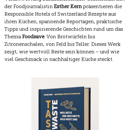
der Foodjournalistin
Esther Kern
präsentieren die
Responsible Hotels of Switzerland Rezepte aus
ihren Küchen, spannende Reportagen, praktische
Tipps und inspirierende Geschichten rund um das
Thema
Foodsave
. Von Brotwürfeln bis
Zitronenschalen, von Feld bis Teller: Dieses Werk
zeigt, wie wertvoll Reste sein können – und wie
viel Geschmack in nachhaltiger Küche steckt.