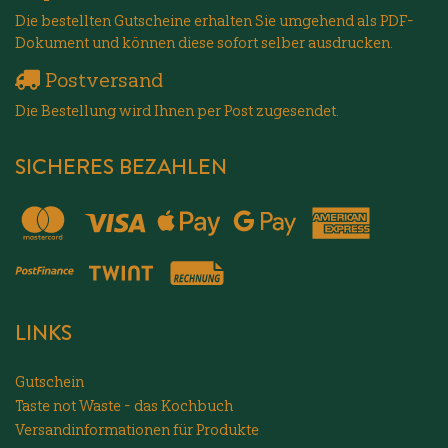
Die bestellten Gutscheine erhalten Sie umgehend als PDF-
Dokument und können diese sofort selber ausdrucken.
Postversand
Die Bestellung wird Ihnen per Post zugesendet.
SICHERES BEZAHLEN
LINKS
Gutschein
Taste not Waste - das Kochbuch
Versandinformationen für Produkte