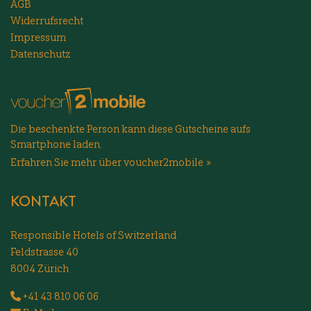
AGB
Widerrufsrecht
Impressum
Datenschutz
Die beschenkte Person kann diese Gutscheine aufs
Smartphone laden.
Erfahren Sie mehr über voucher2mobile »
KONTAKT
Responsible Hotels of Switzerland
Feldstrasse 40
8004 Zürich
+41 43 810 06 06