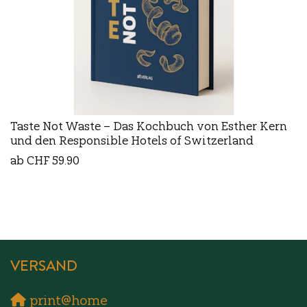
Taste Not Waste – Das Kochbuch von Esther Kern
und den Responsible Hotels of Switzerland
ab CHF 59.90
VERSAND
print@home