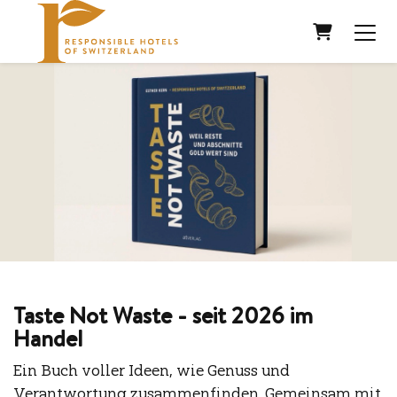
WARENKO
Taste Not Waste - seit 2026 im
Handel
Ein Buch voller Ideen, wie Genuss und
Verantwortung zusammenfinden. Gemeinsam mit