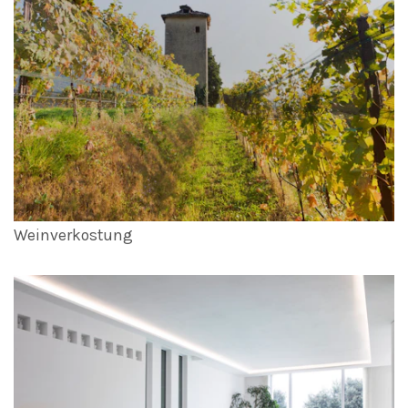
Weinverkostung