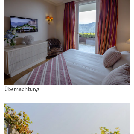
Übernachtung