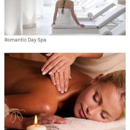
Romantic Day Spa