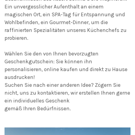
Ein unvergesslicher Aufenthalt an einem
magischen Ort, ein SPA-Tag für Entspannung und
Wohlbefinden, ein Gourmet-Dinner, um die
raffinierten Spezialitäten unseres Küchenchefs zu
probieren.
Wählen Sie den von Ihnen bevorzugten
Geschenkgutschein: Sie können ihn
personalisieren, online kaufen und direkt zu Hause
ausdrucken!
Suchen Sie nach einer anderen Idee? Zögern Sie
nicht, uns zu kontaktieren, wir erstellen Ihnen gerne
ein individuelles Geschenk
gemäß Ihren Bedürfnissen.