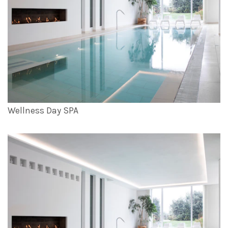
Wellness Day SPA