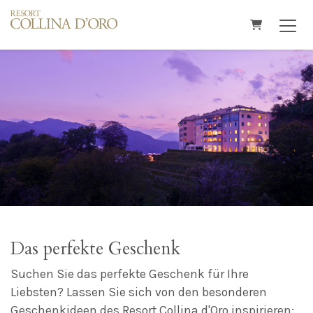
Warenkorb
Das perfekte Geschenk
Suchen Sie das perfekte Geschenk für Ihre
Liebsten? Lassen Sie sich von den besonderen
Geschenkideen des Resort Collina d'Oro inspirieren: