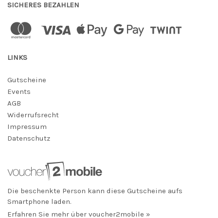
SICHERES BEZAHLEN
LINKS
Gutscheine
Events
AGB
Widerrufsrecht
Impressum
Datenschutz
Die beschenkte Person kann diese Gutscheine aufs
Smartphone laden.
Erfahren Sie mehr über voucher2mobile »