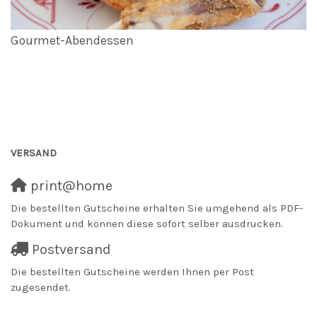
Gourmet-Abendessen
VERSAND
print@home
Die bestellten Gutscheine erhalten Sie umgehend als PDF-
Dokument und können diese sofort selber ausdrucken.
Postversand
Die bestellten Gutscheine werden Ihnen per Post
zugesendet.