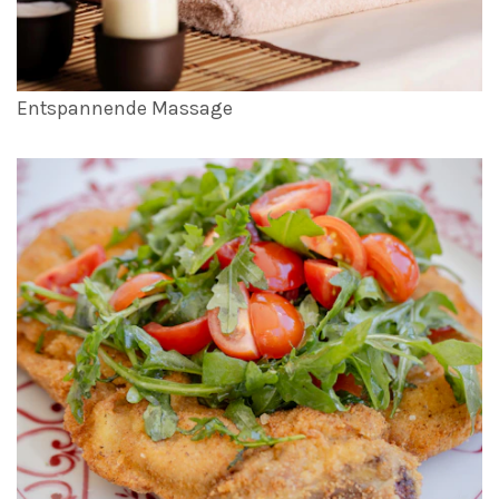
Entspannende Massage