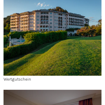
Wertgutschein