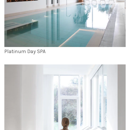
Platinum Day SPA