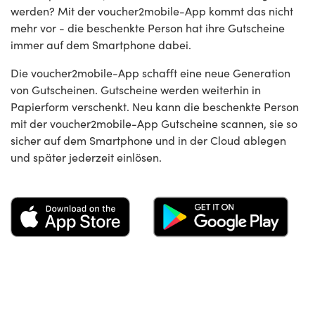
werden? Mit der voucher2mobile-App kommt das nicht
mehr vor - die beschenkte Person hat ihre Gutscheine
immer auf dem Smartphone dabei.
Die voucher2mobile-App schafft eine neue Generation
von Gutscheinen. Gutscheine werden weiterhin in
Papierform verschenkt. Neu kann die beschenkte Person
mit der voucher2mobile-App Gutscheine scannen, sie so
sicher auf dem Smartphone und in der Cloud ablegen
und später jederzeit einlösen.