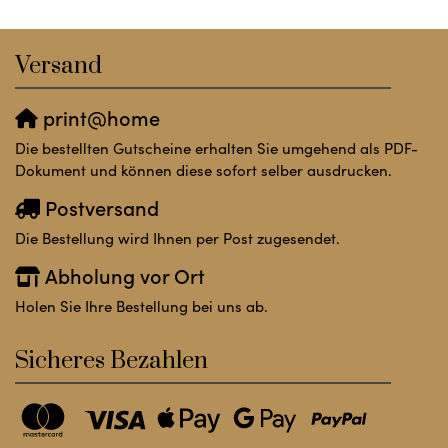
Versand
print@home
Die bestellten Gutscheine erhalten Sie umgehend als PDF-
Dokument und können diese sofort selber ausdrucken.
Postversand
Die Bestellung wird Ihnen per Post zugesendet.
Abholung vor Ort
Holen Sie Ihre Bestellung bei uns ab.
Sicheres Bezahlen