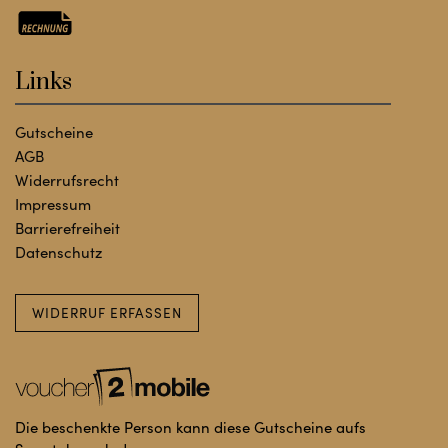
Links
Gutscheine
AGB
Widerrufsrecht
Impressum
Barrierefreiheit
Datenschutz
WIDERRUF ERFASSEN
Die beschenkte Person kann diese Gutscheine aufs