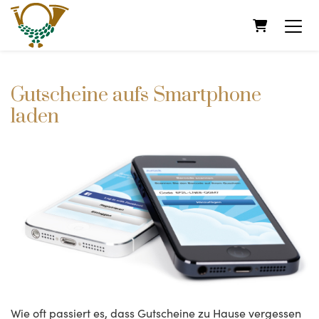
Warenkorb
Gutscheine aufs Smartphone
laden
Wie oft passiert es, dass Gutscheine zu Hause vergessen