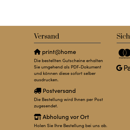
Versand
Sich
print@home
Die bestellten Gutscheine erhalten
Sie umgehend als PDF-Dokument
und können diese sofort selber
ausdrucken.
Postversand
Die Bestellung wird Ihnen per Post
zugesendet.
Abholung vor Ort
Holen Sie Ihre Bestellung bei uns ab.