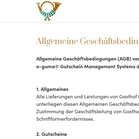
Allgemeine Geschäftsbedi
Allgemeine Geschäftsbedingungen (AGB) von
e-guma® Gutschein Management Systems de
1. Allgemeines
Alle Lieferungen und Leistungen von Gastho
unterliegen diesen Allgemeinen Geschäftsb
Zustimmung der Geschäftsleitung von Gasthof
Schriftformerfordernisses.
2. Gutscheine