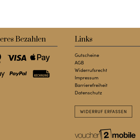
eres Bezahlen
Links
Gutscheine
AGB
Widerrufsrecht
Impressum
Barrierefreiheit
Datenschutz
WIDERRUF ERFASSEN