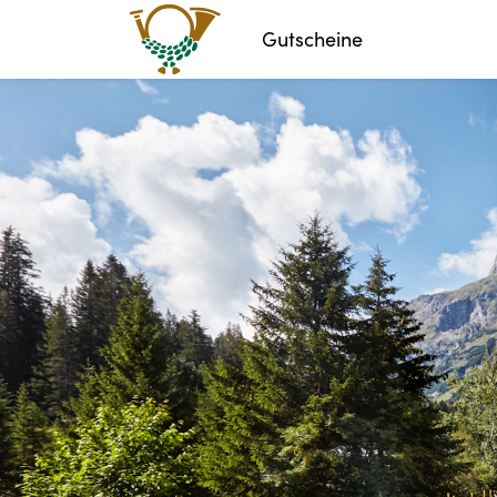
Gutscheine