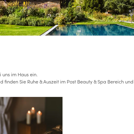
i uns im Haus ein.
und finden Sie Ruhe & Auszeit im Post Beauty & Spa Bereich un