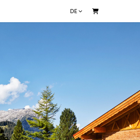
DE
Warenkorb