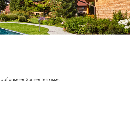
d auf unserer Sonnenterrasse.