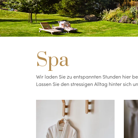
Spa
Wir laden Sie zu entspannten Stunden hier be
Lassen Sie den stressigen Alltag hinter sich 