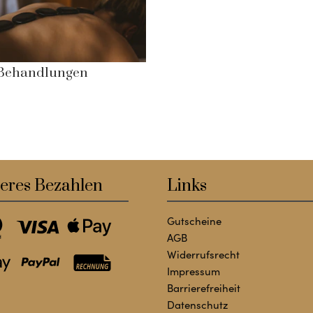
Behandlungen
eres Bezahlen
Links
Gutscheine
AGB
Widerrufsrecht
Impressum
Barrierefreiheit
Datenschutz