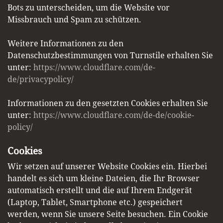
Bots zu unterscheiden, um die Website vor
Missbrauch und Spam zu schützen.
Weitere Informationen zu den
Datenschutzbestimmungen von Turnstile erhalten Sie
unter:
https://www.cloudflare.com/de-
de/privacypolicy/
Informationen zu den gesetzten Cookies erhalten Sie
unter:
https://www.cloudflare.com/de-de/cookie-
policy/
Cookies
Wir setzen auf unserer Website Cookies ein. Hierbei
handelt es sich um kleine Dateien, die Ihr Browser
automatisch erstellt und die auf Ihrem Endgerät
(Laptop, Tablet, Smartphone etc.) gespeichert
werden, wenn Sie unsere Seite besuchen. Ein Cookie