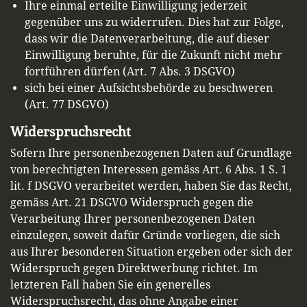
Ihre einmal erteilte Einwilligung jederzeit
gegenüber uns zu widerrufen. Dies hat zur Folge,
dass wir die Datenverarbeitung, die auf dieser
Einwilligung beruhte, für die Zukunft nicht mehr
fortführen dürfen (Art. 7 Abs. 3 DSGVO)
sich bei einer Aufsichtsbehörde zu beschweren
(Art. 77 DSGVO)
Widerspruchsrecht
Sofern Ihre personenbezogenen Daten auf Grundlage
von berechtigten Interessen gemäss Art. 6 Abs. 1 S. 1
lit. f DSGVO verarbeitet werden, haben Sie das Recht,
gemäss Art. 21 DSGVO Widerspruch gegen die
Verarbeitung Ihrer personenbezogenen Daten
einzulegen, soweit dafür Gründe vorliegen, die sich
aus Ihrer besonderen Situation ergeben oder sich der
Widerspruch gegen Direktwerbung richtet. Im
letzteren Fall haben Sie ein generelles
Widerspruchsrecht, das ohne Angabe einer