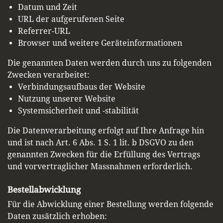
Datum und Zeit
URL der aufgerufenen Seite
Referrer-URL
Browser und weitere Geräteinformationen
Die genannten Daten werden durch uns zu folgenden
Zwecken verarbeitet:
Verbindungsaufbaus der Website
Nutzung unserer Website
Systemsicherheit und -stabilität
Die Datenverarbeitung erfolgt auf Ihre Anfrage hin
und ist nach Art. 6 Abs. 1 S. 1 lit. b DSGVO zu den
genannten Zwecken für die Erfüllung des Vertrags
und vorvertraglicher Massnahmen erforderlich.
Bestellabwicklung
Für die Abwicklung einer Bestellung werden folgende
Daten zusätzlich erhoben: