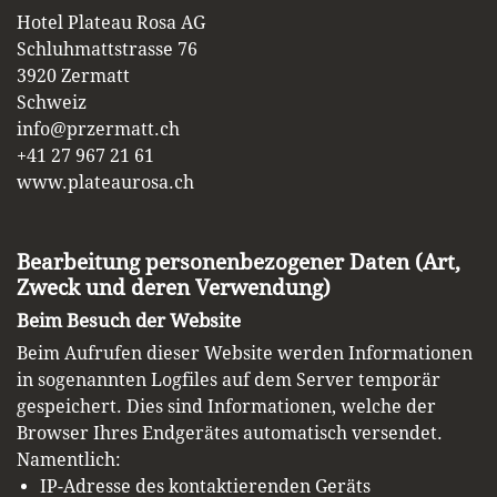
Hotel Plateau Rosa AG
Schluhmattstrasse 76
3920 Zermatt
Schweiz
info@przermatt.ch
+41 27 967 21 61
www.plateaurosa.ch
Bearbeitung personenbezogener Daten (Art,
Zweck und deren Verwendung)
Beim Besuch der Website
Beim Aufrufen dieser Website werden Informationen
in sogenannten Logfiles auf dem Server temporär
gespeichert. Dies sind Informationen, welche der
Browser Ihres Endgerätes automatisch versendet.
Namentlich:
IP-Adresse des kontaktierenden Geräts