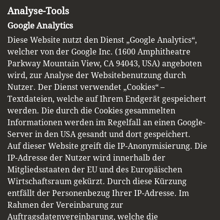
Analyse-Tools
Google Analytics
Diese Website nutzt den Dienst „Google Analytics“,
welcher von der Google Inc. (1600 Amphitheatre
Parkway Mountain View, CA 94043, USA) angeboten
wird, zur Analyse der Websitebenutzung durch
Nutzer. Der Dienst verwendet „Cookies“ –
Textdateien, welche auf Ihrem Endgerät gespeichert
werden. Die durch die Cookies gesammelten
Informationen werden im Regelfall an einen Google-
Server in den USA gesandt und dort gespeichert.
Auf dieser Website greift die IP-Anonymisierung. Die
IP-Adresse der Nutzer wird innerhalb der
Mitgliedsstaaten der EU und des Europäischen
Wirtschaftsraum gekürzt. Durch diese Kürzung
entfällt der Personenbezug Ihrer IP-Adresse. Im
Rahmen der Vereinbarung zur
Auftragsdatenvereinbarung, welche die