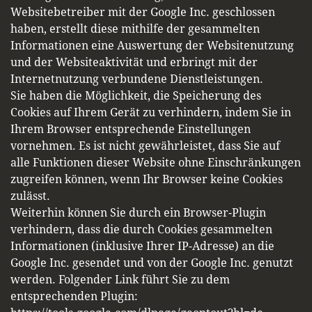
Websitebetreiber mit der Google Inc. geschlossen
haben, erstellt diese mithilfe der gesammelten
Informationen eine Auswertung der Websitenutzung
und der Websiteaktivität und erbringt mit der
Internetnutzung verbundene Dienstleistungen.
Sie haben die Möglichkeit, die Speicherung des
Cookies auf Ihrem Gerät zu verhindern, indem Sie in
Ihrem Browser entsprechende Einstellungen
vornehmen. Es ist nicht gewährleistet, dass Sie auf
alle Funktionen dieser Website ohne Einschränkungen
zugreifen können, wenn Ihr Browser keine Cookies
zulässt.
Weiterhin können Sie durch ein Browser-Plugin
verhindern, dass die durch Cookies gesammelten
Informationen (inklusive Ihrer IP-Adresse) an die
Google Inc. gesendet und von der Google Inc. genutzt
werden. Folgender Link führt Sie zu dem
entsprechenden Plugin: