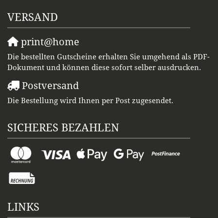
VERSAND
print@home
Die bestellten Gutscheine erhalten Sie umgehend als PDF-
Dokument und können diese sofort selber ausdrucken.
Postversand
Die Bestellung wird Ihnen per Post zugesendet.
SICHERES BEZAHLEN
LINKS