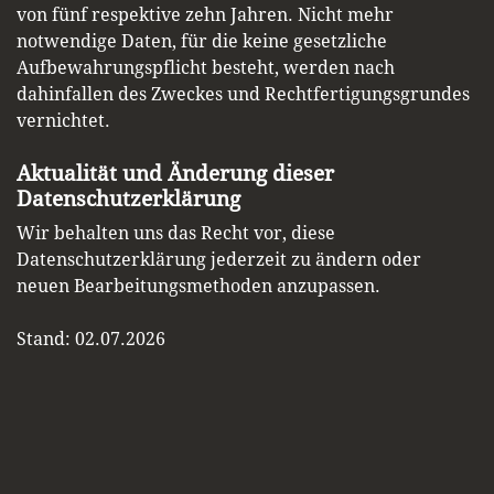
von fünf respektive zehn Jahren. Nicht mehr
notwendige Daten, für die keine gesetzliche
Aufbewahrungspflicht besteht, werden nach
dahinfallen des Zweckes und Rechtfertigungsgrundes
vernichtet.
Aktualität und Änderung dieser
Datenschutzerklärung
Wir behalten uns das Recht vor, diese
Datenschutzerklärung jederzeit zu ändern oder
neuen Bearbeitungsmethoden anzupassen.
Stand: 02.07.2026