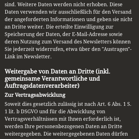
sind. Weitere Daten werden nicht erhoben. Diese
Daten verwenden wir ausschließlich für den Versand
der angeforderten Informationen und geben sie nicht
an Dritte weiter. Die erteilte Einwilligung zur
Speicherung der Daten, der E-Mail-Adresse sowie
deren Nutzung zum Versand des Newsletters können
Sie jederzeit widerrufen, etwa über den "Austragen"-
Link im Newsletter.
Weitergabe von Daten an Dritte (inkl.
gemeinsame Verantwortliche und
Auftragsdatenverarbeiter)
Zur Vertragsabwicklung
Soweit dies gesetzlich zulässig ist nach Art. 6 Abs. 1 S.
1 lit. b DSGVO und für die Abwicklung von
Vertragsverhältnissen mit Ihnen erforderlich ist,
werden Ihre personenbezogenen Daten an Dritte
weitergegeben. Die weitergegebenen Daten dürfen