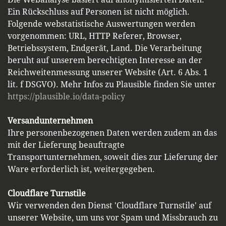
Ein Rückschluss auf Personen ist nicht möglich.
Folgende webstatistische Auswertungen werden
vorgenommen: URL, HTTP Referer, Browser,
Betriebssystem, Endgerät, Land. Die Verarbeitung
beruht auf unserem berechtigten Interesse an der
Reichweitenmessung unserer Website (Art. 6 Abs. 1
lit. f DSGVO). Mehr Infos zu Plausible finden Sie unter
https://plausible.io/data-policy
Versandunternehmen
Ihre personenbezogenen Daten werden zudem an das
mit der Lieferung beauftragte
Transportunternehmen, soweit dies zur Lieferung der
Ware erforderlich ist, weitergegeben.
Cloudflare Turnstile
Wir verwenden den Dienst 'Cloudflare Turnstile' auf
unserer Website, um uns vor Spam und Missbrauch zu