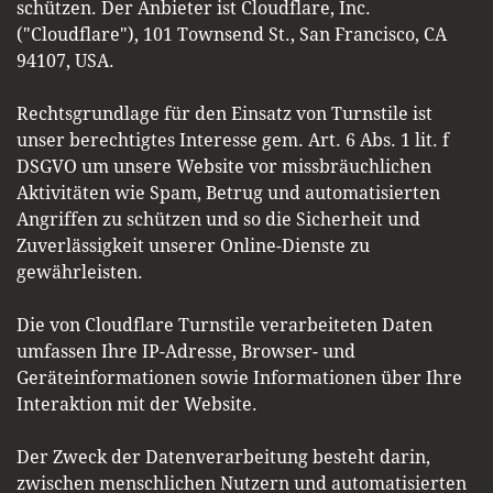
schützen. Der Anbieter ist Cloudflare, Inc.
("Cloudflare"), 101 Townsend St., San Francisco, CA
94107, USA.
Rechtsgrundlage für den Einsatz von Turnstile ist
unser berechtigtes Interesse gem. Art. 6 Abs. 1 lit. f
DSGVO um unsere Website vor missbräuchlichen
Aktivitäten wie Spam, Betrug und automatisierten
Angriffen zu schützen und so die Sicherheit und
Zuverlässigkeit unserer Online-Dienste zu
gewährleisten.
Die von Cloudflare Turnstile verarbeiteten Daten
umfassen Ihre IP-Adresse, Browser- und
Geräteinformationen sowie Informationen über Ihre
Interaktion mit der Website.
Der Zweck der Datenverarbeitung besteht darin,
zwischen menschlichen Nutzern und automatisierten