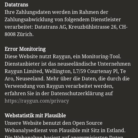
Datatrans
Ihre Zahlungsdaten werden im Rahmen der
Zahlungsabwicklung von folgendem Dienstleister
verarbeitet: Datatrans AG, Kreuzbühlstrasse 26, CH-
8008 Zürich.
Error Monitoring
Diese Website nutzt Raygun, ein Monitoring-Tool.
Dienstanbieter ist das neuseeländische Unternehmen
Raygun Limited, Wellington, L7/59 Courtenay Pl, Te
Aro, Neuseeland. Mehr über die Daten, die durch die
Verwendung von Raygun verarbeitet werden,
erfahren Sie in der Datenschutzerklärung auf
https://raygun.com/privacy
Webstatistik mit Plausible
Unsere Website benutzt den Open Source
Webanalysedienst von Plausible mit Sitz in Estland.
Die Webanalyse basiert auf anonymisierten Daten.