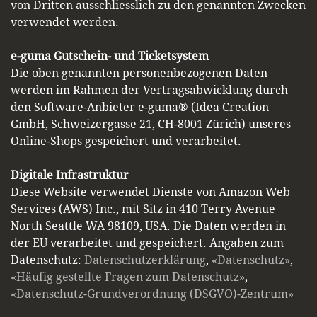
von Dritten ausschliesslich zu den genannten Zwecken
verwendet werden.
e-guma Gutschein- und Ticketsystem
Die oben genannten personenbezogenen Daten
werden im Rahmen der Vertragsabwicklung durch
den Software-Anbieter e-guma® (Idea Creation
GmbH, Schweizergasse 21, CH-8001 Zürich) unseres
Online-Shops gespeichert und verarbeitet.
Digitale Infrastruktur
Diese Website verwendet Dienste von Amazon Web
Services (AWS) Inc., mit Sitz in 410 Terry Avenue
North Seattle WA 98109, USA. Die Daten werden in
der EU verarbeitet und gespeichert. Angaben zum
Datenschutz:
Datenschutzerklärung
,
«Datenschutz»
,
«Häufig gestellte Fragen zum Datenschutz»
,
«Datenschutz-Grundverordnung (DSGVO)-Zentrum»