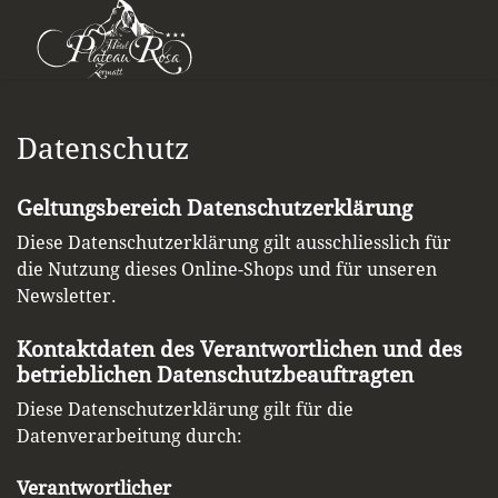
Datenschutz
Geltungsbereich Datenschutzerklärung
Diese Datenschutzerklärung gilt ausschliesslich für
die Nutzung dieses Online-Shops und für unseren
Newsletter.
Kontaktdaten des Verantwortlichen und des
betrieblichen Datenschutzbeauftragten
Diese Datenschutzerklärung gilt für die
Datenverarbeitung durch:
Verantwortlicher