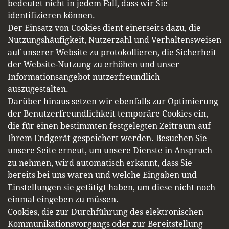
bedeutet nicht in jedem Fall, dass wir Sie
identifizieren können.
Der Einsatz von Cookies dient einerseits dazu, die
Nutzungshäufigkeit, Nutzerzahl und Verhaltensweisen
auf unserer Website zu protokollieren, die Sicherheit
der Website-Nutzung zu erhöhen und unser
Informationsangebot nutzerfreundlich
auszugestalten.
Darüber hinaus setzen wir ebenfalls zur Optimierung
der Benutzerfreundlichkeit temporäre Cookies ein,
die für einen bestimmten festgelegten Zeitraum auf
Ihrem Endgerät gespeichert werden. Besuchen Sie
unsere Seite erneut, um unsere Dienste in Anspruch
zu nehmen, wird automatisch erkannt, dass Sie
bereits bei uns waren und welche Eingaben und
Einstellungen sie getätigt haben, um diese nicht noch
einmal eingeben zu müssen.
Cookies, die zur Durchführung des elektronischen
Kommunikationsvorgangs oder zur Bereitstellung