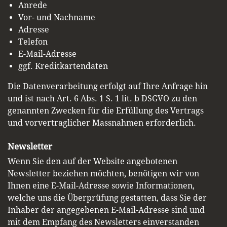
Anrede
Vor- und Nachname
Adresse
Telefon
E-Mail-Adresse
ggf. Kreditkartendaten
Die Datenverarbeitung erfolgt auf Ihre Anfrage hin
und ist nach Art. 6 Abs. 1 S. 1 lit. b DSGVO zu den
genannten Zwecken für die Erfüllung des Vertrags
und vorvertraglicher Massnahmen erforderlich.
Newsletter
Wenn Sie den auf der Website angebotenen
Newsletter beziehen möchten, benötigen wir von
Ihnen eine E-Mail-Adresse sowie Informationen,
welche uns die Überprüfung gestatten, dass Sie der
Inhaber der angegebenen E-Mail-Adresse sind und
mit dem Empfang des Newsletters einverstanden