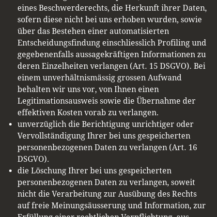
eines Beschwerderechts, die Herkunft ihrer Daten,
sofern diese nicht bei uns erhoben wurden, sowie
über das Bestehen einer automatisierten
Entscheidungsfindung einschliesslich Profiling und
gegebenenfalls aussagekräftigen Informationen zu
deren Einzelheiten verlangen (Art. 15 DSGVO). Bei
einem unverhältnismässig grossen Aufwand
behalten wir uns vor, von Ihnen einen
Legitimationsausweis sowie die Übernahme der
effektiven Kosten vorab zu verlangen.
unverzüglich die Berichtigung unrichtiger oder
Vervollständigung Ihrer bei uns gespeicherten
personenbezogenen Daten zu verlangen (Art. 16
DSGVO).
die Löschung Ihrer bei uns gespeicherten
personenbezogenen Daten zu verlangen, soweit
nicht die Verarbeitung zur Ausübung des Rechts
auf freie Meinungsäusserung und Information, zur