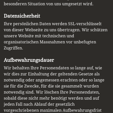
besonderen Situation von uns umgesetzt wird.
Datensicherheit
Ihre persönlichen Daten werden SSL-verschlüsselt
von dieser Webseite zu uns übertragen. Wir schützen
unsere Website mit technischen und
organisatorischen Massnahmen vor unbefugten
Zugriffen.
Aufbewahrungsdauer
Wir behalten Ihre Personendaten so lange auf, wie
wir dies zur Einhaltung der geltenden Gesetze als
notwendig oder angemessen erachten oder so lange
sie für die Zwecke, für die sie gesammelt wurden
notwendig sind. Wir löschen Ihre Personendaten,
sobald diese nicht mehr benötigt werden und auf
jeden Fall nach Ablauf der gesetzlich
vorgeschriebenen maximalen Aufbewahrungsfrist