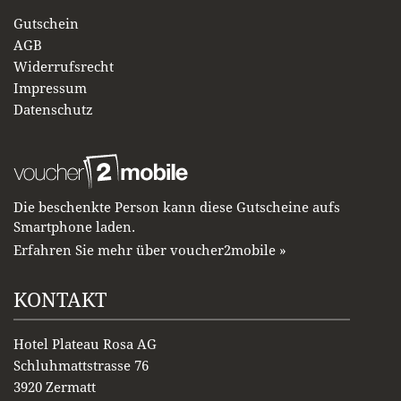
Gutschein
AGB
Widerrufsrecht
Impressum
Datenschutz
Die beschenkte Person kann diese Gutscheine aufs
Smartphone laden.
Erfahren Sie mehr über voucher2mobile »
KONTAKT
Hotel Plateau Rosa AG
Schluhmattstrasse 76
3920 Zermatt