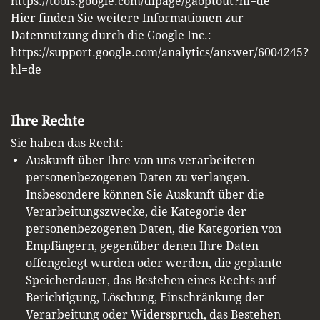
https://tools.google.com/dlpage/gaoptout?hl=de
Hier finden Sie weitere Informationen zur
Datennutzung durch die Google Inc.:
https://support.google.com/analytics/answer/6004245?
hl=de
Ihre Rechte
Sie haben das Recht:
Auskunft über Ihre von uns verarbeiteten
personenbezogenen Daten zu verlangen.
Insbesondere können Sie Auskunft über die
Verarbeitungszwecke, die Kategorie der
personenbezogenen Daten, die Kategorien von
Empfängern, gegenüber denen Ihre Daten
offengelegt wurden oder werden, die geplante
Speicherdauer, das Bestehen eines Rechts auf
Berichtigung, Löschung, Einschränkung der
Verarbeitung oder Widerspruch, das Bestehen