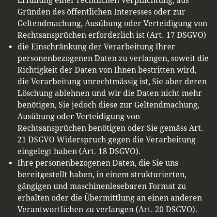
Erfüllung einer rechtlichen Verpflichtung, aus
Gründen des öffentlichen Interesses oder zur
Geltendmachung, Ausübung oder Verteidigung von
Rechtsansprüchen erforderlich ist (Art. 17 DSGVO)
die Einschränkung der Verarbeitung Ihrer
personenbezogenen Daten zu verlangen, soweit die
Richtigkeit der Daten von Ihnen bestritten wird,
die Verarbeitung unrechtmässig ist, Sie aber deren
Löschung ablehnen und wir die Daten nicht mehr
benötigen, Sie jedoch diese zur Geltendmachung,
Ausübung oder Verteidigung von
Rechtsansprüchen benötigen oder Sie gemäss Art.
21 DSGVO Widerspruch gegen die Verarbeitung
eingelegt haben (Art. 18 DSGVO).
Ihre personenbezogenen Daten, die Sie uns
bereitgestellt haben, in einem strukturierten,
gängigen und maschinenlesebaren Format zu
erhalten oder die Übermittlung an einen anderen
Verantwortlichen zu verlangen (Art. 20 DSGVO).