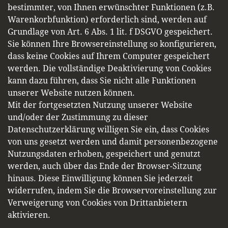
bestimmter, von Ihnen erwünschter Funktionen (z.B.
Warenkorbfunktion) erforderlich sind, werden auf
Grundlage von Art. 6 Abs. 1 lit. f DSGVO gespeichert.
Sie können Ihre Browsereinstellung so konfigurieren,
dass keine Cookies auf Ihrem Computer gespeichert
werden. Die vollständige Deaktivierung von Cookies
kann dazu führen, dass Sie nicht alle Funktionen
unserer Website nutzen können.
Mit der fortgesetzten Nutzung unserer Website
und/oder der Zustimmung zu dieser
Datenschutzerklärung willigen Sie ein, dass Cookies
von uns gesetzt werden und damit personenbezogene
Nutzungsdaten erhoben, gespeichert und genutzt
werden, auch über das Ende der Browser-Sitzung
hinaus. Diese Einwilligung können Sie jederzeit
widerrufen, indem Sie die Browservoreinstellung zur
Verweigerung von Cookies von Drittanbietern
aktivieren.