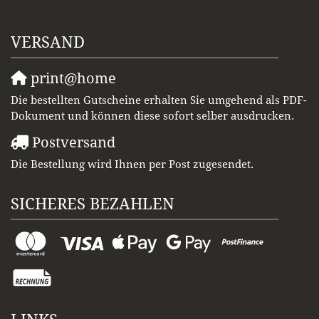
VERSAND
print@home
Die bestellten Gutscheine erhalten Sie umgehend als PDF-
Dokument und können diese sofort selber ausdrucken.
Postversand
Die Bestellung wird Ihnen per Post zugesendet.
SICHERES BEZAHLEN