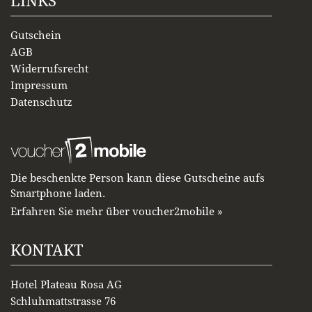
LINKS
Gutschein
AGB
Widerrufsrecht
Impressum
Datenschutz
Die beschenkte Person kann diese Gutscheine aufs
Smartphone laden.
Erfahren Sie mehr über voucher2mobile »
KONTAKT
Hotel Plateau Rosa AG
Schluhmattstrasse 76