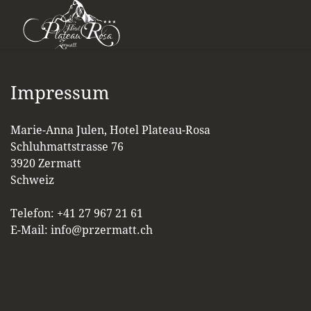
Impressum
Marie-Anna Julen, Hotel Plateau-Rosa
Schluhmattstrasse 76
3920 Zermatt
Schweiz
Telefon: +41 27 967 21 61
E-Mail: info@przermatt.ch