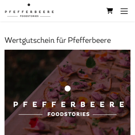
Warenkorb
Wertgutschein für Pfefferbeere