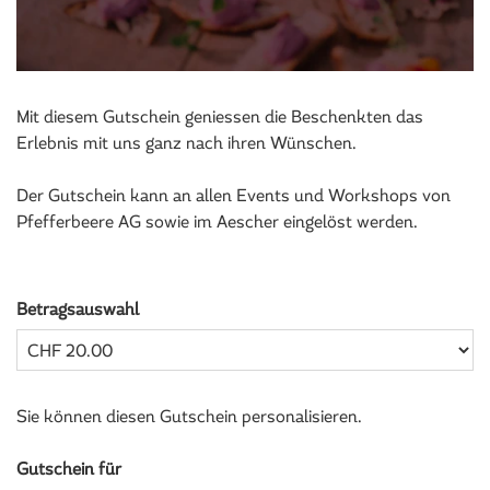
Mit diesem Gutschein geniessen die Beschenkten das
Erlebnis mit uns ganz nach ihren Wünschen.
Der Gutschein kann an allen Events und Workshops von
Pfefferbeere AG sowie im Aescher eingelöst werden.
Betragsauswahl
Eigener Betrag
Sie können diesen Gutschein personalisieren.
Gutschein für