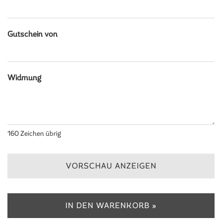
Gutschein von
Widmung
160
Zeichen übrig
VORSCHAU ANZEIGEN
IN DEN WARENKORB »