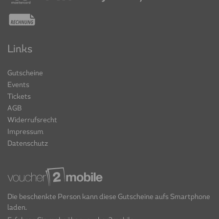
Links
Gutscheine
Events
Tickets
AGB
Widerrufsrecht
Impressum
Datenschutz
Die beschenkte Person kann diese Gutscheine aufs Smartphone
laden.