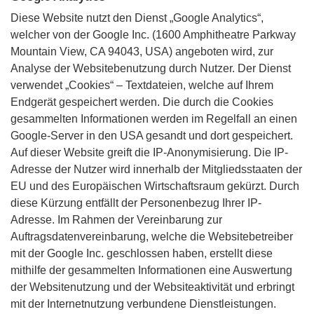
Diese Website nutzt den Dienst „Google Analytics“,
welcher von der Google Inc. (1600 Amphitheatre Parkway
Mountain View, CA 94043, USA) angeboten wird, zur
Analyse der Websitebenutzung durch Nutzer. Der Dienst
verwendet „Cookies“ – Textdateien, welche auf Ihrem
Endgerät gespeichert werden. Die durch die Cookies
gesammelten Informationen werden im Regelfall an einen
Google-Server in den USA gesandt und dort gespeichert.
Auf dieser Website greift die IP-Anonymisierung. Die IP-
Adresse der Nutzer wird innerhalb der Mitgliedsstaaten der
EU und des Europäischen Wirtschaftsraum gekürzt. Durch
diese Kürzung entfällt der Personenbezug Ihrer IP-
Adresse. Im Rahmen der Vereinbarung zur
Auftragsdatenvereinbarung, welche die Websitebetreiber
mit der Google Inc. geschlossen haben, erstellt diese
mithilfe der gesammelten Informationen eine Auswertung
der Websitenutzung und der Websiteaktivität und erbringt
mit der Internetnutzung verbundene Dienstleistungen.