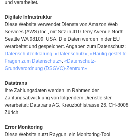
und verarbeitet.
Digitale Infrastruktur
Diese Website verwendet Dienste von Amazon Web
Services (AWS) Inc., mit Sitz in 410 Terry Avenue North
Seattle WA 98109, USA. Die Daten werden in der EU
verarbeitet und gespeichert. Angaben zum Datenschutz:
Datenschutzerklärung
,
«Datenschutz»
,
«Häufig gestellte
Fragen zum Datenschutz»
,
«Datenschutz-
Grundverordnung (DSGVO)-Zentrum»
Datatrans
Ihre Zahlungsdaten werden im Rahmen der
Zahlungsabwicklung von folgendem Dienstleister
verarbeitet: Datatrans AG, Kreuzbühlstrasse 26, CH-8008
Zürich.
Error Monitoring
Diese Website nutzt Raygun, ein Monitoring-Tool.