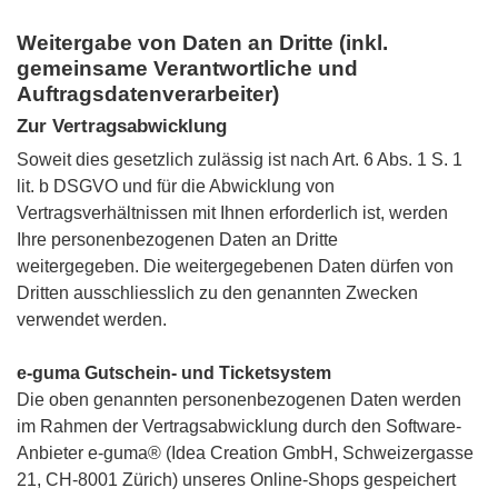
Weitergabe von Daten an Dritte (inkl.
gemeinsame Verantwortliche und
Auftragsdatenverarbeiter)
Zur Vertragsabwicklung
Soweit dies gesetzlich zulässig ist nach Art. 6 Abs. 1 S. 1
lit. b DSGVO und für die Abwicklung von
Vertragsverhältnissen mit Ihnen erforderlich ist, werden
Ihre personenbezogenen Daten an Dritte
weitergegeben. Die weitergegebenen Daten dürfen von
Dritten ausschliesslich zu den genannten Zwecken
verwendet werden.
e-guma Gutschein- und Ticketsystem
Die oben genannten personenbezogenen Daten werden
im Rahmen der Vertragsabwicklung durch den Software-
Anbieter e-guma® (Idea Creation GmbH, Schweizergasse
21, CH-8001 Zürich) unseres Online-Shops gespeichert