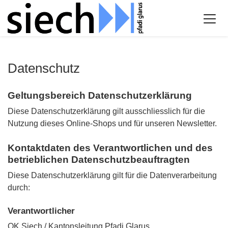
Datenschutz
Geltungsbereich Datenschutzerklärung
Diese Datenschutzerklärung gilt ausschliesslich für die
Nutzung dieses Online-Shops und für unseren Newsletter.
Kontaktdaten des Verantwortlichen und des
betrieblichen Datenschutzbeauftragten
Diese Datenschutzerklärung gilt für die Datenverarbeitung
durch:
Verantwortlicher
OK Siech / Kantonsleitung Pfadi Glarus