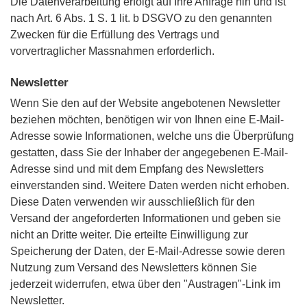
Die Datenverarbeitung erfolgt auf Ihre Anfrage hin und ist
nach Art. 6 Abs. 1 S. 1 lit. b DSGVO zu den genannten
Zwecken für die Erfüllung des Vertrags und
vorvertraglicher Massnahmen erforderlich.
Newsletter
Wenn Sie den auf der Website angebotenen Newsletter
beziehen möchten, benötigen wir von Ihnen eine E-Mail-
Adresse sowie Informationen, welche uns die Überprüfung
gestatten, dass Sie der Inhaber der angegebenen E-Mail-
Adresse sind und mit dem Empfang des Newsletters
einverstanden sind. Weitere Daten werden nicht erhoben.
Diese Daten verwenden wir ausschließlich für den
Versand der angeforderten Informationen und geben sie
nicht an Dritte weiter. Die erteilte Einwilligung zur
Speicherung der Daten, der E-Mail-Adresse sowie deren
Nutzung zum Versand des Newsletters können Sie
jederzeit widerrufen, etwa über den "Austragen"-Link im
Newsletter.