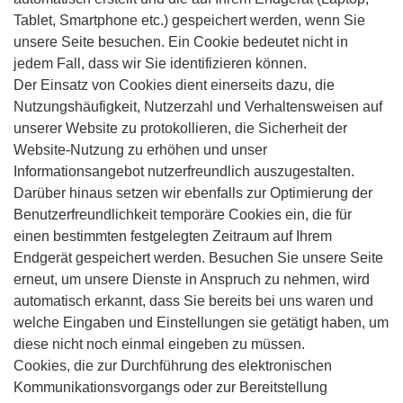
Tablet, Smartphone etc.) gespeichert werden, wenn Sie
unsere Seite besuchen. Ein Cookie bedeutet nicht in
jedem Fall, dass wir Sie identifizieren können.
Der Einsatz von Cookies dient einerseits dazu, die
Nutzungshäufigkeit, Nutzerzahl und Verhaltensweisen auf
unserer Website zu protokollieren, die Sicherheit der
Website-Nutzung zu erhöhen und unser
Informationsangebot nutzerfreundlich auszugestalten.
Darüber hinaus setzen wir ebenfalls zur Optimierung der
Benutzerfreundlichkeit temporäre Cookies ein, die für
einen bestimmten festgelegten Zeitraum auf Ihrem
Endgerät gespeichert werden. Besuchen Sie unsere Seite
erneut, um unsere Dienste in Anspruch zu nehmen, wird
automatisch erkannt, dass Sie bereits bei uns waren und
welche Eingaben und Einstellungen sie getätigt haben, um
diese nicht noch einmal eingeben zu müssen.
Cookies, die zur Durchführung des elektronischen
Kommunikationsvorgangs oder zur Bereitstellung