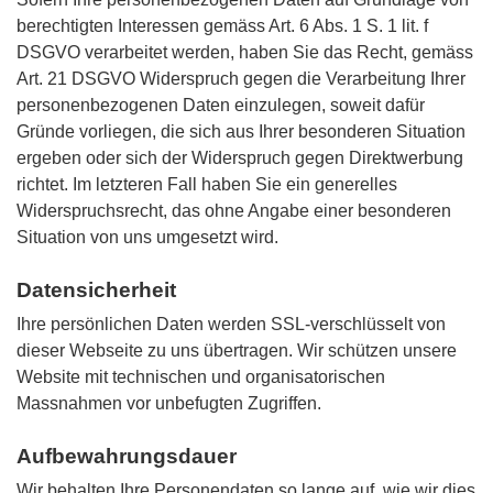
berechtigten Interessen gemäss Art. 6 Abs. 1 S. 1 lit. f
DSGVO verarbeitet werden, haben Sie das Recht, gemäss
Art. 21 DSGVO Widerspruch gegen die Verarbeitung Ihrer
personenbezogenen Daten einzulegen, soweit dafür
Gründe vorliegen, die sich aus Ihrer besonderen Situation
ergeben oder sich der Widerspruch gegen Direktwerbung
richtet. Im letzteren Fall haben Sie ein generelles
Widerspruchsrecht, das ohne Angabe einer besonderen
Situation von uns umgesetzt wird.
Datensicherheit
Ihre persönlichen Daten werden SSL-verschlüsselt von
dieser Webseite zu uns übertragen. Wir schützen unsere
Website mit technischen und organisatorischen
Massnahmen vor unbefugten Zugriffen.
Aufbewahrungsdauer
Wir behalten Ihre Personendaten so lange auf, wie wir dies