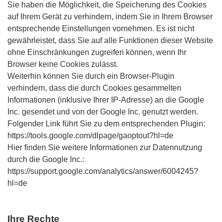
Sie haben die Möglichkeit, die Speicherung des Cookies
auf Ihrem Gerät zu verhindern, indem Sie in Ihrem Browser
entsprechende Einstellungen vornehmen. Es ist nicht
gewährleistet, dass Sie auf alle Funktionen dieser Website
ohne Einschränkungen zugreifen können, wenn Ihr
Browser keine Cookies zulässt.
Weiterhin können Sie durch ein Browser-Plugin
verhindern, dass die durch Cookies gesammelten
Informationen (inklusive Ihrer IP-Adresse) an die Google
Inc. gesendet und von der Google Inc. genutzt werden.
Folgender Link führt Sie zu dem entsprechenden Plugin:
https://tools.google.com/dlpage/gaoptout?hl=de
Hier finden Sie weitere Informationen zur Datennutzung
durch die Google Inc.:
https://support.google.com/analytics/answer/6004245?
hl=de
Ihre Rechte