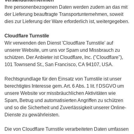
Ihre personenbezogenen Daten werden zudem an das mit
der Lieferung beauftragte Transportunternehmen, soweit
dies zur Lieferung der Ware erforderlich ist, weitergegeben.
Cloudflare Turnstile
Wir verwenden den Dienst 'Cloudflare Turnstile' auf
unserer Website, um uns vor Spam und Missbrauch zu
schützen. Der Anbieter ist Cloudflare, Inc. ("Cloudflare"),
101 Townsend St., San Francisco, CA 94107, USA.
Rechtsgrundlage für den Einsatz von Turnstile ist unser
berechtigtes Interesse gem. Art. 6 Abs. 1 lit. f DSGVO um
unsere Website vor missbräuchlichen Aktivitäten wie
Spam, Betrug und automatisierten Angriffen zu schützen
und so die Sicherheit und Zuverlässigkeit unserer Online-
Dienste zu gewährleisten.
Die von Cloudflare Turnstile verarbeiteten Daten umfassen