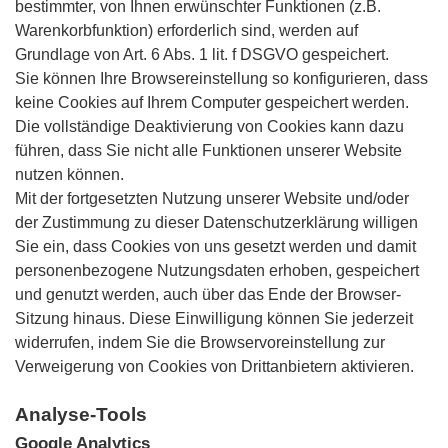
bestimmter, von Ihnen erwünschter Funktionen (z.B.
Warenkorbfunktion) erforderlich sind, werden auf
Grundlage von Art. 6 Abs. 1 lit. f DSGVO gespeichert.
Sie können Ihre Browsereinstellung so konfigurieren, dass
keine Cookies auf Ihrem Computer gespeichert werden.
Die vollständige Deaktivierung von Cookies kann dazu
führen, dass Sie nicht alle Funktionen unserer Website
nutzen können.
Mit der fortgesetzten Nutzung unserer Website und/oder
der Zustimmung zu dieser Datenschutzerklärung willigen
Sie ein, dass Cookies von uns gesetzt werden und damit
personenbezogene Nutzungsdaten erhoben, gespeichert
und genutzt werden, auch über das Ende der Browser-
Sitzung hinaus. Diese Einwilligung können Sie jederzeit
widerrufen, indem Sie die Browservoreinstellung zur
Verweigerung von Cookies von Drittanbietern aktivieren.
Analyse-Tools
Google Analytics