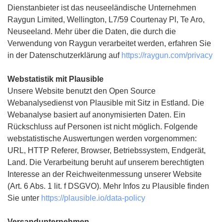
Dienstanbieter ist das neuseeländische Unternehmen
Raygun Limited, Wellington, L7/59 Courtenay Pl, Te Aro,
Neuseeland. Mehr über die Daten, die durch die
Verwendung von Raygun verarbeitet werden, erfahren Sie
in der Datenschutzerklärung auf
https://raygun.com/privacy
Webstatistik mit Plausible
Unsere Website benutzt den Open Source
Webanalysedienst von Plausible mit Sitz in Estland. Die
Webanalyse basiert auf anonymisierten Daten. Ein
Rückschluss auf Personen ist nicht möglich. Folgende
webstatistische Auswertungen werden vorgenommen:
URL, HTTP Referer, Browser, Betriebssystem, Endgerät,
Land. Die Verarbeitung beruht auf unserem berechtigten
Interesse an der Reichweitenmessung unserer Website
(Art. 6 Abs. 1 lit. f DSGVO). Mehr Infos zu Plausible finden
Sie unter
https://plausible.io/data-policy
Versandunternehmen