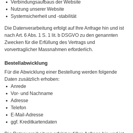
Verbindungsaufbaus der Website
Nutzung unserer Website
Systemsicherheit und -stabilität
Die Datenverarbeitung erfolgt auf Ihre Anfrage hin und ist
nach Art. 6 Abs. 1 S. 1 lit. b DSGVO zu den genannten
Zwecken für die Erfüllung des Vertrags und
vorvertraglicher Massnahmen erforderlich.
Bestellabwicklung
Für die Abwicklung einer Bestellung werden folgende
Daten zusätzlich erhoben:
Anrede
Vor- und Nachname
Adresse
Telefon
E-Mail-Adresse
ggf. Kreditkartendaten