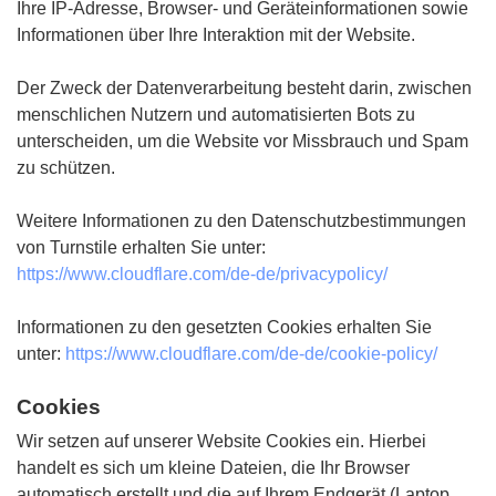
Ihre IP-Adresse, Browser- und Geräteinformationen sowie
Informationen über Ihre Interaktion mit der Website.
Der Zweck der Datenverarbeitung besteht darin, zwischen
menschlichen Nutzern und automatisierten Bots zu
unterscheiden, um die Website vor Missbrauch und Spam
zu schützen.
Weitere Informationen zu den Datenschutzbestimmungen
von Turnstile erhalten Sie unter:
https://www.cloudflare.com/de-de/privacypolicy/
Informationen zu den gesetzten Cookies erhalten Sie
unter:
https://www.cloudflare.com/de-de/cookie-policy/
Cookies
Wir setzen auf unserer Website Cookies ein. Hierbei
handelt es sich um kleine Dateien, die Ihr Browser
automatisch erstellt und die auf Ihrem Endgerät (Laptop,