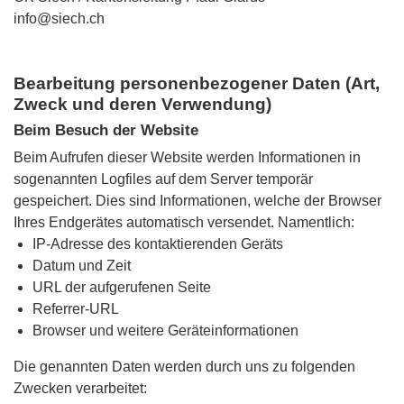
info@siech.ch
Bearbeitung personenbezogener Daten (Art,
Zweck und deren Verwendung)
Beim Besuch der Website
Beim Aufrufen dieser Website werden Informationen in
sogenannten Logfiles auf dem Server temporär
gespeichert. Dies sind Informationen, welche der Browser
Ihres Endgerätes automatisch versendet. Namentlich:
IP-Adresse des kontaktierenden Geräts
Datum und Zeit
URL der aufgerufenen Seite
Referrer-URL
Browser und weitere Geräteinformationen
Die genannten Daten werden durch uns zu folgenden
Zwecken verarbeitet: