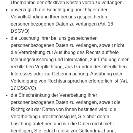
Übernahme der effektiven Kosten vorab zu verlangen.
unverzüglich die Berichtigung unrichtiger oder
Vervollständigung Ihrer bei uns gespeicherten
personenbezogenen Daten zu verlangen (Art. 16
DSGVO).
die Löschung Ihrer bei uns gespeicherten
personenbezogenen Daten zu verlangen, soweit nicht
die Verarbeitung zur Ausübung des Rechts auf freie
Meinungsäusserung und Information, zur Erfüllung einer
rechtlichen Verpflichtung, aus Gründen des öffentlichen
Interesses oder zur Geltendmachung, Ausübung oder
Verteidigung von Rechtsansprüchen erforderlich ist (Art.
17 DSGVO)
die Einschränkung der Verarbeitung Ihrer
personenbezogenen Daten zu verlangen, soweit die
Richtigkeit der Daten von Ihnen bestritten wird, die
Verarbeitung unrechtmässig ist, Sie aber deren
Löschung ablehnen und wir die Daten nicht mehr
benötigen, Sie jedoch diese zur Geltendmachung,