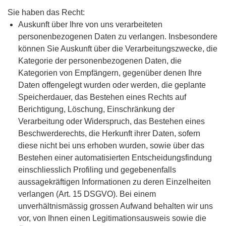
Sie haben das Recht:
Auskunft über Ihre von uns verarbeiteten
personenbezogenen Daten zu verlangen. Insbesondere
können Sie Auskunft über die Verarbeitungszwecke, die
Kategorie der personenbezogenen Daten, die
Kategorien von Empfängern, gegenüber denen Ihre
Daten offengelegt wurden oder werden, die geplante
Speicherdauer, das Bestehen eines Rechts auf
Berichtigung, Löschung, Einschränkung der
Verarbeitung oder Widerspruch, das Bestehen eines
Beschwerderechts, die Herkunft ihrer Daten, sofern
diese nicht bei uns erhoben wurden, sowie über das
Bestehen einer automatisierten Entscheidungsfindung
einschliesslich Profiling und gegebenenfalls
aussagekräftigen Informationen zu deren Einzelheiten
verlangen (Art. 15 DSGVO). Bei einem
unverhältnismässig grossen Aufwand behalten wir uns
vor, von Ihnen einen Legitimationsausweis sowie die