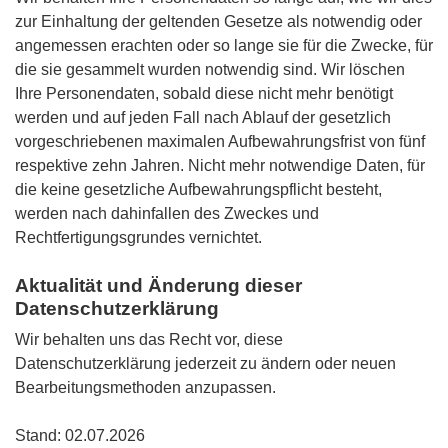
zur Einhaltung der geltenden Gesetze als notwendig oder
angemessen erachten oder so lange sie für die Zwecke, für
die sie gesammelt wurden notwendig sind. Wir löschen
Ihre Personendaten, sobald diese nicht mehr benötigt
werden und auf jeden Fall nach Ablauf der gesetzlich
vorgeschriebenen maximalen Aufbewahrungsfrist von fünf
respektive zehn Jahren. Nicht mehr notwendige Daten, für
die keine gesetzliche Aufbewahrungspflicht besteht,
werden nach dahinfallen des Zweckes und
Rechtfertigungsgrundes vernichtet.
Aktualität und Änderung dieser
Datenschutzerklärung
Wir behalten uns das Recht vor, diese
Datenschutzerklärung jederzeit zu ändern oder neuen
Bearbeitungsmethoden anzupassen.
Stand: 02.07.2026