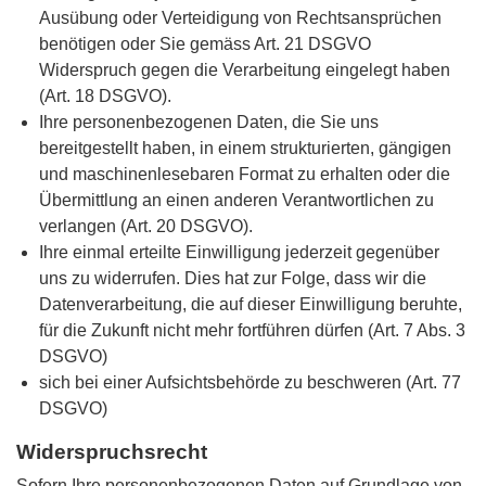
Ausübung oder Verteidigung von Rechtsansprüchen
benötigen oder Sie gemäss Art. 21 DSGVO
Widerspruch gegen die Verarbeitung eingelegt haben
(Art. 18 DSGVO).
Ihre personenbezogenen Daten, die Sie uns
bereitgestellt haben, in einem strukturierten, gängigen
und maschinenlesebaren Format zu erhalten oder die
Übermittlung an einen anderen Verantwortlichen zu
verlangen (Art. 20 DSGVO).
Ihre einmal erteilte Einwilligung jederzeit gegenüber
uns zu widerrufen. Dies hat zur Folge, dass wir die
Datenverarbeitung, die auf dieser Einwilligung beruhte,
für die Zukunft nicht mehr fortführen dürfen (Art. 7 Abs. 3
DSGVO)
sich bei einer Aufsichtsbehörde zu beschweren (Art. 77
DSGVO)
Widerspruchsrecht
Sofern Ihre personenbezogenen Daten auf Grundlage von