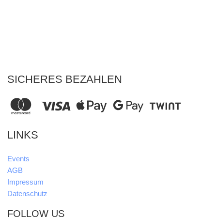
SICHERES BEZAHLEN
LINKS
Events
AGB
Impressum
Datenschutz
FOLLOW US