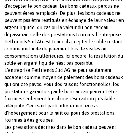
d'accepter le bon cadeau. Les bons cadeaux perdus ne
peuvent êtres remplacés. De plus, les bons cadeaux ne
peuvent pas être restitués en échange de leur valeur en
argent liquide. Au cas ou la valeur du bon cadeau
dépasserait celle des prestations fournies, l’entreprise
Petfriends Süd AG est tenue d'accepter le solde restant
comme méthode de paiement lors de visites ou
consommations ultérieures. Ici encore, la restitution du
solde en argent liquide n'est pas possible.
L’entreprise Petfriends Süd AG ne peut seulement
accepter comme moyen de paiement des bons cadeaux
qui ont été payés. Pour des raisons fonctionnelles, les
prestations garanties par le bon cadeau peuvent être
fournies seulement lors d'une réservation préalable
adéquate. Ceci vaut particulièrement en cas
d'hébergement pour la nuit ou pour des prestations
fournies à des groupes.
Les prestations décrites dans le bon cadeau peuvent