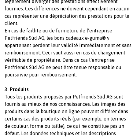
légèrement diverger des prestations effectivement
fournies. Ces différences ne doivent cependant en aucun
cas représenter une dépréciation des prestations pour le
client.
En cas de faillite ou de fermeture de l’entreprise
Petfriends Süd AG, les bons cadeaux e-guma® y
appartenant perdent leur validité immédiatement et sans
remboursement. Ceci vaut aussi en cas de changement
vérifiable de propriétaire. Dans ce cas l’entreprise
Petfriends Süd AG ne peut être tenue responsable ou
poursuivie pour remboursement.
3. Produits
Tous les produits proposés par Petfriends Süd AG sont
fournis au mieux de nos connaissances. Les images des
produits dans la boutique en ligne peuvent différer dans
certains cas des produits réels (par exemple, en termes
de couleur, forme ou taille), ce qui ne constitue pas un
défaut. Les données techniques et les descriptions