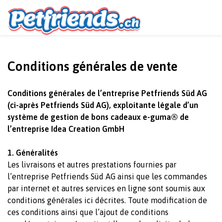
Conditions générales de vente
Conditions générales de l’entreprise Petfriends Süd AG
(ci-après Petfriends Süd AG), exploitante légale d’un
système de gestion de bons cadeaux e-guma® de
l’entreprise Idea Creation GmbH
1. Généralités
Les livraisons et autres prestations fournies par
l’entreprise Petfriends Süd AG ainsi que les commandes
par internet et autres services en ligne sont soumis aux
conditions générales ici décrites. Toute modification de
ces conditions ainsi que l’ajout de conditions