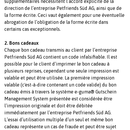
supplémentaires nécessitent l’accord explicite de la
direction de l’entreprise Petfriends Süd AG, ainsi que de
la forme écrite. Ceci vaut également pour une éventuelle
abrogation de l’obligation de la forme écrite dans
certains cas exceptionnels.
2. Bons cadeaux
Chaque bon cadeau transmis au client par l’entreprise
Petfriends Süd AG contient un code infalsifiable. Il est
possible pour le client d’imprimer le bon cadeau à
plusieurs reprises, cependant une seule impression est
valable et peut être utilisée. La première impression
valable (c'est-à-dire contenant un code valide) du bon
cadeau émis à travers le système e-guma® Gutschein
Management System présentée est considérée être
l’impression originale et doit être débitée
immédiatement par l’entreprise Petfriends Süd AG.
L’essai d’utilisation multiple d’un seul et même bon
cadeau représente un cas de fraude et peut être sujet