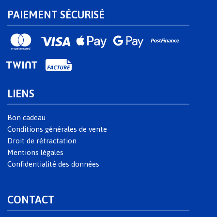
PAIEMENT SÉCURISÉ
LIENS
Bon cadeau
Conditions générales de vente
Droit de rétractation
Mentions légales
Confidentialité des données
CONTACT