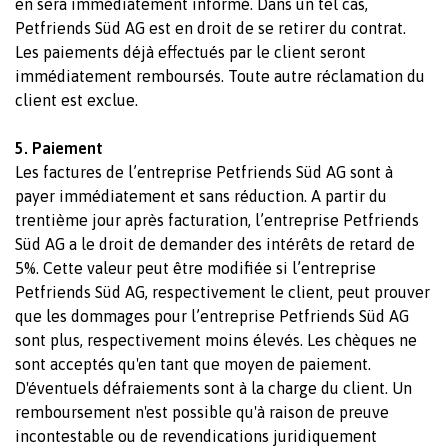
en sera immédiatement informé. Dans un tel cas,
Petfriends Süd AG est en droit de se retirer du contrat.
Les paiements déjà effectués par le client seront
immédiatement remboursés. Toute autre réclamation du
client est exclue.
5. Paiement
Les factures de l’entreprise Petfriends Süd AG sont à
payer immédiatement et sans réduction. A partir du
trentième jour après facturation, l’entreprise Petfriends
Süd AG a le droit de demander des intérêts de retard de
5%. Cette valeur peut être modifiée si l’entreprise
Petfriends Süd AG, respectivement le client, peut prouver
que les dommages pour l’entreprise Petfriends Süd AG
sont plus, respectivement moins élevés. Les chèques ne
sont acceptés qu'en tant que moyen de paiement.
D'éventuels défraiements sont à la charge du client. Un
remboursement n'est possible qu'à raison de preuve
incontestable ou de revendications juridiquement