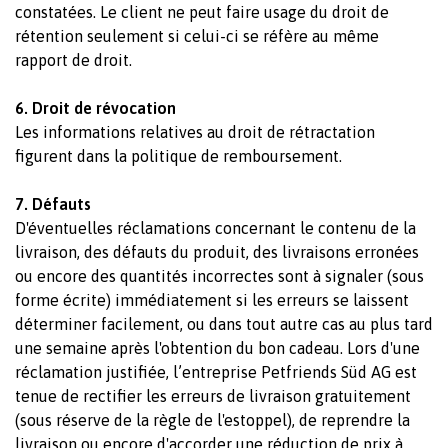
constatées. Le client ne peut faire usage du droit de
rétention seulement si celui-ci se réfère au même
rapport de droit.
6. Droit de révocation
Les informations relatives au droit de rétractation
figurent dans la politique de remboursement.
7. Défauts
D'éventuelles réclamations concernant le contenu de la
livraison, des défauts du produit, des livraisons erronées
ou encore des quantités incorrectes sont à signaler (sous
forme écrite) immédiatement si les erreurs se laissent
déterminer facilement, ou dans tout autre cas au plus tard
une semaine après l'obtention du bon cadeau. Lors d'une
réclamation justifiée, l’entreprise Petfriends Süd AG est
tenue de rectifier les erreurs de livraison gratuitement
(sous réserve de la règle de l'estoppel), de reprendre la
livraison ou encore d'accorder une réduction de prix à