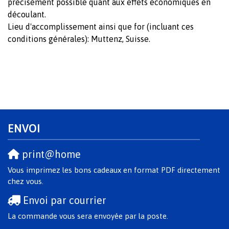
précisément possible quant aux effets économiques en
découlant.
Lieu d'accomplissement ainsi que for (incluant ces
conditions générales): Muttenz, Suisse.
ENVOI
print@home
Vous imprimez les bons cadeaux en format PDF directement
chez vous.
Envoi par courrier
La commande vous sera envoyée par la poste.