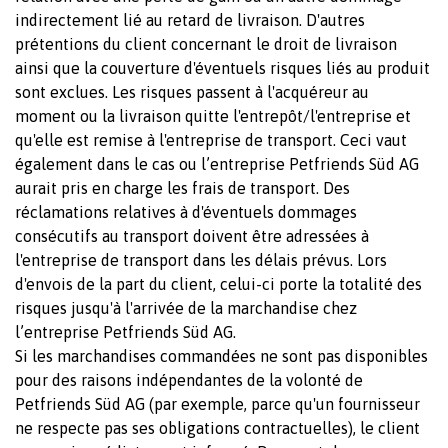
indirectement lié au retard de livraison. D'autres
prétentions du client concernant le droit de livraison
ainsi que la couverture d'éventuels risques liés au produit
sont exclues. Les risques passent à l'acquéreur au
moment ou la livraison quitte l'entrepôt/l'entreprise et
qu'elle est remise à l'entreprise de transport. Ceci vaut
également dans le cas ou l’entreprise Petfriends Süd AG
aurait pris en charge les frais de transport. Des
réclamations relatives à d'éventuels dommages
consécutifs au transport doivent être adressées à
l'entreprise de transport dans les délais prévus. Lors
d'envois de la part du client, celui-ci porte la totalité des
risques jusqu'à l'arrivée de la marchandise chez
l’entreprise Petfriends Süd AG.
Si les marchandises commandées ne sont pas disponibles
pour des raisons indépendantes de la volonté de
Petfriends Süd AG (par exemple, parce qu'un fournisseur
ne respecte pas ses obligations contractuelles), le client