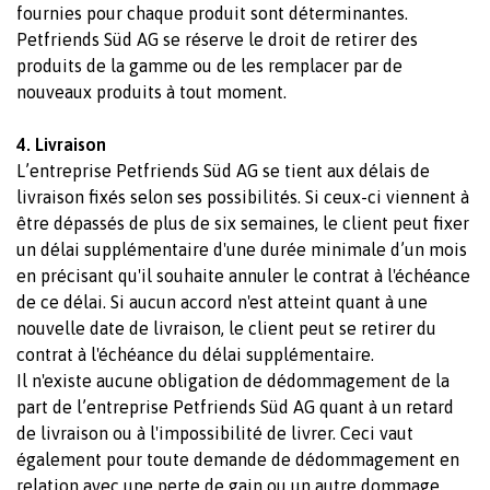
fournies pour chaque produit sont déterminantes.
Petfriends Süd AG se réserve le droit de retirer des
produits de la gamme ou de les remplacer par de
nouveaux produits à tout moment.
4. Livraison
L’entreprise Petfriends Süd AG se tient aux délais de
livraison fixés selon ses possibilités. Si ceux-ci viennent à
être dépassés de plus de six semaines, le client peut fixer
un délai supplémentaire d'une durée minimale d’un mois
en précisant qu'il souhaite annuler le contrat à l'échéance
de ce délai. Si aucun accord n'est atteint quant à une
nouvelle date de livraison, le client peut se retirer du
contrat à l'échéance du délai supplémentaire.
Il n'existe aucune obligation de dédommagement de la
part de l’entreprise Petfriends Süd AG quant à un retard
de livraison ou à l'impossibilité de livrer. Ceci vaut
également pour toute demande de dédommagement en
relation avec une perte de gain ou un autre dommage