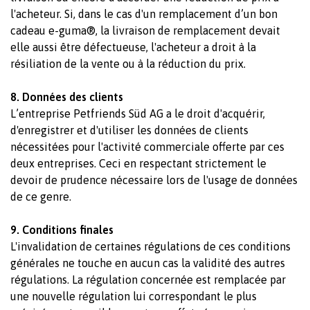
l'acheteur. Si, dans le cas d'un remplacement d’un bon
cadeau e-guma®, la livraison de remplacement devait
elle aussi être défectueuse, l'acheteur a droit à la
résiliation de la vente ou à la réduction du prix.
8. Données des clients
L’entreprise Petfriends Süd AG a le droit d'acquérir,
d'enregistrer et d'utiliser les données de clients
nécessitées pour l'activité commerciale offerte par ces
deux entreprises. Ceci en respectant strictement le
devoir de prudence nécessaire lors de l'usage de données
de ce genre.
9. Conditions finales
L'invalidation de certaines régulations de ces conditions
générales ne touche en aucun cas la validité des autres
régulations. La régulation concernée est remplacée par
une nouvelle régulation lui correspondant le plus