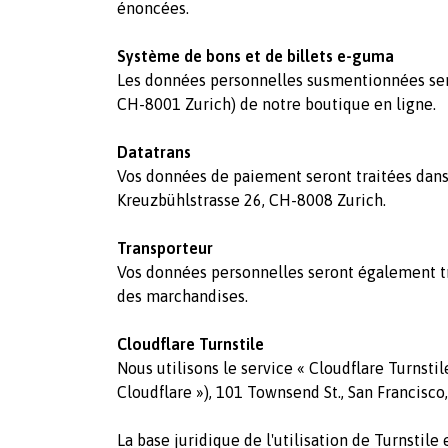
énoncées.
Système de bons et de billets e-guma
Les données personnelles susmentionnées sero
CH-8001 Zurich) de notre boutique en ligne.
Datatrans
Vos données de paiement seront traitées dans 
Kreuzbühlstrasse 26, CH-8008 Zurich.
Transporteur
Vos données personnelles seront également tra
des marchandises.
Cloudflare Turnstile
Nous utilisons le service « Cloudflare Turnstil
Cloudflare »), 101 Townsend St., San Francisco
La base juridique de l'utilisation de Turnstile 