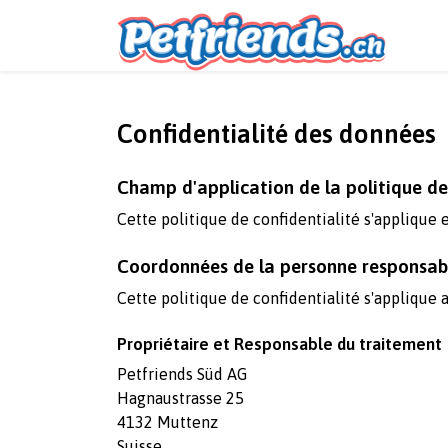
Confidentialité des données
Champ d'application de la politique de
Cette politique de confidentialité s'applique 
Coordonnées de la personne responsable
Cette politique de confidentialité s'applique 
Propriétaire et Responsable du traitement
Petfriends Süd AG
Hagnaustrasse 25
4132 Muttenz
Suisse