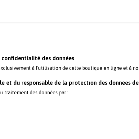
 confidentialité des données
exclusivement à l'utilisation de cette boutique en ligne et à no
 et du responsable de la protection des données de 
au traitement des données par :