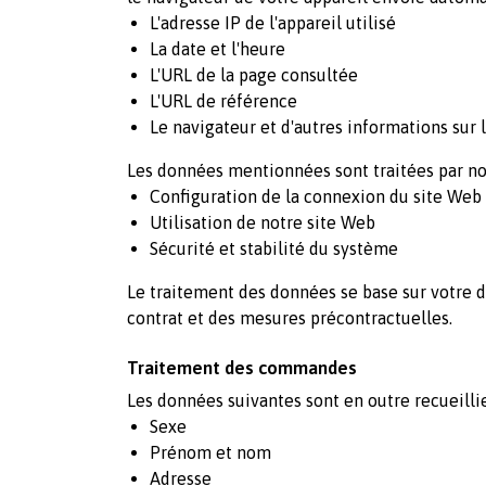
L'adresse IP de l'appareil utilisé
La date et l'heure
L'URL de la page consultée
L'URL de référence
Le navigateur et d'autres informations sur 
Les données mentionnées sont traitées par nos 
Configuration de la connexion du site Web
Utilisation de notre site Web
Sécurité et stabilité du système
Le traitement des données se base sur votre dem
contrat et des mesures précontractuelles.
Traitement des commandes
Les données suivantes sont en outre recueill
Sexe
Prénom et nom
Adresse