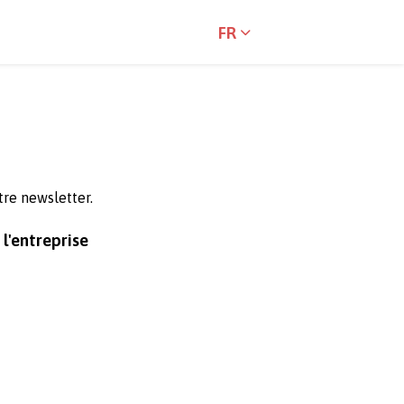
FR
tre newsletter.
l'entreprise