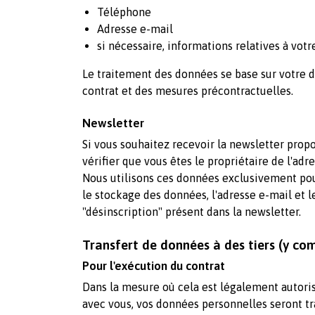
Téléphone
Adresse e-mail
si nécessaire, informations relatives à vot
Le traitement des données se base sur votre dem
contrat et des mesures précontractuelles.
Newsletter
Si vous souhaitez recevoir la newsletter prop
vérifier que vous êtes le propriétaire de l'ad
Nous utilisons ces données exclusivement pou
le stockage des données, l'adresse e-mail et l
"désinscription" présent dans la newsletter.
Transfert de données à des tiers (y co
Pour l'exécution du contrat
Dans la mesure où cela est légalement autorisé 
avec vous, vos données personnelles seront tra