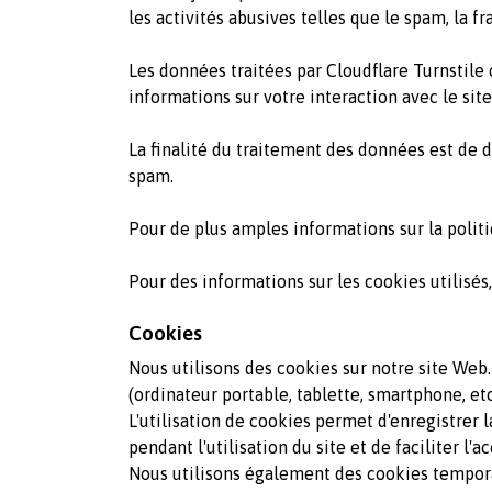
les activités abusives telles que le spam, la fr
Les données traitées par Cloudflare Turnstile 
informations sur votre interaction avec le sit
La finalité du traitement des données est de d
spam.
Pour de plus amples informations sur la politi
Pour des informations sur les cookies utilisés,
Cookies
Nous utilisons des cookies sur notre site Web
(ordinateur portable, tablette, smartphone, etc
L'utilisation de cookies permet d'enregistrer 
pendant l'utilisation du site et de faciliter l'
Nous utilisons également des cookies temporai