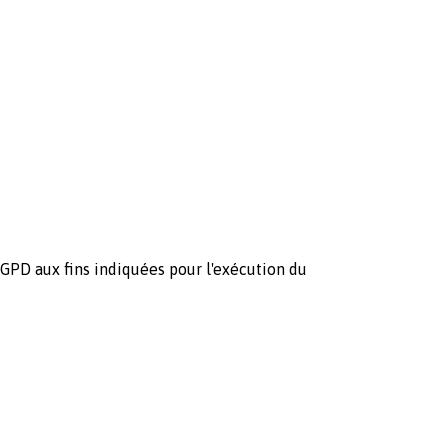
 RGPD aux fins indiquées pour l'exécution du