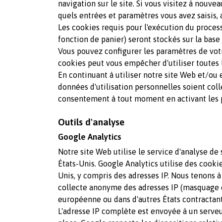
navigation sur le site. Si vous visitez à nouve
quels entrées et paramètres vous avez saisis, a
Les cookies requis pour l'exécution du proces
fonction de panier) seront stockés sur la base de
Vous pouvez configurer les paramètres de votre
cookies peut vous empêcher d'utiliser toutes 
En continuant à utiliser notre site Web et/ou 
données d'utilisation personnelles soient coll
consentement à tout moment en activant les pa
Outils d'analyse
Google Analytics
Notre site Web utilise le service d'analyse d
États-Unis. Google Analytics utilise des cooki
Unis, y compris des adresses IP. Nous tenons à
collecte anonyme des adresses IP (masquage de
européenne ou dans d'autres États contractant
L'adresse IP complète est envoyée à un serve