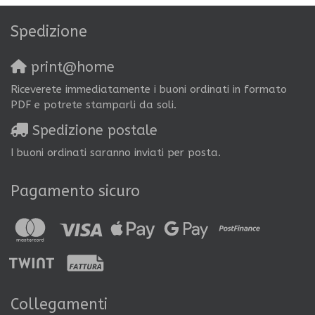
Spedizione
print@home
Riceverete immediatamente i buoni ordinati in formato
PDF e potrete stamparli da soli.
Spedizione postale
I buoni ordinati saranno inviati per posta.
Pagamento sicuro
Collegamenti