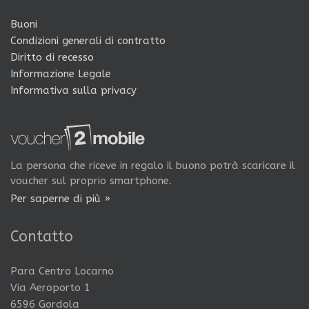
Buoni
Condizioni generali di contratto
Diritto di recesso
Informazione Legale
Informativa sulla privacy
La persona che riceve in regalo il buono potrà scaricare il
voucher sul proprio smartphone.
Per saperne di più »
Contatto
Para Centro Locarno
Via Aeroporto 1
6596 Gordola