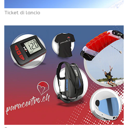
Ticket di lancio