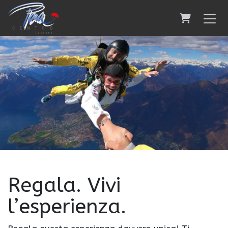
Carrello
Regala. Vivi
l’esperienza.