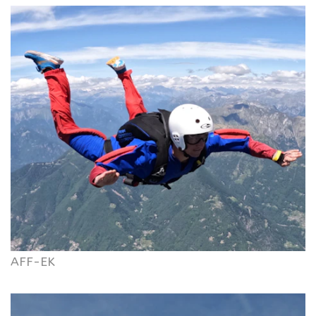
AFF-EK