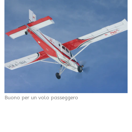
Buono per un volo passeggero