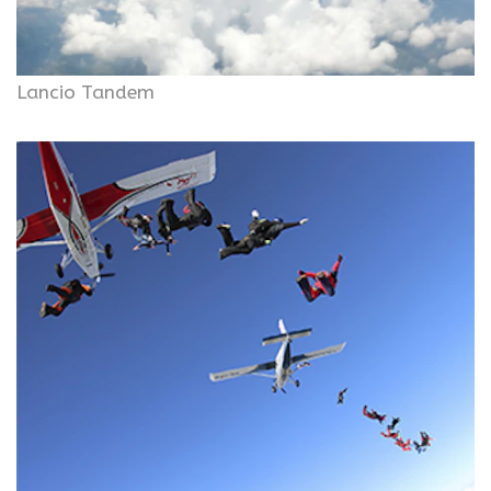
Lancio Tandem