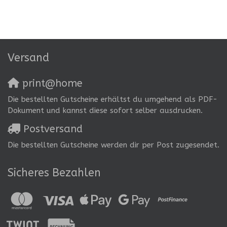
Versand
print@home
Die bestellten Gutscheine erhältst du umgehend als PDF-
Dokument und kannst diese sofort selber ausdrucken.
Postversand
Die bestellten Gutscheine werden dir per Post zugesendet.
Sicheres Bezahlen