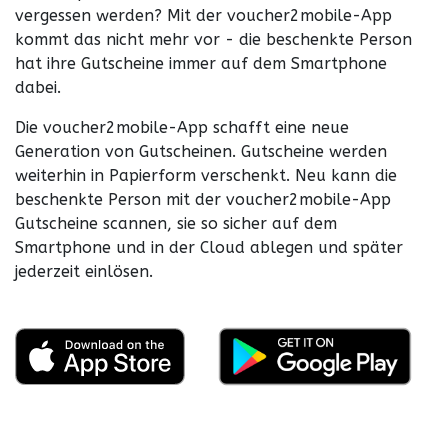
vergessen werden? Mit der voucher2mobile-App
kommt das nicht mehr vor - die beschenkte Person
hat ihre Gutscheine immer auf dem Smartphone
dabei.
Die voucher2mobile-App schafft eine neue
Generation von Gutscheinen. Gutscheine werden
weiterhin in Papierform verschenkt. Neu kann die
beschenkte Person mit der voucher2mobile-App
Gutscheine scannen, sie so sicher auf dem
Smartphone und in der Cloud ablegen und später
jederzeit einlösen.