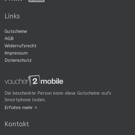
Links
Gutscheine
AGB
Widerrufsrecht
Impressum
Datenschutz
Die beschenkte Person kann diese Gutscheine aufs
Smartphone laden.
Erfahre mehr »
Kontakt