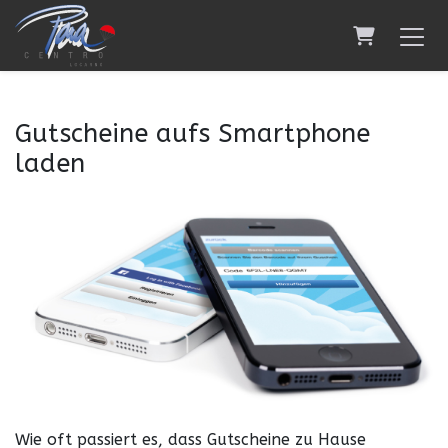
Warenkor
Gutscheine aufs Smartphone
laden
Wie oft passiert es, dass Gutscheine zu Hause