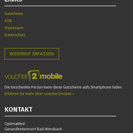
Gutscheine
AGB
Impressum
Datenschutz
WIDERRUF ERFASSEN
Die beschenkte Person kann diese Gutscheine aufs Smartphone laden.
Erfahren Sie mehr über voucher2mobile »
KONTAKT
OptimaMed
Gesundheitsresort Bad Wimsbach