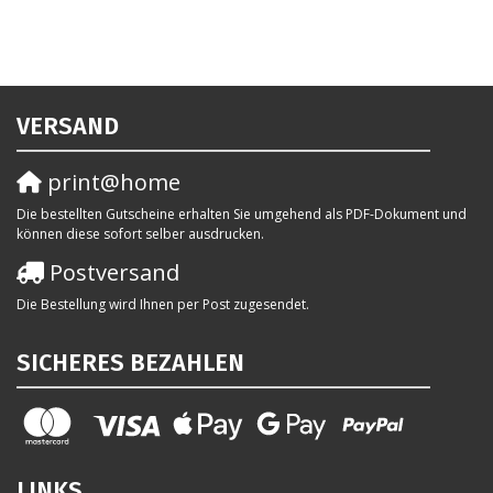
VERSAND
print@home
Die bestellten Gutscheine erhalten Sie umgehend als PDF-Dokument und
können diese sofort selber ausdrucken.
Postversand
Die Bestellung wird Ihnen per Post zugesendet.
SICHERES BEZAHLEN
LINKS