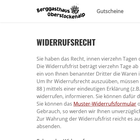
Gutscheine
WIDERRUFSRECHT
Sie haben das Recht, innen vierzehn Tagen
Die Widerrufsfrist beträgt vierzehn Tage a
ein von Ihnen benannter Dritter die Waren
Um Ihr Widerrufsrecht auszuüben, müssen S
88 ) mittels einer eindeutigen Erklärung (z.B
widerrufen, informieren. Sie können dafür 
Sie können das
Muster-Widerrufsformular
o
Gebrauch, so werden wir Ihnen unverzüglich 
Zur Wahrung der Widerrufsfrist reicht es au
absenden.