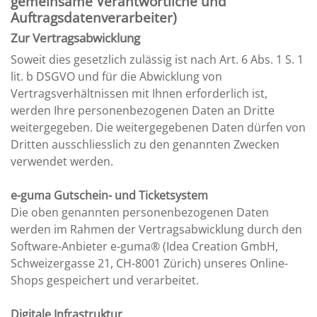
gemeinsame Verantwortliche und
Auftragsdatenverarbeiter)
Zur Vertragsabwicklung
Soweit dies gesetzlich zulässig ist nach Art. 6 Abs. 1 S. 1
lit. b DSGVO und für die Abwicklung von
Vertragsverhältnissen mit Ihnen erforderlich ist,
werden Ihre personenbezogenen Daten an Dritte
weitergegeben. Die weitergegebenen Daten dürfen von
Dritten ausschliesslich zu den genannten Zwecken
verwendet werden.
e-guma Gutschein- und Ticketsystem
Die oben genannten personenbezogenen Daten
werden im Rahmen der Vertragsabwicklung durch den
Software-Anbieter e-guma® (Idea Creation GmbH,
Schweizergasse 21, CH-8001 Zürich) unseres Online-
Shops gespeichert und verarbeitet.
Digitale Infrastruktur