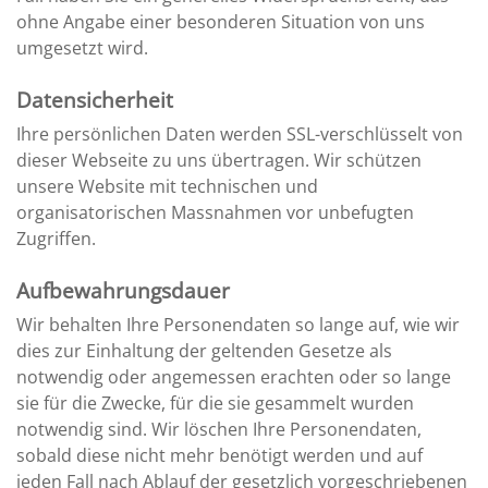
ohne Angabe einer besonderen Situation von uns
umgesetzt wird.
Datensicherheit
Ihre persönlichen Daten werden SSL-verschlüsselt von
dieser Webseite zu uns übertragen. Wir schützen
unsere Website mit technischen und
organisatorischen Massnahmen vor unbefugten
Zugriffen.
Aufbewahrungsdauer
Wir behalten Ihre Personendaten so lange auf, wie wir
dies zur Einhaltung der geltenden Gesetze als
notwendig oder angemessen erachten oder so lange
sie für die Zwecke, für die sie gesammelt wurden
notwendig sind. Wir löschen Ihre Personendaten,
sobald diese nicht mehr benötigt werden und auf
jeden Fall nach Ablauf der gesetzlich vorgeschriebenen