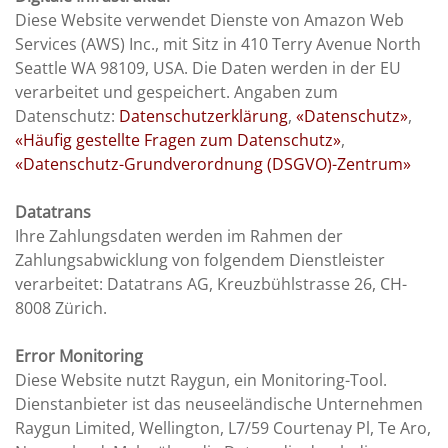
Diese Website verwendet Dienste von Amazon Web
Services (AWS) Inc., mit Sitz in 410 Terry Avenue North
Seattle WA 98109, USA. Die Daten werden in der EU
verarbeitet und gespeichert. Angaben zum
Datenschutz:
Datenschutzerklärung
,
«Datenschutz»
,
«Häufig gestellte Fragen zum Datenschutz»
,
«Datenschutz-Grundverordnung (DSGVO)-Zentrum»
Datatrans
Ihre Zahlungsdaten werden im Rahmen der
Zahlungsabwicklung von folgendem Dienstleister
verarbeitet: Datatrans AG, Kreuzbühlstrasse 26, CH-
8008 Zürich.
Error Monitoring
Diese Website nutzt Raygun, ein Monitoring-Tool.
Dienstanbieter ist das neuseeländische Unternehmen
Raygun Limited, Wellington, L7/59 Courtenay Pl, Te Aro,