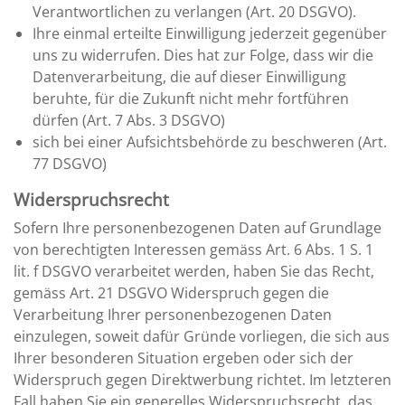
Verantwortlichen zu verlangen (Art. 20 DSGVO).
Ihre einmal erteilte Einwilligung jederzeit gegenüber
uns zu widerrufen. Dies hat zur Folge, dass wir die
Datenverarbeitung, die auf dieser Einwilligung
beruhte, für die Zukunft nicht mehr fortführen
dürfen (Art. 7 Abs. 3 DSGVO)
sich bei einer Aufsichtsbehörde zu beschweren (Art.
77 DSGVO)
Widerspruchsrecht
Sofern Ihre personenbezogenen Daten auf Grundlage
von berechtigten Interessen gemäss Art. 6 Abs. 1 S. 1
lit. f DSGVO verarbeitet werden, haben Sie das Recht,
gemäss Art. 21 DSGVO Widerspruch gegen die
Verarbeitung Ihrer personenbezogenen Daten
einzulegen, soweit dafür Gründe vorliegen, die sich aus
Ihrer besonderen Situation ergeben oder sich der
Widerspruch gegen Direktwerbung richtet. Im letzteren
Fall haben Sie ein generelles Widerspruchsrecht, das