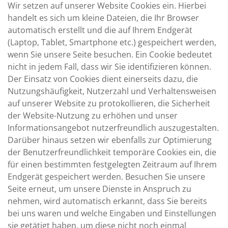
Wir setzen auf unserer Website Cookies ein. Hierbei
handelt es sich um kleine Dateien, die Ihr Browser
automatisch erstellt und die auf Ihrem Endgerät
(Laptop, Tablet, Smartphone etc.) gespeichert werden,
wenn Sie unsere Seite besuchen. Ein Cookie bedeutet
nicht in jedem Fall, dass wir Sie identifizieren können.
Der Einsatz von Cookies dient einerseits dazu, die
Nutzungshäufigkeit, Nutzerzahl und Verhaltensweisen
auf unserer Website zu protokollieren, die Sicherheit
der Website-Nutzung zu erhöhen und unser
Informationsangebot nutzerfreundlich auszugestalten.
Darüber hinaus setzen wir ebenfalls zur Optimierung
der Benutzerfreundlichkeit temporäre Cookies ein, die
für einen bestimmten festgelegten Zeitraum auf Ihrem
Endgerät gespeichert werden. Besuchen Sie unsere
Seite erneut, um unsere Dienste in Anspruch zu
nehmen, wird automatisch erkannt, dass Sie bereits
bei uns waren und welche Eingaben und Einstellungen
sie getätigt haben, um diese nicht noch einmal