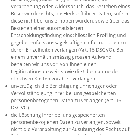
Verarbeitung oder Widerspruch, das Bestehen eines
Beschwerderechts, die Herkunft ihrer Daten, sofern
diese nicht bei uns erhoben wurden, sowie über das
Bestehen einer automatisierten
Entscheidungsfindung einschliesslich Profiling und
gegebenenfalls aussagekräftigen Informationen zu
deren Einzelheiten verlangen (Art. 15 DSGVO). Bei
einem unverhältnismässig grossen Aufwand
behalten wir uns vor, von Ihnen einen
Legitimationsausweis sowie die Übernahme der
effektiven Kosten vorab zu verlangen.
unverzüglich die Berichtigung unrichtiger oder
Vervollständigung Ihrer bei uns gespeicherten
personenbezogenen Daten zu verlangen (Art. 16
DSGVO).
die Löschung Ihrer bei uns gespeicherten
personenbezogenen Daten zu verlangen, soweit
nicht die Verarbeitung zur Ausübung des Rechts auf