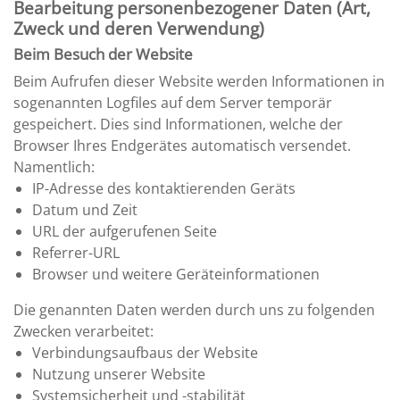
Bearbeitung personenbezogener Daten (Art,
Zweck und deren Verwendung)
Beim Besuch der Website
Beim Aufrufen dieser Website werden Informationen in
sogenannten Logfiles auf dem Server temporär
gespeichert. Dies sind Informationen, welche der
Browser Ihres Endgerätes automatisch versendet.
Namentlich:
IP-Adresse des kontaktierenden Geräts
Datum und Zeit
URL der aufgerufenen Seite
Referrer-URL
Browser und weitere Geräteinformationen
Die genannten Daten werden durch uns zu folgenden
Zwecken verarbeitet:
Verbindungsaufbaus der Website
Nutzung unserer Website
Systemsicherheit und -stabilität