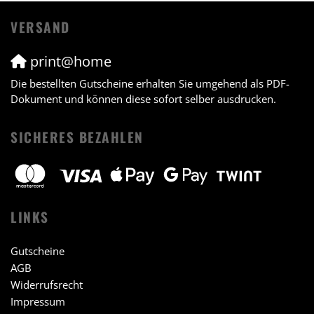
VERSAND
print@home
Die bestellten Gutscheine erhalten Sie umgehend als PDF-
Dokument und können diese sofort selber ausdrucken.
SICHERES BEZAHLEN
LINKS
Gutscheine
AGB
Widerrufsrecht
Impressum