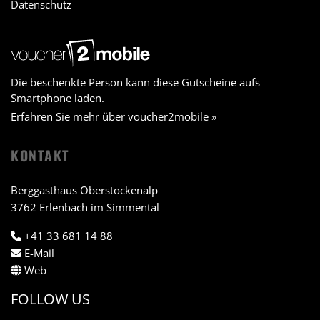
Datenschutz
Die beschenkte Person kann diese Gutscheine aufs
Smartphone laden.
Erfahren Sie mehr über voucher2mobile »
KONTAKT
Berggasthaus Oberstockenalp
3762 Erlenbach im Simmental
+41 33 681 14 88
E-Mail
Web
FOLLOW US