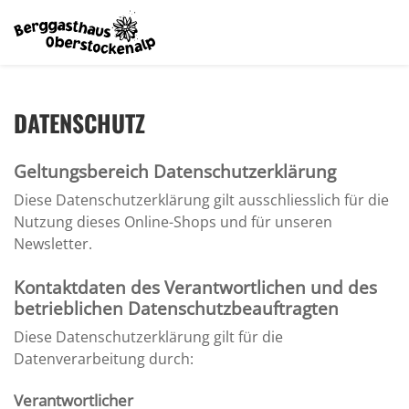
DATENSCHUTZ
Geltungsbereich Datenschutzerklärung
Diese Datenschutzerklärung gilt ausschliesslich für die
Nutzung dieses Online-Shops und für unseren
Newsletter.
Kontaktdaten des Verantwortlichen und des
betrieblichen Datenschutzbeauftragten
Diese Datenschutzerklärung gilt für die
Datenverarbeitung durch:
Verantwortlicher