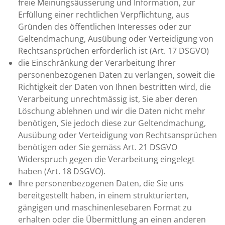
freie Meinungsäusserung und Information, zur
Erfüllung einer rechtlichen Verpflichtung, aus
Gründen des öffentlichen Interesses oder zur
Geltendmachung, Ausübung oder Verteidigung von
Rechtsansprüchen erforderlich ist (Art. 17 DSGVO)
die Einschränkung der Verarbeitung Ihrer
personenbezogenen Daten zu verlangen, soweit die
Richtigkeit der Daten von Ihnen bestritten wird, die
Verarbeitung unrechtmässig ist, Sie aber deren
Löschung ablehnen und wir die Daten nicht mehr
benötigen, Sie jedoch diese zur Geltendmachung,
Ausübung oder Verteidigung von Rechtsansprüchen
benötigen oder Sie gemäss Art. 21 DSGVO
Widerspruch gegen die Verarbeitung eingelegt
haben (Art. 18 DSGVO).
Ihre personenbezogenen Daten, die Sie uns
bereitgestellt haben, in einem strukturierten,
gängigen und maschinenlesebaren Format zu
erhalten oder die Übermittlung an einen anderen