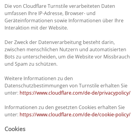
Die von Cloudflare Turnstile verarbeiteten Daten
umfassen Ihre IP-Adresse, Browser- und
Geräteinformationen sowie Informationen über Ihre
Interaktion mit der Website.
Der Zweck der Datenverarbeitung besteht darin,
zwischen menschlichen Nutzern und automatisierten
Bots zu unterscheiden, um die Website vor Missbrauch
und Spam zu schützen.
Weitere Informationen zu den
Datenschutzbestimmungen von Turnstile erhalten Sie
unter:
https://www.cloudflare.com/de-de/privacypolicy/
Informationen zu den gesetzten Cookies erhalten Sie
unter:
https://www.cloudflare.com/de-de/cookie-policy/
Cookies