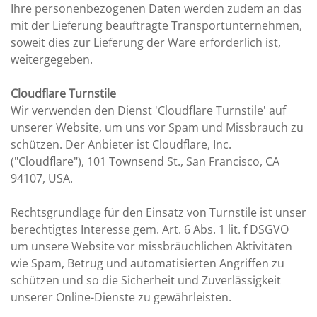
Ihre personenbezogenen Daten werden zudem an das
mit der Lieferung beauftragte Transportunternehmen,
soweit dies zur Lieferung der Ware erforderlich ist,
weitergegeben.
Cloudflare Turnstile
Wir verwenden den Dienst 'Cloudflare Turnstile' auf
unserer Website, um uns vor Spam und Missbrauch zu
schützen. Der Anbieter ist Cloudflare, Inc.
("Cloudflare"), 101 Townsend St., San Francisco, CA
94107, USA.
Rechtsgrundlage für den Einsatz von Turnstile ist unser
berechtigtes Interesse gem. Art. 6 Abs. 1 lit. f DSGVO
um unsere Website vor missbräuchlichen Aktivitäten
wie Spam, Betrug und automatisierten Angriffen zu
schützen und so die Sicherheit und Zuverlässigkeit
unserer Online-Dienste zu gewährleisten.