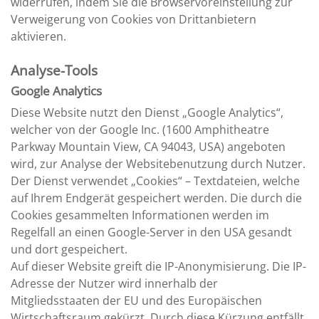
widerrufen, indem Sie die Browservoreinstellung zur
Verweigerung von Cookies von Drittanbietern
aktivieren.
Analyse-Tools
Google Analytics
Diese Website nutzt den Dienst „Google Analytics“,
welcher von der Google Inc. (1600 Amphitheatre
Parkway Mountain View, CA 94043, USA) angeboten
wird, zur Analyse der Websitebenutzung durch Nutzer.
Der Dienst verwendet „Cookies“ – Textdateien, welche
auf Ihrem Endgerät gespeichert werden. Die durch die
Cookies gesammelten Informationen werden im
Regelfall an einen Google-Server in den USA gesandt
und dort gespeichert.
Auf dieser Website greift die IP-Anonymisierung. Die IP-
Adresse der Nutzer wird innerhalb der
Mitgliedsstaaten der EU und des Europäischen
Wirtschaftsraum gekürzt. Durch diese Kürzung entfällt