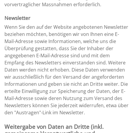
vorvertraglicher Massnahmen erforderlich.
Newsletter
Wenn Sie den auf der Website angebotenen Newsletter
beziehen möchten, benötigen wir von Ihnen eine E-
Mail-Adresse sowie Informationen, welche uns die
Überprüfung gestatten, dass Sie der Inhaber der
angegebenen E-Mail-Adresse sind und mit dem
Empfang des Newsletters einverstanden sind. Weitere
Daten werden nicht erhoben. Diese Daten verwenden
wir ausschließlich für den Versand der angeforderten
Informationen und geben sie nicht an Dritte weiter. Die
erteilte Einwilligung zur Speicherung der Daten, der E-
Mail-Adresse sowie deren Nutzung zum Versand des
Newsletters können Sie jederzeit widerrufen, etwa über
den "Austragen"-Link im Newsletter.
Weitergabe von Daten an Dritte (inkl.