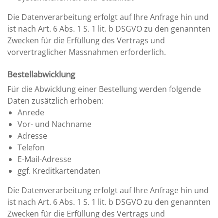
Die Datenverarbeitung erfolgt auf Ihre Anfrage hin und
ist nach Art. 6 Abs. 1 S. 1 lit. b DSGVO zu den genannten
Zwecken für die Erfüllung des Vertrags und
vorvertraglicher Massnahmen erforderlich.
Bestellabwicklung
Für die Abwicklung einer Bestellung werden folgende
Daten zusätzlich erhoben:
Anrede
Vor- und Nachname
Adresse
Telefon
E-Mail-Adresse
ggf. Kreditkartendaten
Die Datenverarbeitung erfolgt auf Ihre Anfrage hin und
ist nach Art. 6 Abs. 1 S. 1 lit. b DSGVO zu den genannten
Zwecken für die Erfüllung des Vertrags und