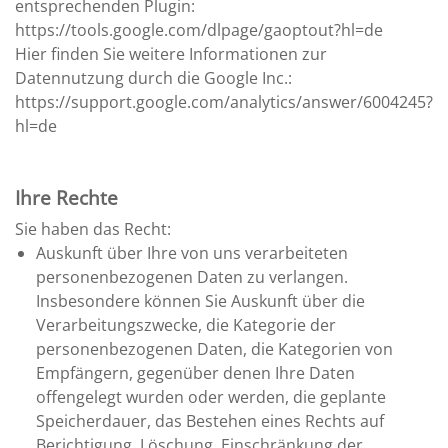
entsprechenden Plugin:
https://tools.google.com/dlpage/gaoptout?hl=de
Hier finden Sie weitere Informationen zur
Datennutzung durch die Google Inc.:
https://support.google.com/analytics/answer/6004245?
hl=de
Ihre Rechte
Sie haben das Recht:
Auskunft über Ihre von uns verarbeiteten
personenbezogenen Daten zu verlangen.
Insbesondere können Sie Auskunft über die
Verarbeitungszwecke, die Kategorie der
personenbezogenen Daten, die Kategorien von
Empfängern, gegenüber denen Ihre Daten
offengelegt wurden oder werden, die geplante
Speicherdauer, das Bestehen eines Rechts auf
Berichtigung, Löschung, Einschränkung der