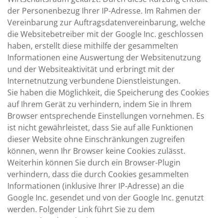
der Personenbezug Ihrer IP-Adresse. Im Rahmen der
Vereinbarung zur Auftragsdatenvereinbarung, welche
die Websitebetreiber mit der Google Inc. geschlossen
haben, erstellt diese mithilfe der gesammelten
Informationen eine Auswertung der Websitenutzung
und der Websiteaktivität und erbringt mit der
Internetnutzung verbundene Dienstleistungen.
Sie haben die Möglichkeit, die Speicherung des Cookies
auf Ihrem Gerät zu verhindern, indem Sie in Ihrem
Browser entsprechende Einstellungen vornehmen. Es
ist nicht gewährleistet, dass Sie auf alle Funktionen
dieser Website ohne Einschränkungen zugreifen
können, wenn Ihr Browser keine Cookies zulässt.
Weiterhin können Sie durch ein Browser-Plugin
verhindern, dass die durch Cookies gesammelten
Informationen (inklusive Ihrer IP-Adresse) an die
Google Inc. gesendet und von der Google Inc. genutzt
werden. Folgender Link führt Sie zu dem