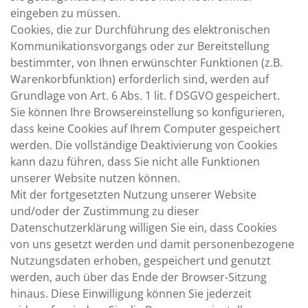
eingeben zu müssen.
Cookies, die zur Durchführung des elektronischen
Kommunikationsvorgangs oder zur Bereitstellung
bestimmter, von Ihnen erwünschter Funktionen (z.B.
Warenkorbfunktion) erforderlich sind, werden auf
Grundlage von Art. 6 Abs. 1 lit. f DSGVO gespeichert.
Sie können Ihre Browsereinstellung so konfigurieren,
dass keine Cookies auf Ihrem Computer gespeichert
werden. Die vollständige Deaktivierung von Cookies
kann dazu führen, dass Sie nicht alle Funktionen
unserer Website nutzen können.
Mit der fortgesetzten Nutzung unserer Website
und/oder der Zustimmung zu dieser
Datenschutzerklärung willigen Sie ein, dass Cookies
von uns gesetzt werden und damit personenbezogene
Nutzungsdaten erhoben, gespeichert und genutzt
werden, auch über das Ende der Browser-Sitzung
hinaus. Diese Einwilligung können Sie jederzeit