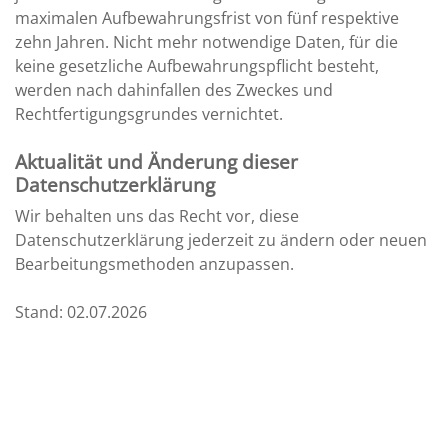
maximalen Aufbewahrungsfrist von fünf respektive
zehn Jahren. Nicht mehr notwendige Daten, für die
keine gesetzliche Aufbewahrungspflicht besteht,
werden nach dahinfallen des Zweckes und
Rechtfertigungsgrundes vernichtet.
Aktualität und Änderung dieser
Datenschutzerklärung
Wir behalten uns das Recht vor, diese
Datenschutzerklärung jederzeit zu ändern oder neuen
Bearbeitungsmethoden anzupassen.
Stand: 02.07.2026