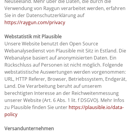
Neuseeland. Mehr über die Daten, die durch die
Verwendung von Raygun verarbeitet werden, erfahren
Sie in der Datenschutzerklärung auf
https://raygun.com/privacy
Webstatistik mit Plausible
Unsere Website benutzt den Open Source
Webanalysedienst von Plausible mit Sitz in Estland. Die
Webanalyse basiert auf anonymisierten Daten. Ein
Rückschluss auf Personen ist nicht möglich. Folgende
webstatistische Auswertungen werden vorgenommen:
URL, HTTP Referer, Browser, Betriebssystem, Endgerät,
Land. Die Verarbeitung beruht auf unserem
berechtigten Interesse an der Reichweitenmessung
unserer Website (Art. 6 Abs. 1 lit. f DSGVO). Mehr Infos
zu Plausible finden Sie unter
https://plausible.io/data-
policy
Versandunternehmen