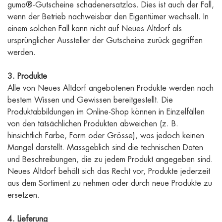
guma®-Gutscheine schadenersatzlos. Dies ist auch der Fall,
wenn der Betrieb nachweisbar den Eigentümer wechselt. In
einem solchen Fall kann nicht auf Neues Altdorf als
ursprünglicher Aussteller der Gutscheine zurück gegriffen
werden.
3. Produkte
Alle von Neues Altdorf angebotenen Produkte werden nach
bestem Wissen und Gewissen bereitgestellt. Die
Produktabbildungen im Online-Shop können in Einzelfällen
von den tatsächlichen Produkten abweichen (z. B.
hinsichtlich Farbe, Form oder Grösse), was jedoch keinen
Mangel darstellt. Massgeblich sind die technischen Daten
und Beschreibungen, die zu jedem Produkt angegeben sind.
Neues Altdorf behält sich das Recht vor, Produkte jederzeit
aus dem Sortiment zu nehmen oder durch neue Produkte zu
ersetzen.
4. Lieferung