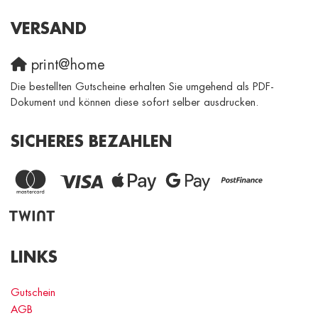
VERSAND
print@home
Die bestellten Gutscheine erhalten Sie umgehend als PDF-
Dokument und können diese sofort selber ausdrucken.
SICHERES BEZAHLEN
LINKS
Gutschein
AGB