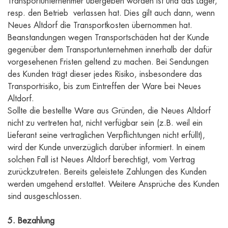
Transportunternehmer übergeben worden ist und das Lager,
resp. den Betrieb verlassen hat. Dies gilt auch dann, wenn
Neues Altdorf die Transportkosten übernommen hat.
Beanstandungen wegen Transportschäden hat der Kunde
gegenüber dem Transportunternehmen innerhalb der dafür
vorgesehenen Fristen geltend zu machen. Bei Sendungen
des Kunden trägt dieser jedes Risiko, insbesondere das
Transportrisiko, bis zum Eintreffen der Ware bei Neues
Altdorf.
Sollte die bestellte Ware aus Gründen, die Neues Altdorf
nicht zu vertreten hat, nicht verfügbar sein (z.B. weil ein
Lieferant seine vertraglichen Verpflichtungen nicht erfüllt),
wird der Kunde unverzüglich darüber informiert. In einem
solchen Fall ist Neues Altdorf berechtigt, vom Vertrag
zurückzutreten. Bereits geleistete Zahlungen des Kunden
werden umgehend erstattet. Weitere Ansprüche des Kunden
sind ausgeschlossen.
5. Bezahlung