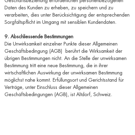
Geschäftsbeziehung erforderlichen personenbezogenen
Daten des Kunden zu erheben, zu speichern und zu
verarbeiten, dies unter Berücksichtigung der entsprechenden
Sorgfaltspflicht im Umgang mit sensiblen Kundendaten.
9. Abschliessende Bestimmungen
Die Unwirksamkeit einzelner Punkte dieser Allgemeinen
Geschäftsbedingung (AGB) berührt die Wirksamkeit der
übrigen Bestimmungen nicht. An die Stelle der unwirksamen
Bestimmung tritt eine neue Bestimmung, die in ihrer
wirtschaftlichen Auswirkung der unwirksamen Bestimmung
möglichst nahe kommt. Erfüllungsort und Gerichtsstand für
Verträge, unter Einschluss dieser Allgemeinen
Geschäftsbedingungen (AGB), ist Altdorf, Schweiz.