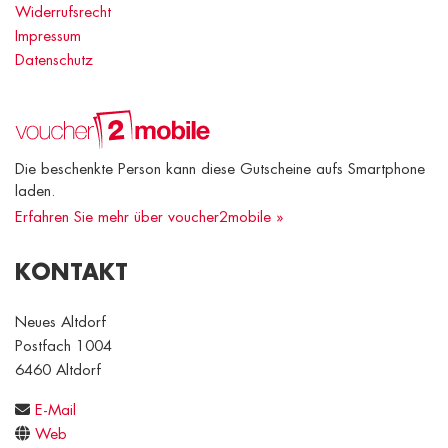
Widerrufsrecht
Impressum
Datenschutz
Die beschenkte Person kann diese Gutscheine aufs Smartphone
laden.
Erfahren Sie mehr über voucher2mobile »
KONTAKT
Neues Altdorf
Postfach 1004
6460 Altdorf
E-Mail
Web