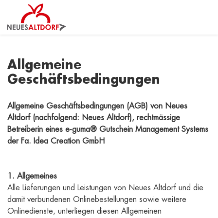
Allgemeine
Geschäftsbedingungen
Allgemeine Geschäftsbedingungen (AGB) von Neues
Altdorf (nachfolgend: Neues Altdorf), rechtmässige
Betreiberin eines e-guma® Gutschein Management Systems
der Fa. Idea Creation GmbH
1. Allgemeines
Alle Lieferungen und Leistungen von Neues Altdorf und die
damit verbundenen Onlinebestellungen sowie weitere
Onlinedienste, unterliegen diesen Allgemeinen