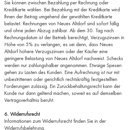
Sie können zwischen Bezahlung per Rechnung oder
Kreditkarte wählen. Bei Bezahlung mit der Kreditkarte wird
Ihnen der Betrag umgehend der gewählten Kreditkarte
belastet. Rechnungen von Neues Altdorf sind sofort fällig
und ohne jeden Abzug zahlbar. Ab dem 30. Tag nach
Rechnungsdatum ist der Betrieb berechtigt, Verzugszinsen in
Höhe von 5% zu verlangen, es sei denn, dass Neues
Altdorf höhere Verzugszinsen oder der Käufer eine
geringere Belastung von Neues Altdorf nachweist. Schecks
werden nur zahlungshalber angenommen. Etwaige Spesen
gehen zu Lasten des Kunden. Eine Aufrechnung ist nur mit
unbestrittenen oder gerichtlich rechtskräftig festgestellten
Forderungen zulässig. Ein Zurückbehaltungsrecht kann der
Kunde nur dann geltend machen, soweit es auf demselben
Vertragsverhältnis beruht.
6. Widerrufsrecht
Informationen zum Widerrufsrecht finden Sie in der
Widerrufsbelehrung.