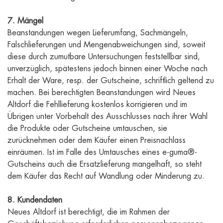
7. Mängel
Beanstandungen wegen Lieferumfang, Sachmängeln,
Falschlieferungen und Mengenabweichungen sind, soweit
diese durch zumutbare Untersuchungen feststellbar sind,
unverzüglich, spätestens jedoch binnen einer Woche nach
Erhalt der Ware, resp. der Gutscheine, schriftlich geltend zu
machen. Bei berechtigten Beanstandungen wird Neues
Altdorf die Fehllieferung kostenlos korrigieren und im
Übrigen unter Vorbehalt des Ausschlusses nach ihrer Wahl
die Produkte oder Gutscheine umtauschen, sie
zurücknehmen oder dem Käufer einen Preisnachlass
einräumen. Ist im Falle des Umtausches eines e-guma®-
Gutscheins auch die Ersatzlieferung mangelhaft, so steht
dem Käufer das Recht auf Wandlung oder Minderung zu.
8. Kundendaten
Neues Altdorf ist berechtigt, die im Rahmen der