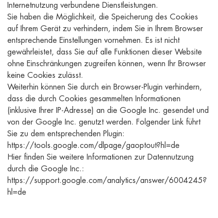
Internetnutzung verbundene Dienstleistungen.
Sie haben die Möglichkeit, die Speicherung des Cookies
auf Ihrem Gerät zu verhindern, indem Sie in Ihrem Browser
entsprechende Einstellungen vornehmen. Es ist nicht
gewährleistet, dass Sie auf alle Funktionen dieser Website
ohne Einschränkungen zugreifen können, wenn Ihr Browser
keine Cookies zulässt.
Weiterhin können Sie durch ein Browser-Plugin verhindern,
dass die durch Cookies gesammelten Informationen
(inklusive Ihrer IP-Adresse) an die Google Inc. gesendet und
von der Google Inc. genutzt werden. Folgender Link führt
Sie zu dem entsprechenden Plugin:
https://tools.google.com/dlpage/gaoptout?hl=de
Hier finden Sie weitere Informationen zur Datennutzung
durch die Google Inc.:
https://support.google.com/analytics/answer/6004245?
hl=de