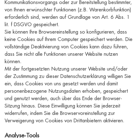
Kommunikationsvorgangs oder zur Bereitstellung bestimmter,
von Ihnen erwünschter Funktionen (z.B. Warenkorbfunktion)
erforderlich sind, werden auf Grundlage von Art. 6 Abs. 1
lit. f DSGVO gespeichert.
Sie können Ihre Browsereinstellung so konfigurieren, dass
keine Cookies auf Ihrem Computer gespeichert werden. Die
vollständige Deaktivierung von Cookies kann dazu führen,
dass Sie nicht alle Funktionen unserer Website nutzen
können.
Mit der fortgesetzten Nutzung unserer Website und/oder
der Zustimmung zu dieser Datenschutzerklärung willigen Sie
ein, dass Cookies von uns gesetzt werden und damit
personenbezogene Nutzungsdaten erhoben, gespeichert
und genutzt werden, auch über das Ende der Browser-
Sitzung hinaus. Diese Einwilligung können Sie jederzeit
widerrufen, indem Sie die Browservoreinstellung zur
Verweigerung von Cookies von Drittanbietern aktivieren.
Analyse-Tools