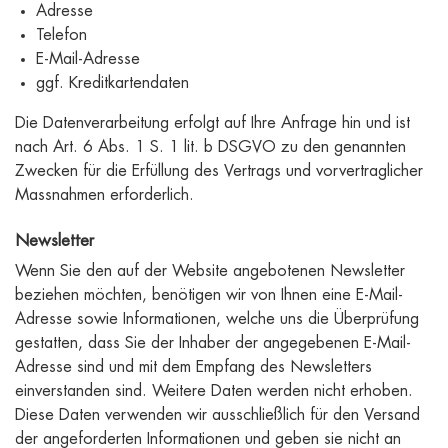
Adresse
Telefon
E-Mail-Adresse
ggf. Kreditkartendaten
Die Datenverarbeitung erfolgt auf Ihre Anfrage hin und ist
nach Art. 6 Abs. 1 S. 1 lit. b DSGVO zu den genannten
Zwecken für die Erfüllung des Vertrags und vorvertraglicher
Massnahmen erforderlich.
Newsletter
Wenn Sie den auf der Website angebotenen Newsletter
beziehen möchten, benötigen wir von Ihnen eine E-Mail-
Adresse sowie Informationen, welche uns die Überprüfung
gestatten, dass Sie der Inhaber der angegebenen E-Mail-
Adresse sind und mit dem Empfang des Newsletters
einverstanden sind. Weitere Daten werden nicht erhoben.
Diese Daten verwenden wir ausschließlich für den Versand
der angeforderten Informationen und geben sie nicht an