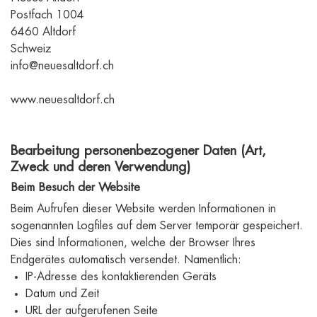
Postfach 1004
6460 Altdorf
Schweiz
info@neuesaltdorf.ch
www.neuesaltdorf.ch
Bearbeitung personenbezogener Daten (Art,
Zweck und deren Verwendung)
Beim Besuch der Website
Beim Aufrufen dieser Website werden Informationen in
sogenannten Logfiles auf dem Server temporär gespeichert.
Dies sind Informationen, welche der Browser Ihres
Endgerätes automatisch versendet. Namentlich:
IP-Adresse des kontaktierenden Geräts
Datum und Zeit
URL der aufgerufenen Seite