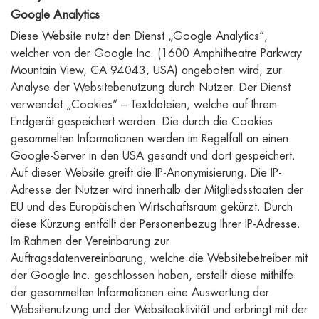
Google Analytics
Diese Website nutzt den Dienst „Google Analytics“,
welcher von der Google Inc. (1600 Amphitheatre Parkway
Mountain View, CA 94043, USA) angeboten wird, zur
Analyse der Websitebenutzung durch Nutzer. Der Dienst
verwendet „Cookies“ – Textdateien, welche auf Ihrem
Endgerät gespeichert werden. Die durch die Cookies
gesammelten Informationen werden im Regelfall an einen
Google-Server in den USA gesandt und dort gespeichert.
Auf dieser Website greift die IP-Anonymisierung. Die IP-
Adresse der Nutzer wird innerhalb der Mitgliedsstaaten der
EU und des Europäischen Wirtschaftsraum gekürzt. Durch
diese Kürzung entfällt der Personenbezug Ihrer IP-Adresse.
Im Rahmen der Vereinbarung zur
Auftragsdatenvereinbarung, welche die Websitebetreiber mit
der Google Inc. geschlossen haben, erstellt diese mithilfe
der gesammelten Informationen eine Auswertung der
Websitenutzung und der Websiteaktivität und erbringt mit der