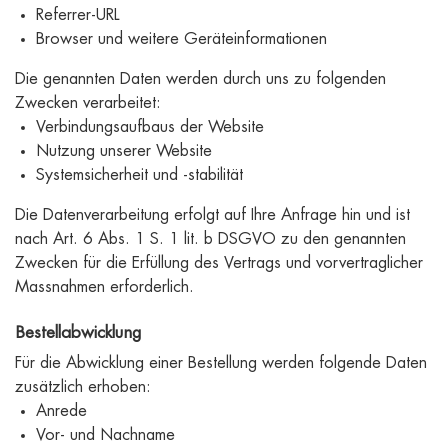
Referrer-URL
Browser und weitere Geräteinformationen
Die genannten Daten werden durch uns zu folgenden
Zwecken verarbeitet:
Verbindungsaufbaus der Website
Nutzung unserer Website
Systemsicherheit und -stabilität
Die Datenverarbeitung erfolgt auf Ihre Anfrage hin und ist
nach Art. 6 Abs. 1 S. 1 lit. b DSGVO zu den genannten
Zwecken für die Erfüllung des Vertrags und vorvertraglicher
Massnahmen erforderlich.
Bestellabwicklung
Für die Abwicklung einer Bestellung werden folgende Daten
zusätzlich erhoben:
Anrede
Vor- und Nachname