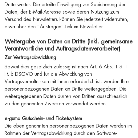
Dritte weiter. Die erteilte Einwilligung zur Speicherung der
Daten, der E-Mail-Adresse sowie deren Nutzung zum
Versand des Newsletters können Sie jederzeit widerrufen,
etwa über den "Austragen"-Link im Newsletter.
Weitergabe von Daten an Dritte (inkl. gemeinsame
Verantwortliche und Auftragsdatenverarbeiter)
Zur Vertragsabwicklung
Soweit dies gesetzlich zulässig ist nach Art. 6 Abs. 1 S. 1
lit. b DSGVO und für die Abwicklung von
Vertragsverhältnissen mit Ihnen erforderlich ist, werden Ihre
personenbezogenen Daten an Dritte weitergegeben. Die
weitergegebenen Daten dürfen von Dritten ausschliesslich
zu den genannten Zwecken verwendet werden.
e-guma Gutschein- und Ticketsystem
Die oben genannten personenbezogenen Daten werden im
Rahmen der Vertragsabwicklung durch den Software-