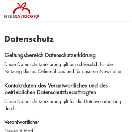
Datenschutz
Geltungsbereich Datenschutzerklärung
Diese Datenschutzerklärung gilt ausschliesslich für die
Nutzung dieses Online-Shops und für unseren Newsletter.
Kontaktdaten des Verantwortlichen und des
betrieblichen Datenschutzbeauftragten
Diese Datenschutzerklärung gilt für die Datenverarbeitung
durch:
Verantwortlicher
Neues Altdorf