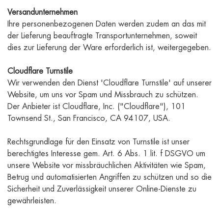
Versandunternehmen
Ihre personenbezogenen Daten werden zudem an das mit
der Lieferung beauftragte Transportunternehmen, soweit
dies zur Lieferung der Ware erforderlich ist, weitergegeben.
Cloudflare Turnstile
Wir verwenden den Dienst 'Cloudflare Turnstile' auf unserer
Website, um uns vor Spam und Missbrauch zu schützen.
Der Anbieter ist Cloudflare, Inc. ("Cloudflare"), 101
Townsend St., San Francisco, CA 94107, USA.
Rechtsgrundlage für den Einsatz von Turnstile ist unser
berechtigtes Interesse gem. Art. 6 Abs. 1 lit. f DSGVO um
unsere Website vor missbräuchlichen Aktivitäten wie Spam,
Betrug und automatisierten Angriffen zu schützen und so die
Sicherheit und Zuverlässigkeit unserer Online-Dienste zu
gewährleisten.