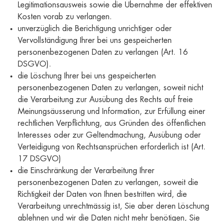
Legitimationsausweis sowie die Übernahme der effektiven
Kosten vorab zu verlangen.
unverzüglich die Berichtigung unrichtiger oder
Vervollständigung Ihrer bei uns gespeicherten
personenbezogenen Daten zu verlangen (Art. 16
DSGVO).
die Löschung Ihrer bei uns gespeicherten
personenbezogenen Daten zu verlangen, soweit nicht
die Verarbeitung zur Ausübung des Rechts auf freie
Meinungsäusserung und Information, zur Erfüllung einer
rechtlichen Verpflichtung, aus Gründen des öffentlichen
Interesses oder zur Geltendmachung, Ausübung oder
Verteidigung von Rechtsansprüchen erforderlich ist (Art.
17 DSGVO)
die Einschränkung der Verarbeitung Ihrer
personenbezogenen Daten zu verlangen, soweit die
Richtigkeit der Daten von Ihnen bestritten wird, die
Verarbeitung unrechtmässig ist, Sie aber deren Löschung
ablehnen und wir die Daten nicht mehr benötigen, Sie