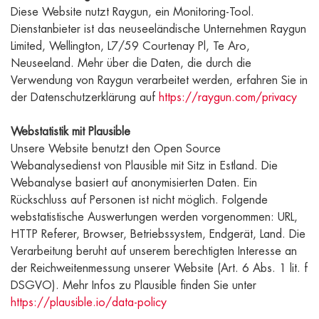
Diese Website nutzt Raygun, ein Monitoring-Tool.
Dienstanbieter ist das neuseeländische Unternehmen Raygun
Limited, Wellington, L7/59 Courtenay Pl, Te Aro,
Neuseeland. Mehr über die Daten, die durch die
Verwendung von Raygun verarbeitet werden, erfahren Sie in
der Datenschutzerklärung auf
https://raygun.com/privacy
Webstatistik mit Plausible
Unsere Website benutzt den Open Source
Webanalysedienst von Plausible mit Sitz in Estland. Die
Webanalyse basiert auf anonymisierten Daten. Ein
Rückschluss auf Personen ist nicht möglich. Folgende
webstatistische Auswertungen werden vorgenommen: URL,
HTTP Referer, Browser, Betriebssystem, Endgerät, Land. Die
Verarbeitung beruht auf unserem berechtigten Interesse an
der Reichweitenmessung unserer Website (Art. 6 Abs. 1 lit. f
DSGVO). Mehr Infos zu Plausible finden Sie unter
https://plausible.io/data-policy