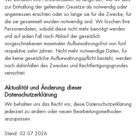
zur Einhaltung der geltenden Gesetze als notwendig oder
angemessen erachten oder so lange sie für die Zwecke, für
die sie gesammelt wurden notwendig sind. Wir löschen Ihre
Personendaten, sobald diese nicht mehr benötigt werden
und auf jeden Fall nach Ablauf der gesetzlich
vorgeschriebenen maximalen Aufbewahrungsfrist von fünf
respektive zehn Jahren. Nicht mehr notwendige Daten, für
die keine gesetzliche Aufbewahrungspflicht besteht, werden
nach dahinfallen des Zweckes und Rechtfertigungsgrundes
vernichtet.
Aktualität und Änderung dieser
Datenschutzerklärung
Wir behalten uns das Recht vor, diese Datenschutzerklärung
jederzeit zu ändern oder neuen Bearbeitungsmethoden
anzupassen.
Stand: 02.07.2026