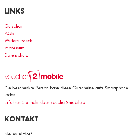
LINKS
Gutschein
AGB
Widerrufsrecht
Impressum
Datenschutz
Die beschenkte Person kann diese Gutscheine aufs Smartphone
laden.
Erfahren Sie mehr über voucher2mobile »
KONTAKT
Neues Altdorf