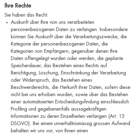
Ihre Rechte
Sie haben das Recht:
Auskunft über Ihre von uns verarbeiteten
personenbezogenen Daten zu verlangen. Insbesondere
können Sie Auskunft über die Verarbeitungszwecke, die
Kategorie der personenbezogenen Daten, die
Kategorien von Empfängern, gegenüber denen Ihre
Daten offengelegt wurden oder werden, die geplante
Speicherdauer, das Bestehen eines Rechts auf
Berichtigung, Löschung, Einschränkung der Verarbeitung
oder Widerspruch, das Bestehen eines
Beschwerderechts, die Herkunft ihrer Daten, sofern diese
nicht bei uns erhoben wurden, sowie über das Bestehen
einer automatisierten Entscheidungsfindung einschliesslich
Profiling und gegebenenfalls aussagekräftigen
Informationen zu deren Einzelheiten verlangen (Art. 15
DSGVO). Bei einem unverhältnismässig grossen Aufwand
behalten wir uns vor, von Ihnen einen