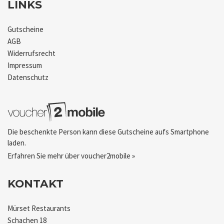
LINKS
Gutscheine
AGB
Widerrufsrecht
Impressum
Datenschutz
Die beschenkte Person kann diese Gutscheine aufs Smartphone
laden.
Erfahren Sie mehr über voucher2mobile »
KONTAKT
Mürset Restaurants
Schachen 18