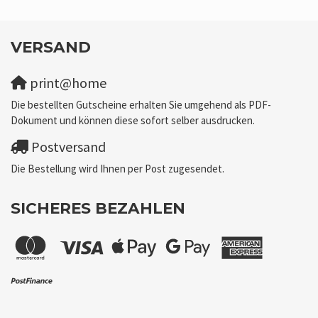
VERSAND
print@home
Die bestellten Gutscheine erhalten Sie umgehend als PDF-
Dokument und können diese sofort selber ausdrucken.
Postversand
Die Bestellung wird Ihnen per Post zugesendet.
SICHERES BEZAHLEN