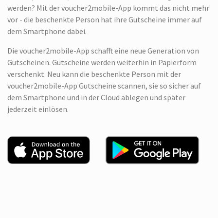
werden? Mit der voucher2mobile-App kommt das nicht mehr
vor - die beschenkte Person hat ihre Gutscheine immer auf
dem Smartphone dabei.
Die voucher2mobile-App schafft eine neue Generation von
Gutscheinen. Gutscheine werden weiterhin in Papierform
verschenkt. Neu kann die beschenkte Person mit der
voucher2mobile-App Gutscheine scannen, sie so sicher auf
dem Smartphone und in der Cloud ablegen und später
jederzeit einlösen.