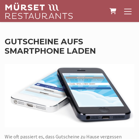
WARENK
GUTSCHEINE AUFS
SMARTPHONE LADEN
Wie oft passiert es, dass Gutscheine zu Hause vergessen