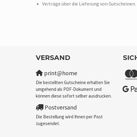
Verträge über die Lieferung von Gutscheinen.
VERSAND
SIC
print@home
Die bestellten Gutscheine erhalten Sie
umgehend als PDF-Dokument und
können diese sofort selber ausdrucken.
Postversand
Die Bestellung wird Ihnen per Post
zugesendet.