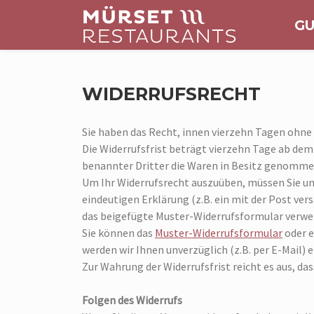
GU
WIDERRUFSRECHT
Sie haben das Recht, innen vierzehn Tagen ohne
Die Widerrufsfrist beträgt vierzehn Tage ab dem
benannter Dritter die Waren in Besitz genomme
Um Ihr Widerrufsrecht auszuüben, müssen Sie un
eindeutigen Erklärung (z.B. ein mit der Post ver
das beigefügte Muster-Widerrufsformular verwen
Sie können das
Muster-Widerrufsformular
oder e
werden wir Ihnen unverzüglich (z.B. per E-Mail)
Zur Wahrung der Widerrufsfrist reicht es aus, da
Folgen des Widerrufs