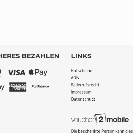
HERES BEZAHLEN
LINKS
Gutscheine
AGB
Widerrufsrecht
Impressum
Datenschutz
Die beschenkte Person kann die