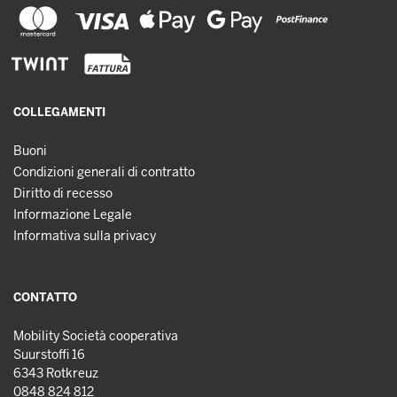
COLLEGAMENTI
Buoni
Condizioni generali di contratto
Diritto di recesso
Informazione Legale
Informativa sulla privacy
CONTATTO
Mobility Società cooperativa
Suurstoffi 16
6343 Rotkreuz
0848 824 812