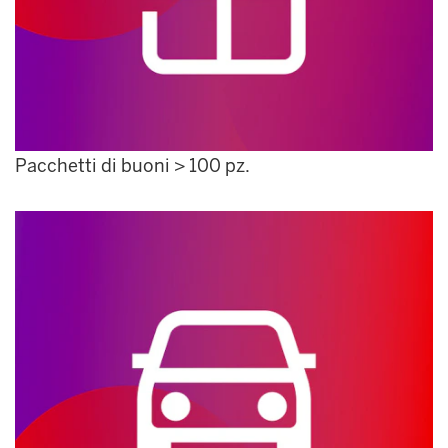
Pacchetti di buoni > 100 pz.