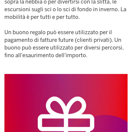
sopra la nebbia o per divertirsi con la slitta, le
escursioni sugli sci o lo sci di fondo in inverno. La
mobilità è per tutti e per tutto.
Un buono regalo può essere utilizzato per il
pagamento di fatture future (clienti privati). Un
buono può essere utilizzato per diversi percorsi,
fino all'esaurimento dell'importo.