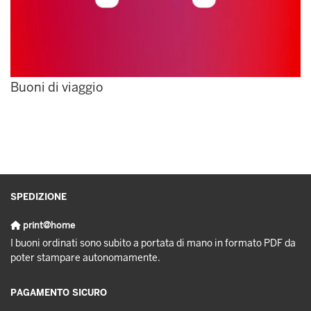
Buoni di viaggio
SPEDIZIONE
print@home
I buoni ordinati sono subito a portata di mano in formato PDF da
poter stampare autonomamente.
PAGAMENTO SICURO