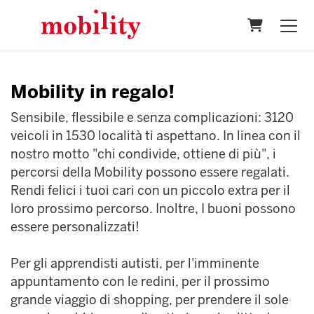
Carrello
Mobility in regalo!
Sensibile, flessibile e senza complicazioni: 3120
veicoli in 1530 località ti aspettano. In linea con il
nostro motto "chi condivide, ottiene di più", i
percorsi della Mobility possono essere regalati.
Rendi felici i tuoi cari con un piccolo extra per il
loro prossimo percorso. Inoltre, I buoni possono
essere personalizzati!
Per gli apprendisti autisti, per l'imminente
appuntamento con le redini, per il prossimo
grande viaggio di shopping, per prendere il sole