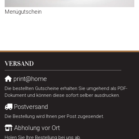
Menügutschein
VERSAND
print@home
Die bestellten Gutscheine erhalten Sie umgehend als PDF-
Dokument und können diese sofort selber ausdrucken.
Postversand
Die Bestellung wird Ihnen per Post zugesendet.
Abholung vor Ort
Holen Sie Ihre Bestellung bei uns ab.