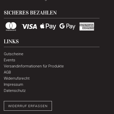
SICHERES BEZAHLEN
LINKS
Gutscheine
Events
Versandinformationen für Produkte
AGB
Widerrufsrecht
Impressum
Datenschutz
WIDERRUF ERFASSEN