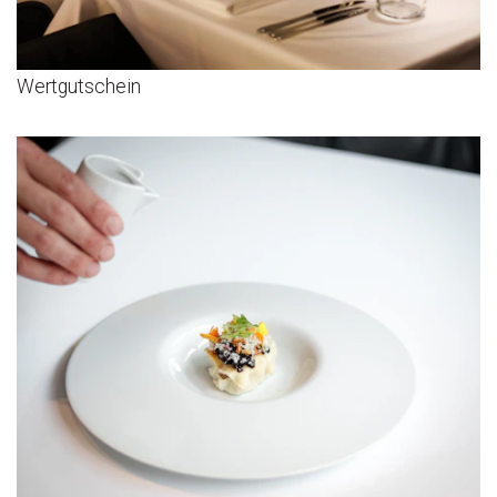
Wertgutschein