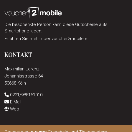
Die beschenkte Person kann diese Gutscheine aufs
Smartphone laden.
Erfahren Sie mehr über voucher2mobile »
KONTAKT
Maximilian Lorenz
Johannisstrasse 64
50668 Köln
0221/988161010
E-Mail
Web