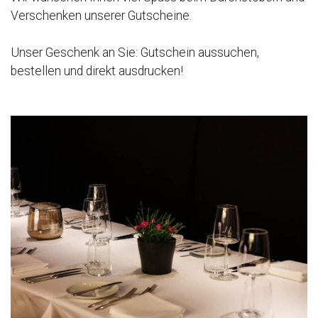
Verschenken unserer Gutscheine.
Unser Geschenk an Sie: Gutschein aussuchen,
bestellen und direkt ausdrucken!