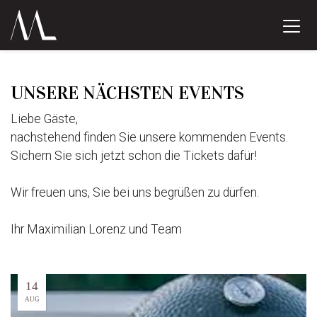
UNSERE NÄCHSTEN EVENTS
Liebe Gäste,
nachstehend finden Sie unsere kommenden Events.
Sichern Sie sich jetzt schon die Tickets dafür!
Wir freuen uns, Sie bei uns begrüßen zu dürfen.
Ihr Maximilian Lorenz und Team
14
AUG