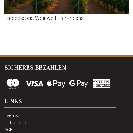
Entdecke die Weinwelt Frankreichs
SICHERES BEZAHLEN
LINKS
Events
Gutscheine
AGB