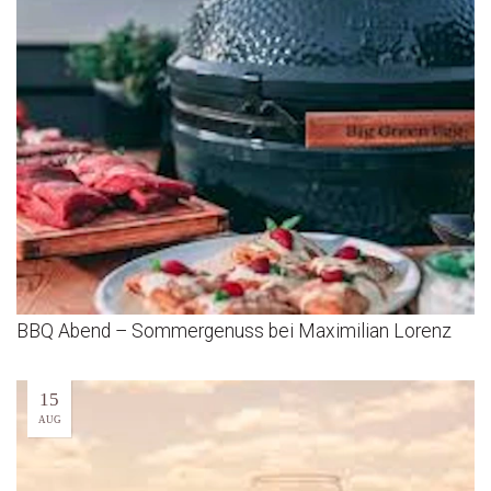
BBQ Abend – Sommergenuss bei Maximilian Lorenz
15
AUG