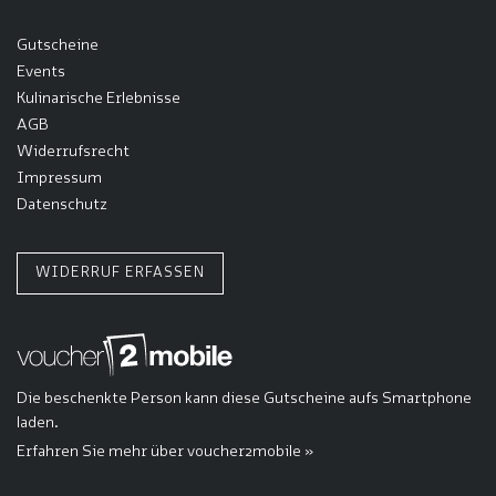
Gutscheine
Events
Kulinarische Erlebnisse
AGB
Widerrufsrecht
Impressum
Datenschutz
WIDERRUF ERFASSEN
Die beschenkte Person kann diese Gutscheine aufs Smartphone
laden.
Erfahren Sie mehr über voucher2mobile »