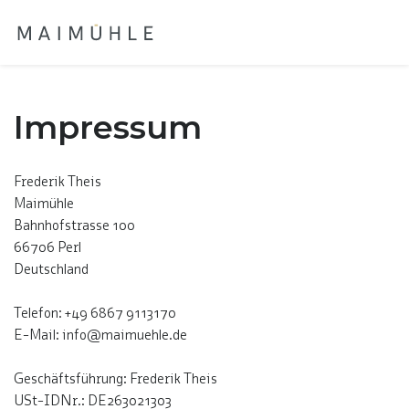
Impressum
Frederik Theis
Maimühle
Bahnhofstrasse 100
66706 Perl
Deutschland
Telefon: +49 6867 9113170
E-Mail: info@maimuehle.de
Geschäftsführung: Frederik Theis
USt-IDNr.: DE263021303