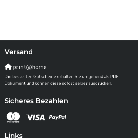
Versand
print@home
Die bestellten Gutscheine erhalten Sie umgehend als PDF-
Dokument und können diese sofort selber ausdrucken.
Sicheres Bezahlen
Links