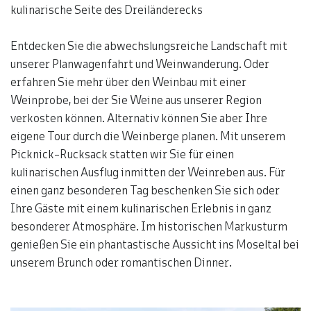
kulinarische Seite des Dreiländerecks
Entdecken Sie die abwechslungsreiche Landschaft mit
unserer Planwagenfahrt und Weinwanderung. Oder
erfahren Sie mehr über den Weinbau mit einer
Weinprobe, bei der Sie Weine aus unserer Region
verkosten können. Alternativ können Sie aber Ihre
eigene Tour durch die Weinberge planen. Mit unserem
Picknick-Rucksack statten wir Sie für einen
kulinarischen Ausflug inmitten der Weinreben aus. Für
einen ganz besonderen Tag beschenken Sie sich oder
Ihre Gäste mit einem kulinarischen Erlebnis in ganz
besonderer Atmosphäre. Im historischen Markusturm
genießen Sie ein phantastische Aussicht ins Moseltal bei
unserem Brunch oder romantischen Dinner.