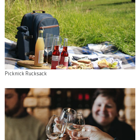
Picknick Rucksack