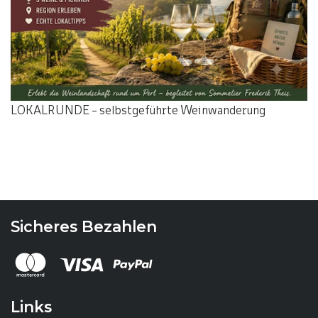
LOKALRUNDE - selbstgeführte Weinwanderung
Sicheres Bezahlen
Links