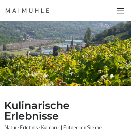
Kulinarische
Erlebnisse
Natur · Erlebnis · Kulinarik | Entdecken Sie die