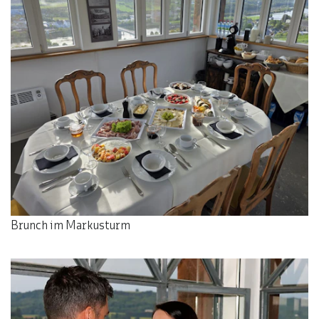
Brunch im Markusturm