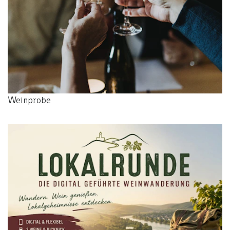
Weinprobe