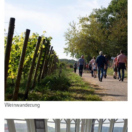
Weinwanderung