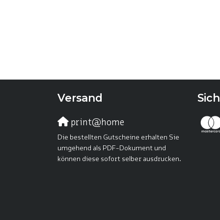
Versand
Sic
print@home
Die bestellten Gutscheine erhalten Sie
umgehend als PDF-Dokument und
können diese sofort selber ausdrucken.