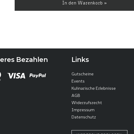
In den Warenkorb »
heres Bezahlen
Links
Gutscheine
Events
Kulinarische Erlebnisse
AGB
Widerrufsrecht
Impressum
Datenschutz