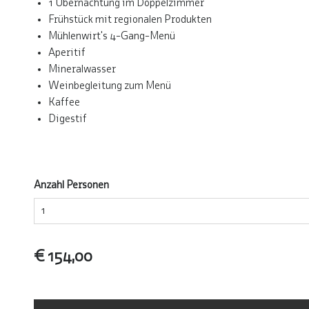
1 Übernachtung im Doppelzimmer
Frühstück mit regionalen Produkten
Mühlenwirt's 4-Gang-Menü
Aperitif
Mineralwasser
Weinbegleitung zum Menü
Kaffee
Digestif
Anzahl Personen
€ 154,00