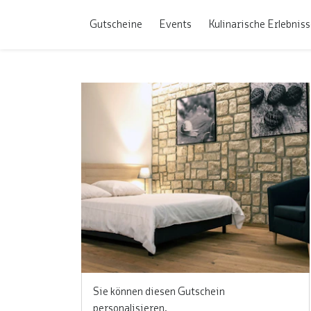
Gutscheine
Events
Kulinarische Erlebnis
Sie können diesen Gutschein
personalisieren.