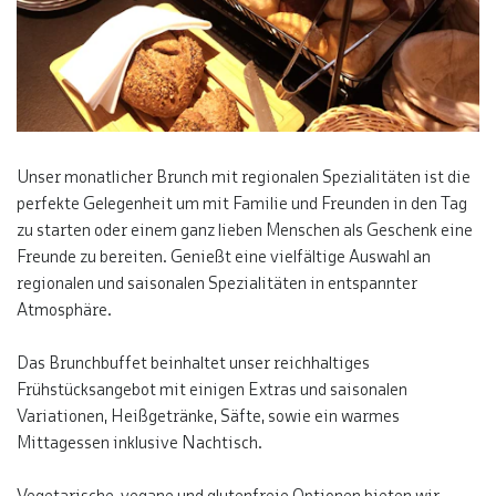
Unser monatlicher Brunch mit regionalen Spezialitäten ist die
perfekte Gelegenheit um mit Familie und Freunden in den Tag
zu starten oder einem ganz lieben Menschen als Geschenk eine
Freunde zu bereiten. Genießt eine vielfältige Auswahl an
regionalen und saisonalen Spezialitäten in entspannter
Atmosphäre.
Das Brunchbuffet beinhaltet unser reichhaltiges
Frühstücksangebot mit einigen Extras und saisonalen
Variationen, Heißgetränke, Säfte, sowie ein warmes
Mittagessen inklusive Nachtisch.