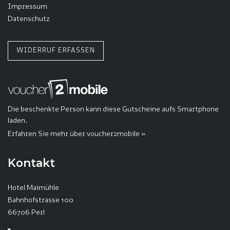
Impressum
Datenschutz
WIDERRUF ERFASSEN
Die beschenkte Person kann diese Gutscheine aufs Smartphone
laden.
Erfahren Sie mehr über voucher2mobile »
Kontakt
Hotel Maimühle
Bahnhofstrasse 100
66706 Perl