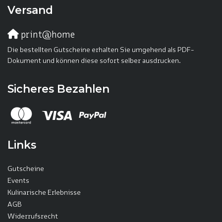
Versand
print@home
Die bestellten Gutscheine erhalten Sie umgehend als PDF-
Dokument und können diese sofort selber ausdrucken.
Sicheres Bezahlen
Links
Gutscheine
Events
Kulinarische Erlebnisse
AGB
Widerrufsrecht