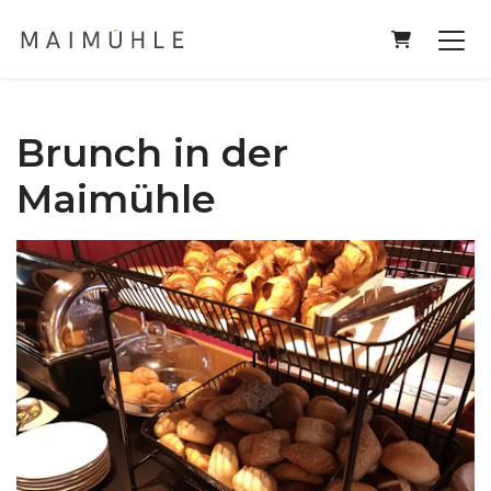
Warenkorb
Brunch in der
Maimühle