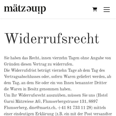
Warenkorb
Widerrufsrecht
Sie haben das Recht, innen vierzehn Tagen ohne Angabe von
Gründen diesen Vertrag zu widerrufen.
Die Widerrufsfrist beträgt vierzehn Tage ab dem Tag des
Vertragsabschlusses oder, sofern Waren geliefert werden, ab
dem Tag, an dem Sie oder ein von Ihnen benannter Dritter
die Waren in Besitz genommen haben.
Um Ihr Widerrufsrecht auszuüben, müssen Sie uns (Hotel
Garni Mätzwiese AG, Flumserbergstrasse 131, 8897
Flumserberg, dine@maetz.ch, +41 81 733 11 28) mittels
einer eindeutigen Erklärung (z.B. ein mit der Post versandter