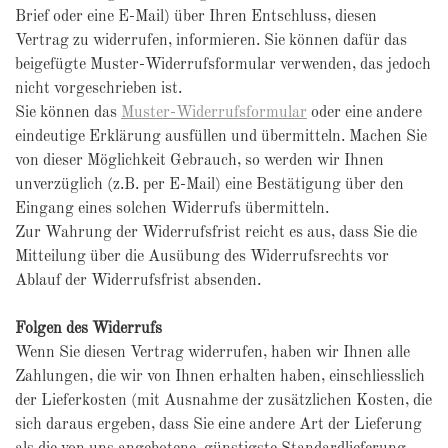
Brief oder eine E-Mail) über Ihren Entschluss, diesen
Vertrag zu widerrufen, informieren. Sie können dafür das
beigefügte Muster-Widerrufsformular verwenden, das jedoch
nicht vorgeschrieben ist.
Sie können das
Muster-Widerrufsformular
oder eine andere
eindeutige Erklärung ausfüllen und übermitteln. Machen Sie
von dieser Möglichkeit Gebrauch, so werden wir Ihnen
unverzüglich (z.B. per E-Mail) eine Bestätigung über den
Eingang eines solchen Widerrufs übermitteln.
Zur Wahrung der Widerrufsfrist reicht es aus, dass Sie die
Mitteilung über die Ausübung des Widerrufsrechts vor
Ablauf der Widerrufsfrist absenden.
Folgen des Widerrufs
Wenn Sie diesen Vertrag widerrufen, haben wir Ihnen alle
Zahlungen, die wir von Ihnen erhalten haben, einschliesslich
der Lieferkosten (mit Ausnahme der zusätzlichen Kosten, die
sich daraus ergeben, dass Sie eine andere Art der Lieferung