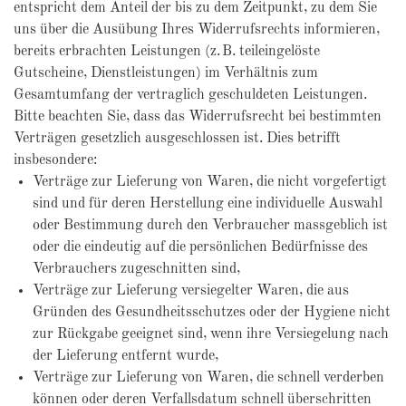
entspricht dem Anteil der bis zu dem Zeitpunkt, zu dem Sie
uns über die Ausübung Ihres Widerrufsrechts informieren,
bereits erbrachten Leistungen (z. B. teileingelöste
Gutscheine, Dienstleistungen) im Verhältnis zum
Gesamtumfang der vertraglich geschuldeten Leistungen.
Bitte beachten Sie, dass das Widerrufsrecht bei bestimmten
Verträgen gesetzlich ausgeschlossen ist. Dies betrifft
insbesondere:
Verträge zur Lieferung von Waren, die nicht vorgefertigt
sind und für deren Herstellung eine individuelle Auswahl
oder Bestimmung durch den Verbraucher massgeblich ist
oder die eindeutig auf die persönlichen Bedürfnisse des
Verbrauchers zugeschnitten sind,
Verträge zur Lieferung versiegelter Waren, die aus
Gründen des Gesundheitsschutzes oder der Hygiene nicht
zur Rückgabe geeignet sind, wenn ihre Versiegelung nach
der Lieferung entfernt wurde,
Verträge zur Lieferung von Waren, die schnell verderben
können oder deren Verfallsdatum schnell überschritten