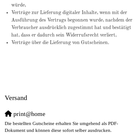
würde,
Verträge zur Lieferung digitaler Inhalte, wenn mit der
Ausführung des Vertrags begonnen wurde, nachdem der
Verbraucher ausdrücklich zugestimmt hat und bestätigt
hat, dass er dadurch sein Widerrufsrecht verliert,
Verträge über die Lieferung von Gutscheinen.
Versand
print@home
Die bestellten Gutscheine erhalten Sie umgehend als PDF-
Dokument und können diese sofort selber ausdrucken.