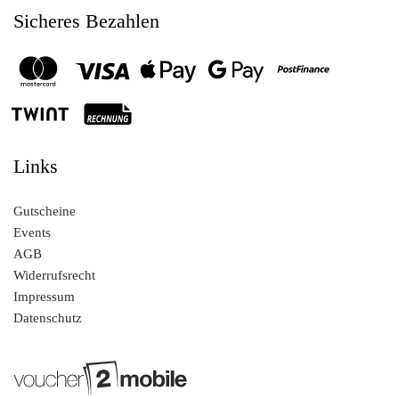
Sicheres Bezahlen
Links
Gutscheine
Events
AGB
Widerrufsrecht
Impressum
Datenschutz