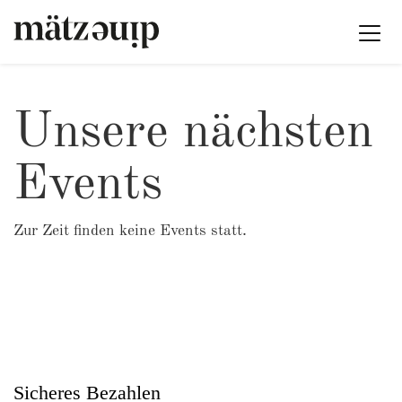
Unsere nächsten
Events
Zur Zeit finden keine Events statt.
Sicheres Bezahlen