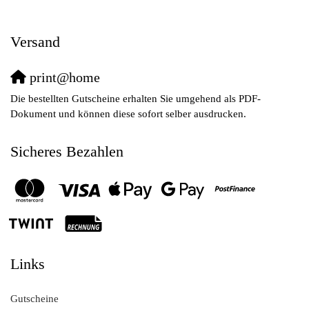
Versand
print@home
Die bestellten Gutscheine erhalten Sie umgehend als PDF-
Dokument und können diese sofort selber ausdrucken.
Sicheres Bezahlen
Links
Gutscheine