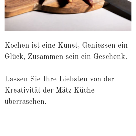
Kochen ist eine Kunst, Geniessen ein
Glück, Zusammen sein ein Geschenk.
Lassen Sie Ihre Liebsten von der
Kreativität der Mätz Küche
überraschen.