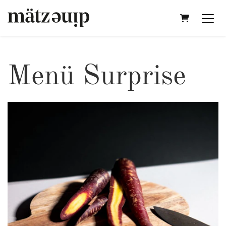
Warenkorb
Menü Surprise