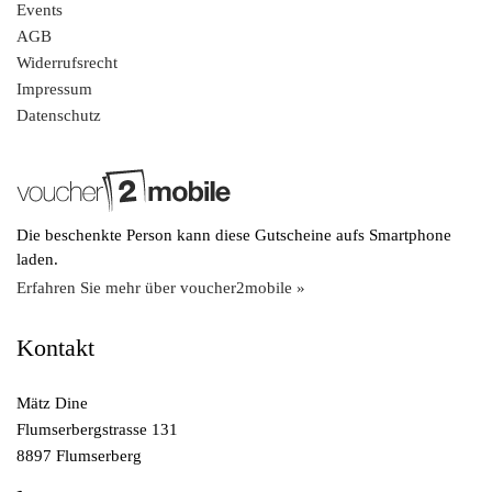
Events
AGB
Widerrufsrecht
Impressum
Datenschutz
Die beschenkte Person kann diese Gutscheine aufs Smartphone
laden.
Erfahren Sie mehr über voucher2mobile »
Kontakt
Mätz Dine
Flumserbergstrasse 131
8897 Flumserberg