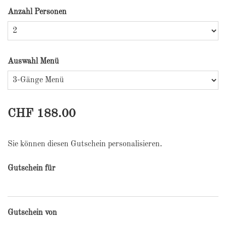
Anzahl Personen
Auswahl Menü
CHF 188.00
Sie können diesen Gutschein personalisieren.
Gutschein für
Gutschein von