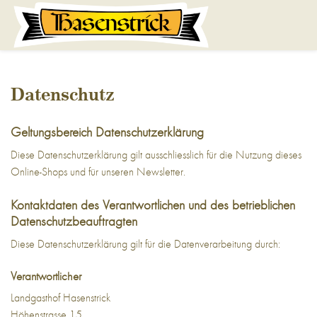
Datenschutz
Geltungsbereich Datenschutzerklärung
Diese Datenschutzerklärung gilt ausschliesslich für die Nutzung dieses
Online-Shops und für unseren Newsletter.
Kontaktdaten des Verantwortlichen und des betrieblichen
Datenschutzbeauftragten
Diese Datenschutzerklärung gilt für die Datenverarbeitung durch:
Verantwortlicher
Landgasthof Hasenstrick
Höhenstrasse 15