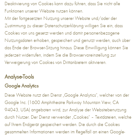
Deaktivierung von Cookies kann dazu führen, dass Sie nicht alle
Funktionen unserer Website nutzen können.
Mit der fortgesetzten Nutzung unserer Website und/oder der
Zustimmung zu dieser Datenschutzerklärung willigen Sie ein, dass
Cookies von uns gesetzt werden und damit personenbezogene
Nutzungsdaten erhoben, gespeichert und genutzt werden, auch über
das Ende der Browser-Sitzung hinaus. Diese Einwilligung können Sie
jederzeit widerrufen, indem Sie die Browservoreinstellung zur
Verweigerung von Cookies von Drittanbietern aktivieren.
Analyse-Tools
Google Analytics
Diese Website nutzt den Dienst „Google Analytics“, welcher von der
Google Inc. (1600 Amphitheatre Parkway Mountain View, CA
94043, USA) angeboten wird, zur Analyse der Websitebenutzung
durch Nutzer. Der Dienst verwendet „Cookies“ – Textdateien, welche
auf Ihrem Endgerät gespeichert werden. Die durch die Cookies
gesammelten Informationen werden im Regelfall an einen Google-