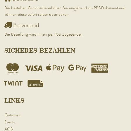
Die bestellten Gutscheine erhalten Sie umgehend als PDF-Dokument und
können diese sofort selber ausdrucken.
Postversand
Die Bestellung wird Ihnen per Post zugesendet.
SICHERES BEZAHLEN
LINKS
Gutschein
Events
AGB