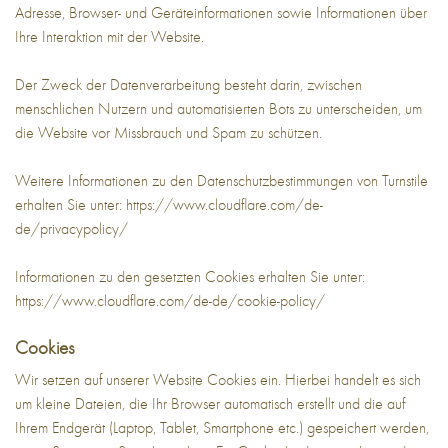
Adresse, Browser- und Geräteinformationen sowie Informationen über
Ihre Interaktion mit der Website.
Der Zweck der Datenverarbeitung besteht darin, zwischen
menschlichen Nutzern und automatisierten Bots zu unterscheiden, um
die Website vor Missbrauch und Spam zu schützen.
Weitere Informationen zu den Datenschutzbestimmungen von Turnstile
erhalten Sie unter:
https://www.cloudflare.com/de-
de/privacypolicy/
Informationen zu den gesetzten Cookies erhalten Sie unter:
https://www.cloudflare.com/de-de/cookie-policy/
Cookies
Wir setzen auf unserer Website Cookies ein. Hierbei handelt es sich
um kleine Dateien, die Ihr Browser automatisch erstellt und die auf
Ihrem Endgerät (Laptop, Tablet, Smartphone etc.) gespeichert werden,