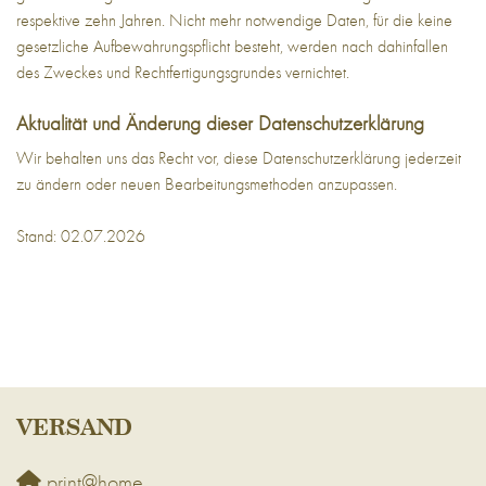
respektive zehn Jahren. Nicht mehr notwendige Daten, für die keine
gesetzliche Aufbewahrungspflicht besteht, werden nach dahinfallen
des Zweckes und Rechtfertigungsgrundes vernichtet.
Aktualität und Änderung dieser Datenschutzerklärung
Wir behalten uns das Recht vor, diese Datenschutzerklärung jederzeit
zu ändern oder neuen Bearbeitungsmethoden anzupassen.
Stand: 02.07.2026
VERSAND
print@home