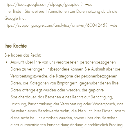
https://tools.google.com/dlpage/gaoptout?hl=de
Hier finden Sie weitere Informationen zur Datennutzung durch die
Google Inc.:
https://support.google.com/analytics/answer/6004245?hl=de
Ihre Rechte
Sie haben das Recht:
Auskunft über Ihre von uns verarbeiteten personenbezogenen
Daten zu verlangen. Insbesondere können Sie Auskunft über die
Verarbeitungszwecke, die Kategorie der personenbezogenen
Daten, die Kategorien von Empfängern, gegenüber denen Ihre
Daten offengelegt wurden oder werden, die geplante
Speicherdauer, das Bestehen eines Rechts auf Berichtigung,
Löschung, Einschränkung der Verarbeitung oder Widerspruch, das
Bestehen eines Beschwerderechts, die Herkunft ihrer Daten, sofern
diese nicht bei uns erhoben wurden, sowie über das Bestehen
einer automatisierten Entscheidungsfindung einschliesslich Profiling