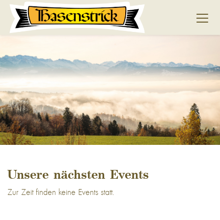
Unsere nächsten Events
Zur Zeit finden keine Events statt.