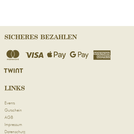
SICHERES BEZAHLEN
LINKS
Events
Gutschein
AGB
Impressum
Datenschutz